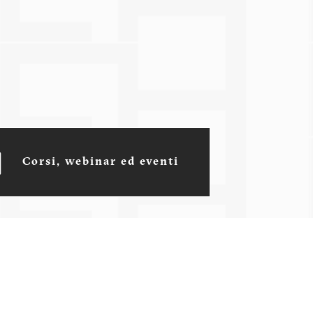
Corsi, webinar ed eventi