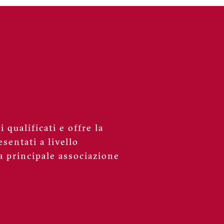
 qualificati e offre la
sentati a livello
a principale associazione