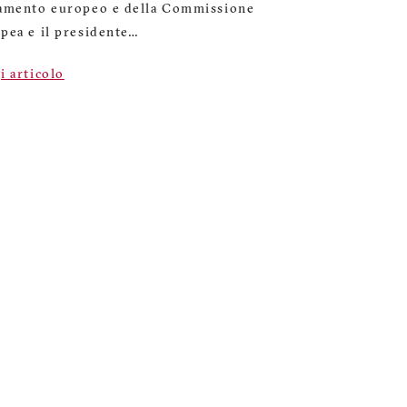
amento europeo e della Commissione
pea e il presidente…
i articolo