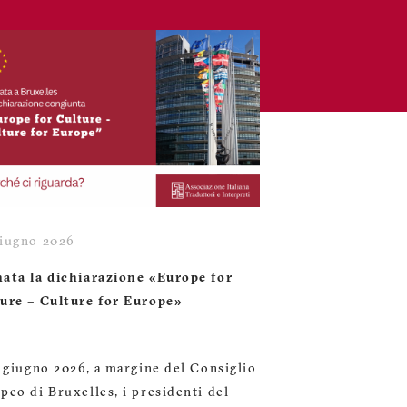
iugno 2026
ata la dichiarazione «Europe for
ure – Culture for Europe»
8 giugno 2026, a margine del Consiglio
peo di Bruxelles, i presidenti del