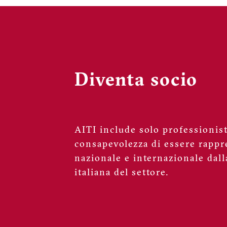
Diventa socio
AITI include solo professionisti
consapevolezza di essere rappre
nazionale e internazionale dall
italiana del settore.