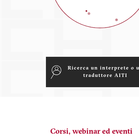
Ricerca un interprete o 
traduttore AITI
Corsi, webinar ed eventi