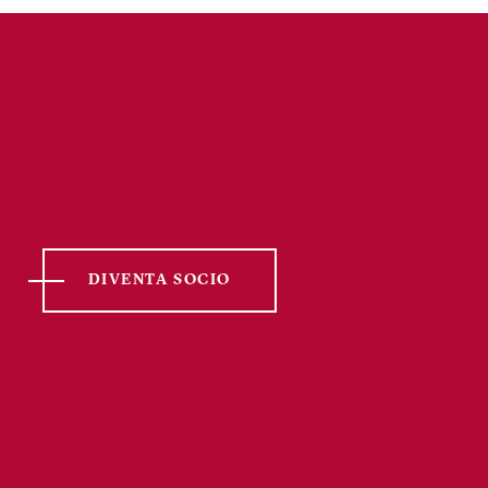
DIVENTA SOCIO