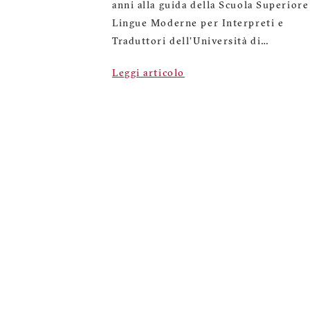
anni alla guida della Scuola Superiore
Lingue Moderne per Interpreti e
Traduttori dell’Università di…
Leggi articolo