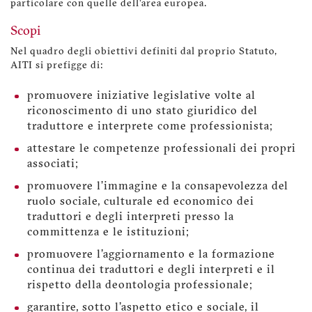
particolare con quelle dell'area europea.
Scopi
Nel quadro degli obiettivi definiti dal proprio Statuto,
AITI si prefigge di:
promuovere iniziative legislative volte al
riconoscimento di uno stato giuridico del
traduttore e interprete come professionista;
attestare le competenze professionali dei propri
associati;
promuovere l’immagine e la consapevolezza del
ruolo sociale, culturale ed economico dei
traduttori e degli interpreti presso la
committenza e le istituzioni;
promuovere l'aggiornamento e la formazione
continua dei traduttori e degli interpreti e il
rispetto della deontologia professionale;
garantire, sotto l'aspetto etico e sociale, il