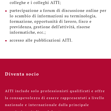
colleghe e i colleghi AITI;
partecipazione a forum di discussione online per
lo scambio di informazioni su terminologia,
formazione, opportunità di lavoro, fisco e
previdenza, gestione dell'attività, risorse
informatiche, ecc.;
accesso alle pubblicazioni AITI.
Diventa socio
AITI include solo professionisti qualificati e offre
la consapevolezza di essere rappresentati a livello
nazionale e internazionale dalla principale