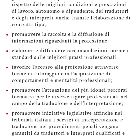
rispetto delle migliori condizioni e prestazioni
di lavoro, autonomo e dipendente, dei traduttori
e degli interpreti, anche tramite l'elaborazione di
contratti tipo;
promuovere la raccolta e la diffusione di
informazioni riguardanti la professione;
elaborare e diffondere raccomandazioni, norme e
standard sulle migliori prassi professionali
favorire l’accesso alla professione attraverso
forme di tutoraggio con l’acquisizione di
comportamenti e mentalità professionali;
promuovere l’attuazione dei più idonei percorsi
formativi per le diverse figure professionali nel
campo della traduzione e dell’interpretazione;
promuovere iniziative legislative affinché nei
tribunali italiani i servizi di interpretazione e
traduzione nei procedimenti penali vengano
garantiti da traduttori e interpreti qualificati e