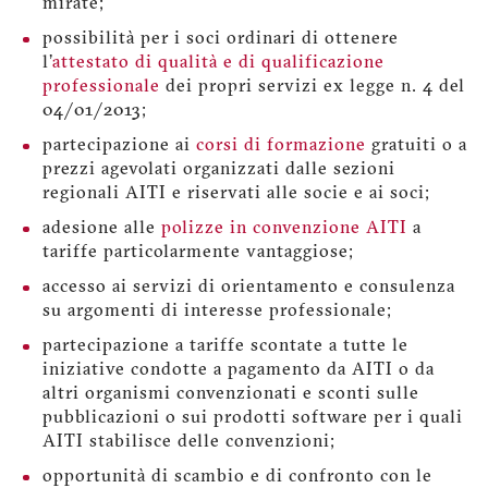
mirate;
possibilità per i soci ordinari di ottenere
l'
attestato di qualità e di qualificazione
professionale
dei propri servizi ex legge n. 4 del
04/01/2013;
partecipazione ai
corsi di formazione
gratuiti o a
prezzi agevolati organizzati dalle sezioni
regionali AITI e riservati alle socie e ai soci;
adesione alle
polizze in convenzione AITI
a
tariffe particolarmente vantaggiose;
accesso ai servizi di orientamento e consulenza
su argomenti di interesse professionale;
partecipazione a tariffe scontate a tutte le
iniziative condotte a pagamento da AITI o da
altri organismi convenzionati e sconti sulle
pubblicazioni o sui prodotti software per i quali
AITI stabilisce delle convenzioni;
opportunità di scambio e di confronto con le