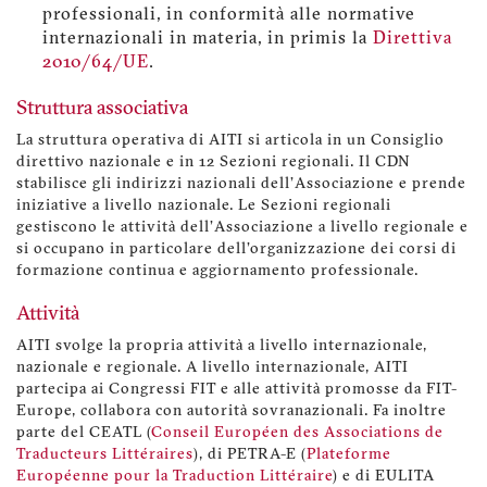
professionali, in conformità alle normative
internazionali in materia, in primis la
Direttiva
2010/64/UE
.
Struttura associativa
La struttura operativa di AITI si articola in un Consiglio
direttivo nazionale e in 12 Sezioni regionali. Il CDN
stabilisce gli indirizzi nazionali dell'Associazione e prende
iniziative a livello nazionale. Le Sezioni regionali
gestiscono le attività dell'Associazione a livello regionale e
si occupano in particolare dell'organizzazione dei corsi di
formazione continua e aggiornamento professionale.
Attività
AITI svolge la propria attività a livello internazionale,
nazionale e regionale. A livello internazionale, AITI
partecipa ai Congressi FIT e alle attività promosse da FIT-
Europe, collabora con autorità sovranazionali. Fa inoltre
parte del CEATL (
Conseil Européen des Associations de
Traducteurs Littéraires
), di PETRA-E (
Plateforme
Européenne pour la Traduction Littéraire
) e di EULITA