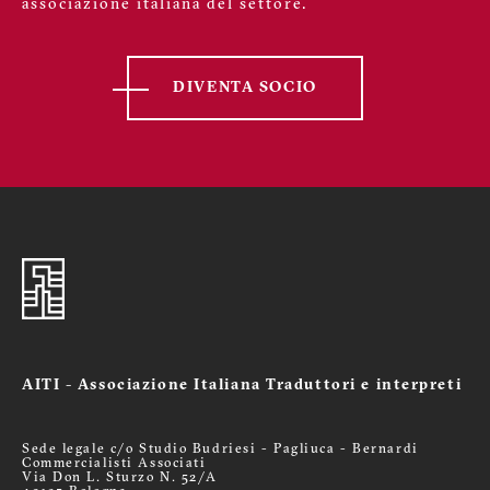
associazione italiana del settore.
DIVENTA SOCIO
AITI - Associazione Italiana Traduttori e interpreti
Sede legale c/o Studio Budriesi - Pagliuca - Bernardi
Commercialisti Associati
Via Don L. Sturzo N. 52/A