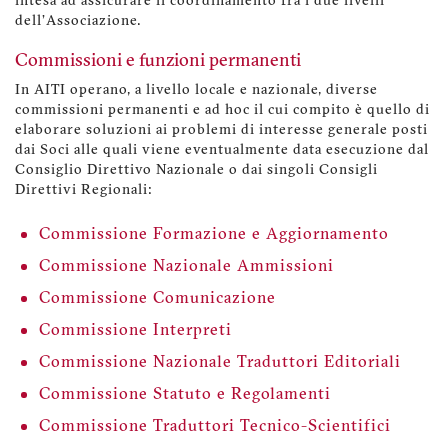
intesa ad assicurare il coordinamento fra i due livelli
dell'Associazione.
Commissioni e funzioni permanenti
In AITI operano, a livello locale e nazionale, diverse
commissioni permanenti e ad hoc il cui compito è quello di
elaborare soluzioni ai problemi di interesse generale posti
dai Soci alle quali viene eventualmente data esecuzione dal
Consiglio Direttivo Nazionale o dai singoli Consigli
Direttivi Regionali:
Commissione Formazione e Aggiornamento
Commissione Nazionale Ammissioni
Commissione Comunicazione
Commissione Interpreti
Commissione Nazionale Traduttori Editoriali
Commissione Statuto e Regolamenti
Commissione Traduttori Tecnico-Scientifici