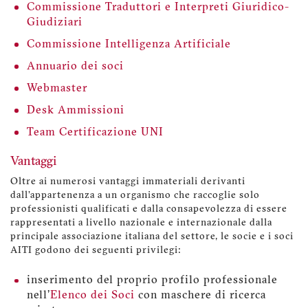
Commissione Traduttori e Interpreti Giuridico-
Giudiziari
Commissione Intelligenza Artificiale
Annuario dei soci
Webmaster
Desk Ammissioni
Team Certificazione UNI
Vantaggi
Oltre ai numerosi vantaggi immateriali derivanti
dall'appartenenza a un organismo che raccoglie solo
professionisti qualificati e dalla consapevolezza di essere
rappresentati a livello nazionale e internazionale dalla
principale associazione italiana del settore, le socie e i soci
AITI godono dei seguenti privilegi:
inserimento del proprio profilo professionale
nell'
Elenco dei Soci
con maschere di ricerca