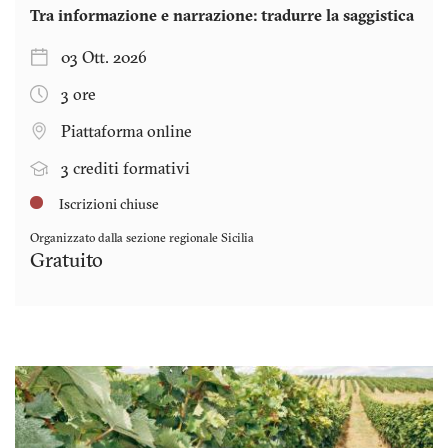
Tra informazione e narrazione: tradurre la saggistica
03 Ott. 2026
3 ore
Piattaforma online
3 crediti formativi
Iscrizioni chiuse
Organizzato dalla sezione regionale
Sicilia
Gratuito