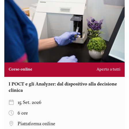
Corso online
Aperto a tutti
I POCT e gli Analyzer: dal dispositivo alla decisione
clinica
15 Set. 2026
6 ore
Piattaforma online