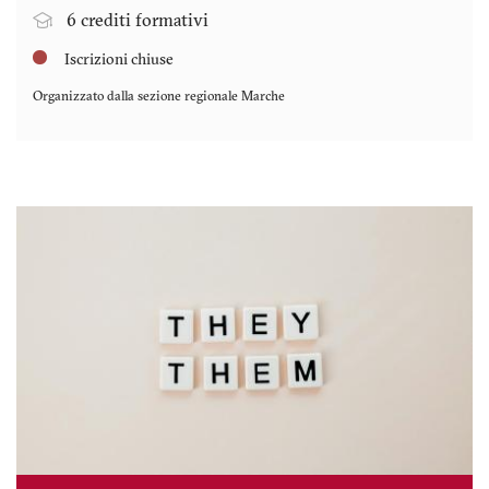
6 crediti formativi
Iscrizioni chiuse
Organizzato dalla sezione regionale
Marche