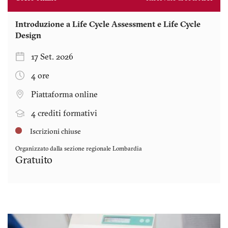
Introduzione a Life Cycle Assessment e Life Cycle
Design
17 Set. 2026
4 ore
Piattaforma online
4 crediti formativi
Iscrizioni chiuse
Organizzato dalla sezione regionale
Lombardia
Gratuito