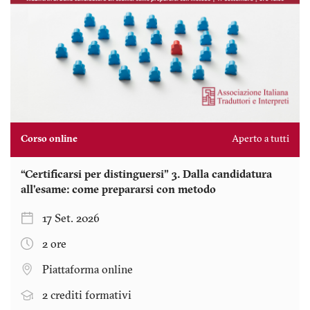
Corso online
Aperto a tutti
“Certificarsi per distinguersi” 3. Dalla candidatura
all’esame: come prepararsi con metodo
17 Set. 2026
2 ore
Piattaforma online
2 crediti formativi