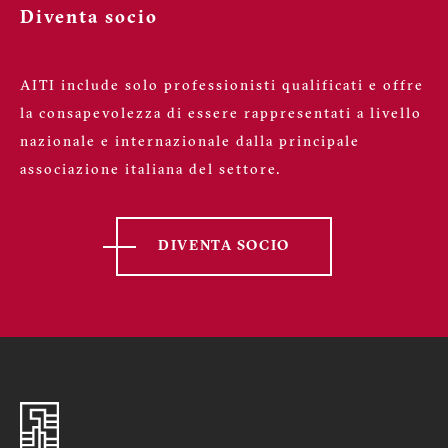
Diventa socio
AITI include solo professionisti qualificati e offre
la consapevolezza di essere rappresentati a livello
nazionale e internazionale dalla principale
associazione italiana del settore.
DIVENTA SOCIO