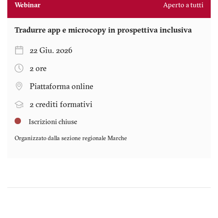
Webinar
Aperto a tutti
Tradurre app e microcopy in prospettiva inclusiva
22 Giu. 2026
2 ore
Piattaforma online
2 crediti formativi
Iscrizioni chiuse
Organizzato dalla sezione regionale
Marche