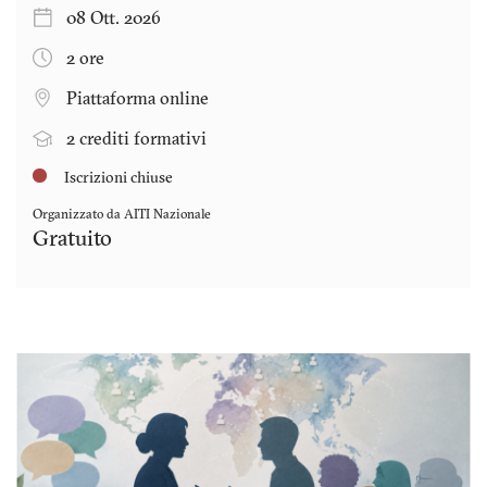
08 Ott. 2026
2 ore
Piattaforma online
2 crediti formativi
Iscrizioni chiuse
Organizzato da AITI Nazionale
Gratuito