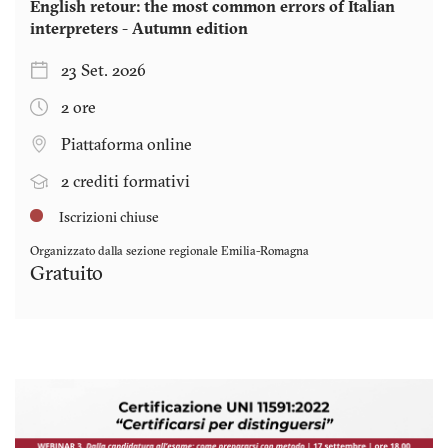
English retour: the most common errors of Italian
interpreters - Autumn edition
23 Set. 2026
2 ore
Piattaforma online
2 crediti formativi
Iscrizioni chiuse
Organizzato dalla sezione regionale
Emilia-Romagna
Gratuito