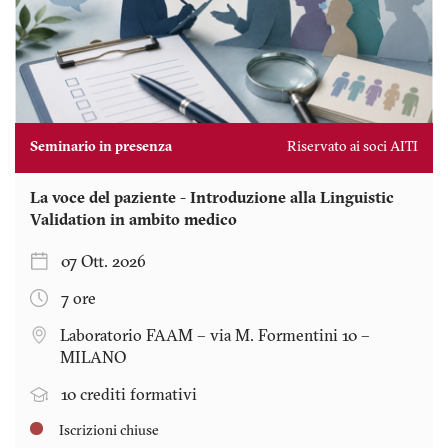
Seminario in presenza
Riservato ai soci AITI
La voce del paziente - Introduzione alla Linguistic
Validation in ambito medico
07 Ott. 2026
7 ore
Laboratorio FAAM – via M. Formentini 10 –
MILANO
10 crediti formativi
Iscrizioni chiuse