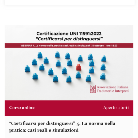
Corso online
Aperto a tutti
“Certificarsi per distinguersi” 4. La norma nella
pratica: casi reali e simulazioni