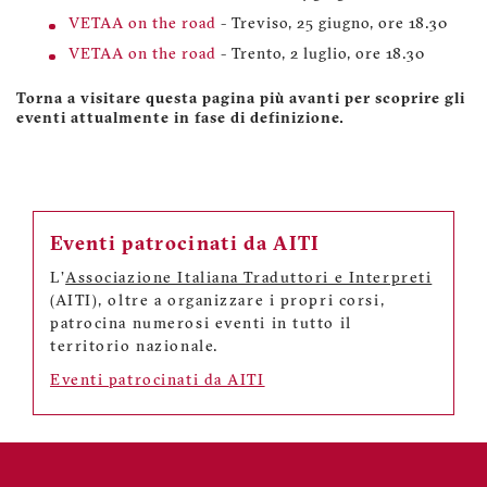
VETAA on the road
- Treviso, 25 giugno, ore 18.30
VETAA on the road
- Trento, 2 luglio, ore 18.30
Torna a visitare questa pagina più avanti per scoprire gli
eventi attualmente in fase di definizione.
Eventi patrocinati da AITI
L'
Associazione Italiana Traduttori e Interpreti
(AITI), oltre a organizzare i propri corsi,
patrocina numerosi eventi in tutto il
territorio nazionale.
Eventi patrocinati da AITI