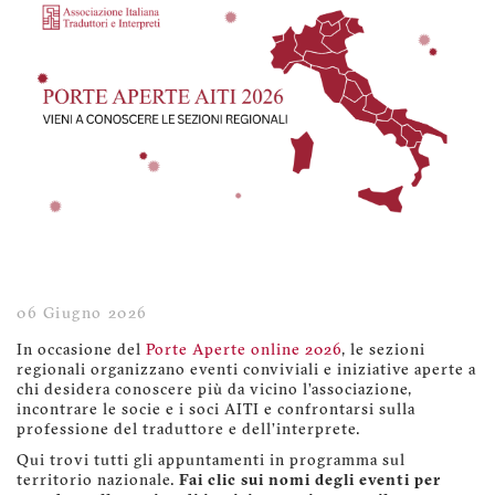
06 Giugno 2026
In occasione del
Porte Aperte online 2026
, le sezioni
regionali organizzano eventi conviviali e iniziative aperte a
chi desidera conoscere più da vicino l’associazione,
incontrare le socie e i soci AITI e confrontarsi sulla
professione del traduttore e dell’interprete.
Qui trovi tutti gli appuntamenti in programma sul
territorio nazionale.
Fai clic sui nomi degli eventi per