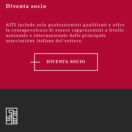
Diventa socio
AITI include solo professionisti qualificati e offre
la consapevolezza di essere rappresentati a livello
nazionale e internazionale dalla principale
associazione italiana del settore.
DIVENTA SOCIO