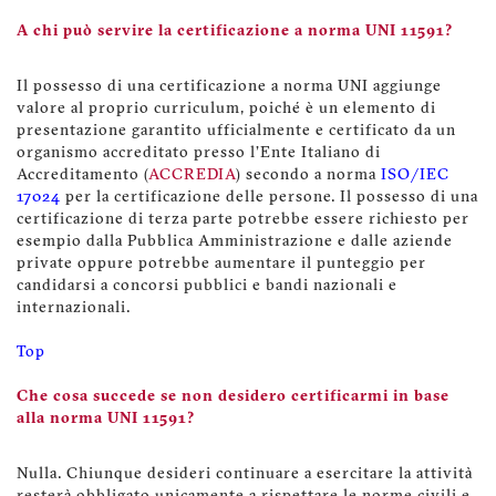
A chi può servire la certificazione a norma UNI 11591?
Il possesso di una certificazione a norma UNI aggiunge
valore al proprio curriculum, poiché è un elemento di
presentazione garantito ufficialmente e certificato da un
organismo accreditato presso l'Ente Italiano di
Accreditamento (
ACCREDIA
) secondo a norma
ISO/IEC
17024
per la certificazione delle persone. Il possesso di una
certificazione di terza parte potrebbe essere richiesto per
esempio dalla Pubblica Amministrazione e dalle aziende
private oppure potrebbe aumentare il punteggio per
candidarsi a concorsi pubblici e bandi nazionali e
internazionali.
Top
Che cosa succede se non desidero certificarmi in base
alla norma UNI 11591?
Nulla. Chiunque desideri continuare a esercitare la attività