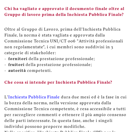
Chi ha vagliato e approvato il documento finale oltre al
Gruppo di lavoro prima della Inchiesta Pubblica Finale?
Oltre al Gruppo di Lavoro, prima dell’Inchiesta Pubblica
Finale, la norma è stata vagliata e approvata dalla
Commissione Tecnica UNI/CT 006 “Attività professionali
non regolamentate”, i cui membri sono suddivisi in 3
categorie di stakeholder:
-
fornitori
della prestazione professionale;
-
fruitori
della prestazione professionale;
-
autorità
competenti.
Che cosa si intende per Inchiesta Pubblica Finale?
L'
Inchiesta Pubblica Finale
dura due mesi ed è la fase in cui
la bozza della norma, nella versione approvata dalla
Commissione Tecnica competente, è resa accessibile a tutti
per raccogliere commenti e ottenere il più ampio consenso
delle parti interessate. In questa fase, anche i singoli
individui possono proporre modifiche.