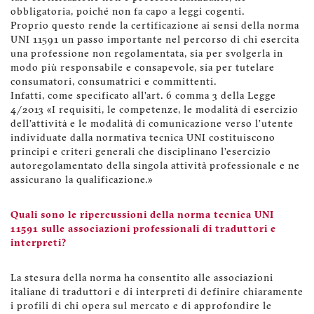
obbligatoria, poiché non fa capo a leggi cogenti.
Proprio questo rende la certificazione ai sensi della norma
UNI 11591 un passo importante nel percorso di chi esercita
una professione non regolamentata, sia per svolgerla in
modo più responsabile e consapevole, sia per tutelare
consumatori, consumatrici e committenti.
Infatti, come specificato all’art. 6 comma 3 della Legge
4/2013 «I requisiti, le competenze, le modalità di esercizio
dell’attività e le modalità di comunicazione verso l’utente
individuate dalla normativa tecnica UNI costituiscono
principi e criteri generali che disciplinano l’esercizio
autoregolamentato della singola attività professionale e ne
assicurano la qualificazione.»
Quali sono le ripercussioni della norma tecnica UNI
11591 sulle associazioni professionali di traduttori e
interpreti?
La stesura della norma ha consentito alle associazioni
italiane di traduttori e di interpreti di definire chiaramente
i profili di chi opera sul mercato e di approfondire le