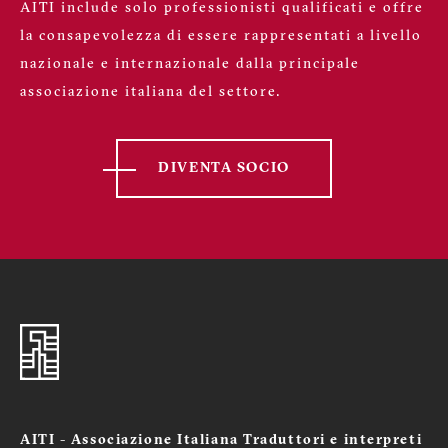
AITI include solo professionisti qualificati e offre
la consapevolezza di essere rappresentati a livello
nazionale e internazionale dalla principale
associazione italiana del settore.
DIVENTA SOCIO
AITI - Associazione Italiana Traduttori e interpreti