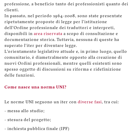
professione, a beneficio tanto dei professionisti quanto dei
clienti.
In passato, nel periodo 1964-2008, sono state presentate
ripetutamente proposte di legge per l’istituzione
dell’Ordine professionale dei traduttori e interpreti,
disponibili in
area riservata
a scopo di consultazione e
documentazione storica. Tuttavia, nessuna di queste ha
superato l’iter per diventare legge.
L’orientamento legislativo attuale e, in primo luogo, quello
comunitario, è diametralmente opposto alla creazione di
nuovi Ordini professionali, mentre quelli esistenti sono
spesso oggetto di discussioni su riforma e ridefinizione
delle funzioni.
Come nasce una norma UNI?
Le norme UNI seguono un iter con
diverse fasi
, tra cui:
- messa allo studio;
- stesura del progetto;
- inchiesta pubblica finale (IPF)