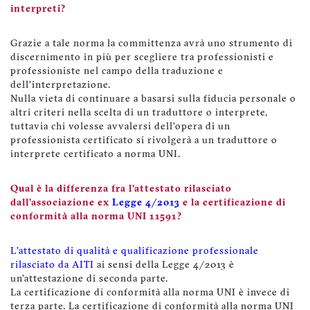
interpreti?
Grazie a tale norma la committenza avrà uno strumento di
discernimento in più per scegliere tra professionisti e
professioniste nel campo della traduzione e
dell’interpretazione.
Nulla vieta di continuare a basarsi sulla fiducia personale o
altri criteri nella scelta di un traduttore o interprete,
tuttavia chi volesse avvalersi dell’opera di un
professionista certificato si rivolgerà a un traduttore o
interprete certificato a norma UNI.
Qual è la differenza fra l’attestato rilasciato
dall’associazione ex
Legge 4/2013
e la certificazione di
conformità alla norma UNI 11591?
L’attestato di qualità e qualificazione professionale
rilasciato da AITI
ai sensi della Legge 4/2013 è
un’attestazione di seconda parte.
La certificazione di conformità alla norma UNI è invece di
terza parte. La certificazione di conformità alla norma UNI