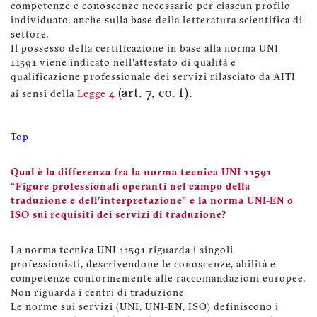
competenze e conoscenze necessarie per ciascun profilo
individuato, anche sulla base della letteratura scientifica di
settore.
Il possesso della certificazione in base alla norma UNI
11591 viene indicato nell’attestato di qualità e
qualificazione professionale dei servizi rilasciato da AITI
(art. 7, co. f).
ai sensi della
Legge 4
Top
Qual è la differenza fra la norma tecnica UNI 11591
“Figure professionali operanti nel campo della
traduzione e dell’interpretazione” e la norma UNI-EN o
ISO sui requisiti dei servizi di traduzione?
La norma tecnica UNI 11591 riguarda i singoli
professionisti, descrivendone le conoscenze, abilità e
competenze conformemente alle raccomandazioni europee.
Non riguarda i centri di traduzione
Le norme sui servizi (UNI, UNI-EN, ISO) definiscono i