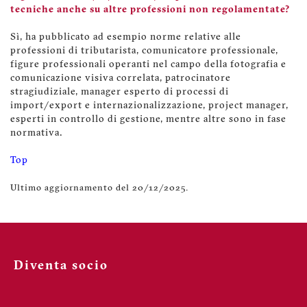
tecniche anche su altre professioni non regolamentate?
Sì, ha pubblicato ad esempio norme relative alle
professioni di tributarista, comunicatore professionale,
figure professionali operanti nel campo della fotografia e
comunicazione visiva correlata, patrocinatore
stragiudiziale, manager esperto di processi di
import/export e internazionalizzazione, project manager,
esperti in controllo di gestione, mentre altre sono in fase
normativa.
Top
Ultimo aggiornamento del 20/12/2025.
Diventa socio