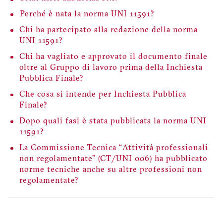
Perché è nata la norma UNI 11591?
Chi ha partecipato alla redazione della norma
UNI 11591?
Chi ha vagliato e approvato il documento finale
oltre al Gruppo di lavoro prima della Inchiesta
Pubblica Finale?
Che cosa si intende per Inchiesta Pubblica
Finale?
Dopo quali fasi è stata pubblicata la norma UNI
11591?
La Commissione Tecnica “Attività professionali
non regolamentate” (CT/UNI 006) ha pubblicato
norme tecniche anche su altre professioni non
regolamentate?