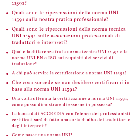
11591?
Quali sono le ripercussioni della norma UNI
11591 sulla nostra pratica professionale?
Quali sono le ripercussioni della norma tecnica
UNI 11591 sulle associazioni professionali di
traduttori e interpreti?
Qual è la differenza fra la norma tecnica UNI 11591 e le
norme UNI-EN o ISO sui requisiti dei servizi di
traduzione?
A chi può servire la certificazione a norma UNI 11591?
Che cosa succede se non desidero certificarmi in
base alla norma UNI 11591?
Una volta ottenuta la certificazione a norma UNI 11591,
come posso dimostrare di esserne in possesso?
La banca dati ACCREDIA con l’elenco dei professionisti
certificati sarà di fatto una sorta di albo dei traduttori e
degli interpreti?
Come nasce una norma UNI?