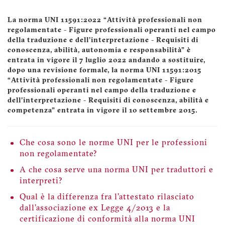
La norma UNI 11591:2022 “Attività professionali non
regolamentate - Figure professionali operanti nel campo
della traduzione e dell'interpretazione - Requisiti di
conoscenza, abilità, autonomia e responsabilità” è
entrata in vigore il 7 luglio 2022 andando a sostituire,
dopo una revisione formale, la norma UNI 11591:2015
“Attività professionali non regolamentate - Figure
professionali operanti nel campo della traduzione e
dell'interpretazione - Requisiti di conoscenza, abilità e
competenza” entrata in vigore il 10 settembre 2015.
Che cosa sono le norme UNI per le professioni
non regolamentate?
A che cosa serve una norma UNI per traduttori e
interpreti?
Qual è la differenza fra l’attestato rilasciato
dall’associazione ex Legge 4/2013 e la
certificazione di conformità alla norma UNI