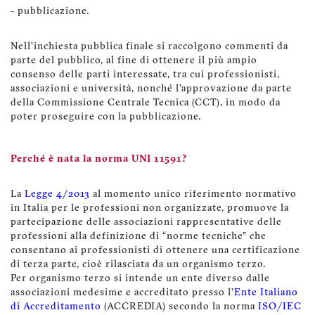
- pubblicazione.
Nell’inchiesta pubblica finale si raccolgono commenti da
parte del pubblico, al fine di ottenere il più ampio
consenso delle parti interessate, tra cui professionisti,
associazioni e università, nonché l’approvazione da parte
della Commissione Centrale Tecnica (CCT), in modo da
poter proseguire con la pubblicazione.
Perché è nata la norma UNI 11591?
La
Legge 4/2013
al momento unico riferimento normativo
in Italia per le professioni non organizzate, promuove la
partecipazione delle associazioni rappresentative delle
professioni alla definizione di “norme tecniche” che
consentano ai professionisti di ottenere una certificazione
di terza parte, cioè rilasciata da un organismo terzo.
Per organismo terzo si intende un ente diverso dalle
associazioni medesime e accreditato presso l’
Ente Italiano
di Accreditamento
(ACCREDIA) secondo la norma
ISO/IEC