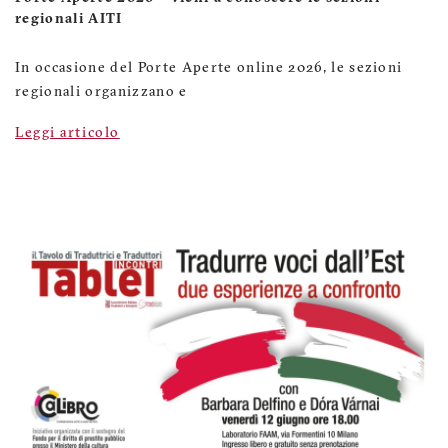
regionali AITI
In occasione del Porte Aperte online 2026, le sezioni
regionali organizzano e
Leggi articolo