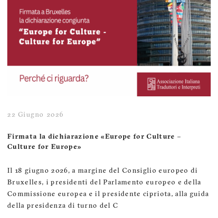
22 Giugno 2026
Firmata la dichiarazione «Europe for Culture –
Culture for Europe»
Il 18 giugno 2026, a margine del Consiglio europeo di
Bruxelles, i presidenti del Parlamento europeo e della
Commissione europea e il presidente cipriota, alla guida
della presidenza di turno del C