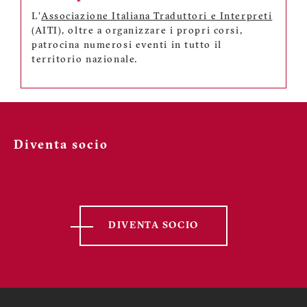
L'
Associazione Italiana Traduttori e Interpreti
(AITI), oltre a organizzare i propri corsi,
patrocina numerosi eventi in tutto il
territorio nazionale.
Diventa socio
DIVENTA SOCIO