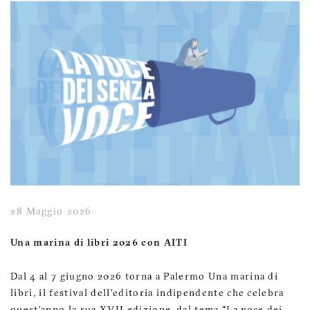
28 Maggio 2026
Una marina di libri 2026 con AITI
Dal 4 al 7 giugno 2026 torna a Palermo Una marina di
libri, il festival dell’editoria indipendente che celebra