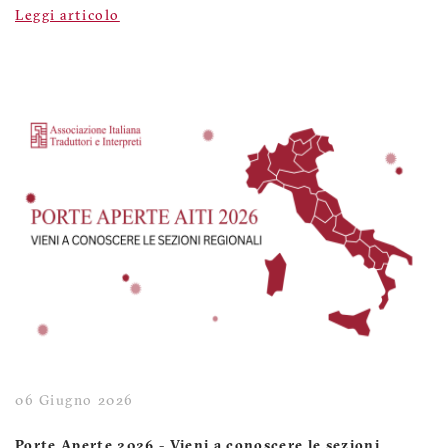
Leggi articolo
06 Giugno 2026
Porte Aperte 2026 - Vieni a conoscere le sezioni