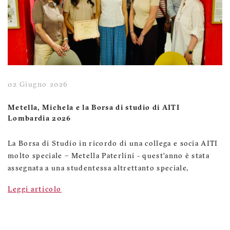
02 Giugno 2026
Metella, Michela e la Borsa di studio di AITI
Lombardia 2026
La Borsa di Studio in ricordo di una collega e socia AITI
molto speciale – Metella Paterlini - quest’anno è stata
assegnata a una studentessa altrettanto speciale,
Leggi articolo