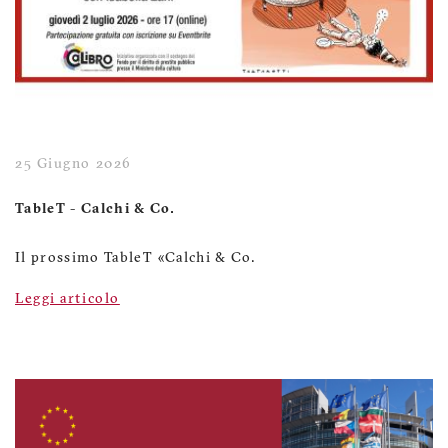
25 Giugno 2026
TableT - Calchi & Co.
Il prossimo TableT «Calchi & Co.
Leggi articolo