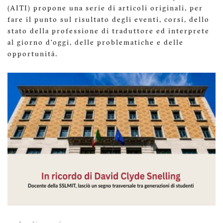
(AITI) propone una serie di articoli originali, per
fare il punto sul risultato degli eventi, corsi, dello
stato della professione di traduttore ed interprete
al giorno d’oggi, delle problematiche e delle
opportunità.