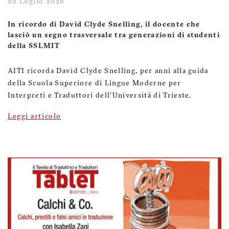
02 Luglio 2026
In ricordo di David Clyde Snelling, il docente che
lasciò un segno trasversale tra generazioni di studenti
della SSLMIT
AITI ricorda David Clyde Snelling, per anni alla guida
della Scuola Superiore di Lingue Moderne per
Interpreti e Traduttori dell’Università di Trieste.
Leggi articolo