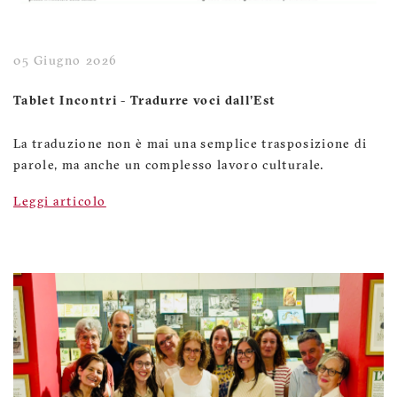
05 Giugno 2026
Tablet Incontri - Tradurre voci dall'Est
La traduzione non è mai una semplice trasposizione di
parole, ma anche un complesso lavoro culturale.
Leggi articolo