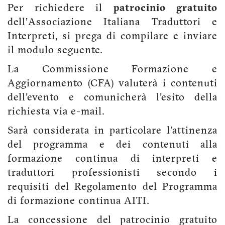
Per richiedere il
patrocinio gratuito
dell'Associazione Italiana Traduttori e
Interpreti, si prega di compilare e inviare
il modulo seguente.
La Commissione Formazione e
Aggiornamento (CFA) valuterà i contenuti
dell'evento e comunicherà l'esito della
richiesta via e-mail.
Sarà considerata in particolare l'attinenza
del programma e dei contenuti alla
formazione continua di interpreti e
traduttori professionisti secondo i
requisiti del Regolamento del Programma
di formazione continua AITI.
La concessione del patrocinio gratuito