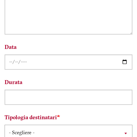
Data
Durata
Tipologia destinatari
- Scegliere -