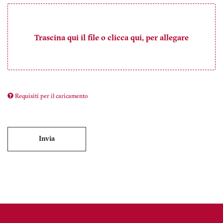
Requisiti per il caricamento
Invia