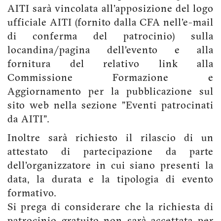
AITI sarà vincolata all'apposizione del logo
ufficiale AITI (fornito dalla CFA nell'e-mail
di conferma del patrocinio) sulla
locandina/pagina dell'evento e alla
fornitura del relativo link alla
Commissione Formazione e
Aggiornamento per la pubblicazione sul
sito web nella sezione "Eventi patrocinati
da AITI".
Inoltre sarà richiesto il rilascio di un
attestato di partecipazione da parte
dell'organizzatore in cui siano presenti la
data, la durata e la tipologia di evento
formativo.
Si prega di considerare che la richiesta di