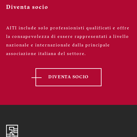
Diventa socio
AITI include solo professionisti qualificati e offre
la consapevolezza di essere rappresentati a livello
nazionale e internazionale dalla principale
associazione italiana del settore.
DIVENTA SOCIO