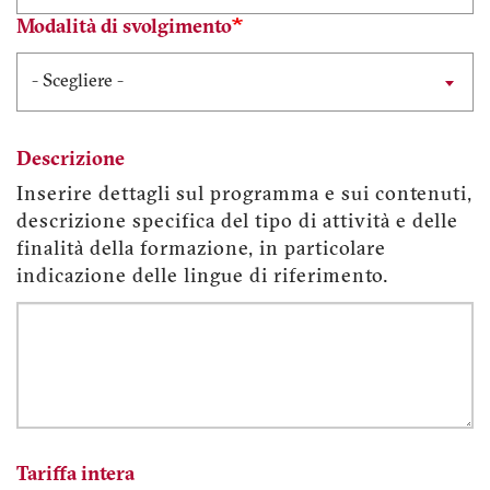
Modalità di svolgimento
- Scegliere -
Descrizione
Inserire dettagli sul programma e sui contenuti,
descrizione specifica del tipo di attività e delle
finalità della formazione, in particolare
indicazione delle lingue di riferimento.
Descrizione
Tariffa intera