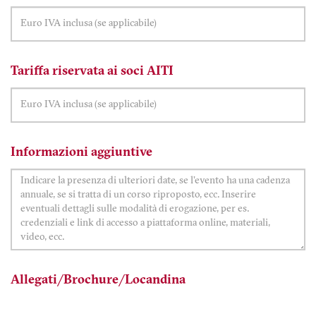
Tariffa riservata ai soci AITI
Informazioni aggiuntive
Allegati/Brochure/Locandina