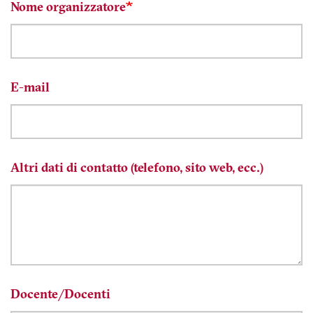
Nome organizzatore
E-mail
Altri dati di contatto (telefono, sito web, ecc.)
Docente/Docenti