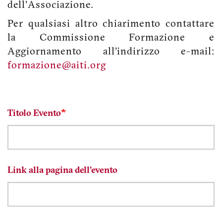
dell'Associazione.
Per qualsiasi altro chiarimento contattare
la Commissione Formazione e
Aggiornamento all'indirizzo e-mail:
formazione@aiti.org
Titolo Evento
Link alla pagina dell'evento