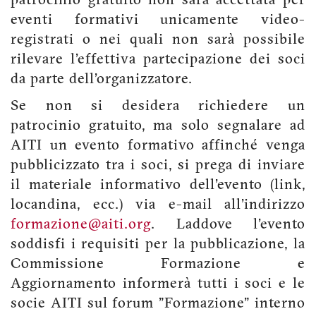
patrocinio gratuito non sarà accettata per
eventi formativi unicamente video-
registrati o nei quali non sarà possibile
rilevare l'effettiva partecipazione dei soci
da parte dell'organizzatore.
Se non si desidera richiedere un
patrocinio gratuito, ma solo segnalare ad
AITI un evento formativo affinché venga
pubblicizzato tra i soci, si prega di inviare
il materiale informativo dell'evento (link,
locandina, ecc.) via e-mail all'indirizzo
formazione@aiti.org
. Laddove l'evento
soddisfi i requisiti per la pubblicazione, la
Commissione Formazione e
Aggiornamento informerà tutti i soci e le
socie AITI sul forum "Formazione" interno