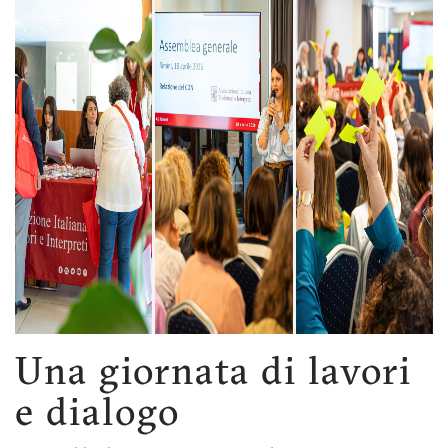
Una giornata di lavori
e dialogo