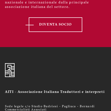
nazionale e internazionale dalla principale
associazione italiana del settore.
DIVENTA SOCIO
AITI - Associazione Italiana Traduttori e interpreti
Sede legale c/o Studio Budriesi - Pagliuca - Bernardi
Commercialisti Associati