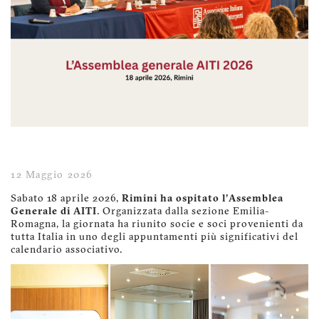
12 Maggio 2026
Sabato 18 aprile 2026,
Rimini ha ospitato l'Assemblea
Generale di AITI
. Organizzata dalla sezione Emilia-
Romagna, la giornata ha riunito socie e soci provenienti da
tutta Italia in uno degli appuntamenti più significativi del
calendario associativo.