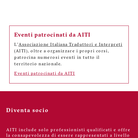
Eventi patrocinati da AITI
L'
Associazione Italiana Traduttori e Interpreti
(AITI), oltre a organizzare i propri corsi,
patrocina numerosi eventi in tutto il
territorio nazionale.
Eventi patrocinati da AITI
Diventa socio
AITI include solo professionisti qualificati e offre
la consapevolezza di essere rappresentati a livello