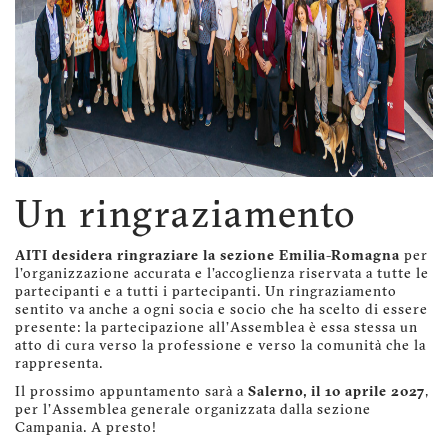
Un ringraziamento
AITI desidera ringraziare la sezione Emilia-Romagna
per
l'organizzazione accurata e l'accoglienza riservata a tutte le
partecipanti e a tutti i partecipanti. Un ringraziamento
sentito va anche a ogni socia e socio che ha scelto di essere
presente: la partecipazione all'Assemblea è essa stessa un
atto di cura verso la professione e verso la comunità che la
rappresenta.
Il prossimo appuntamento sarà a
Salerno, il 10 aprile 2027
,
per l'Assemblea generale organizzata dalla sezione
Campania. A presto!