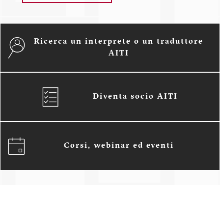
Ricerca un interprete o un traduttore
AITI
Diventa socio AITI
Corsi, webinar ed eventi