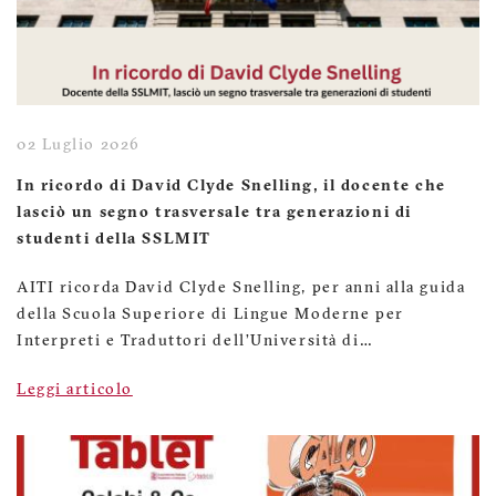
02 Luglio 2026
In ricordo di David Clyde Snelling, il docente che
lasciò un segno trasversale tra generazioni di
studenti della SSLMIT
AITI ricorda David Clyde Snelling, per anni alla guida
della Scuola Superiore di Lingue Moderne per
Interpreti e Traduttori dell’Università di…
Leggi articolo