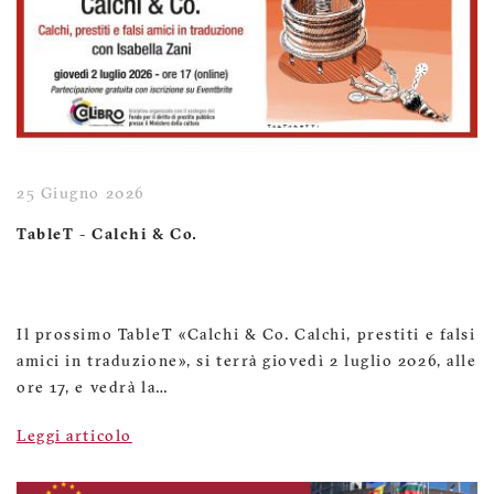
25 Giugno 2026
TableT - Calchi & Co.
Il prossimo TableT «Calchi & Co. Calchi, prestiti e falsi
amici in traduzione», si terrà giovedì 2 luglio 2026, alle
ore 17, e vedrà la…
Leggi articolo