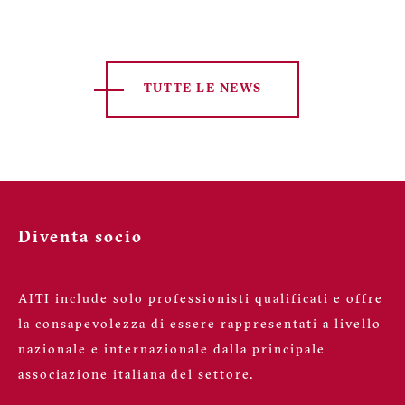
TUTTE LE NEWS
Diventa socio
AITI include solo professionisti qualificati e offre
la consapevolezza di essere rappresentati a livello
nazionale e internazionale dalla principale
associazione italiana del settore.