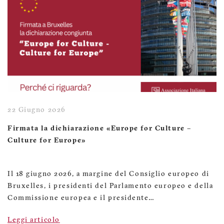
22 Giugno 2026
Firmata la dichiarazione «Europe for Culture –
Culture for Europe»
Il 18 giugno 2026, a margine del Consiglio europeo di
Bruxelles, i presidenti del Parlamento europeo e della
Commissione europea e il presidente…
Leggi articolo