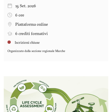
15 Set. 2026
6 ore
Piattaforma online
6 crediti formativi
Iscrizioni chiuse
Organizzato dalla sezione regionale
Marche