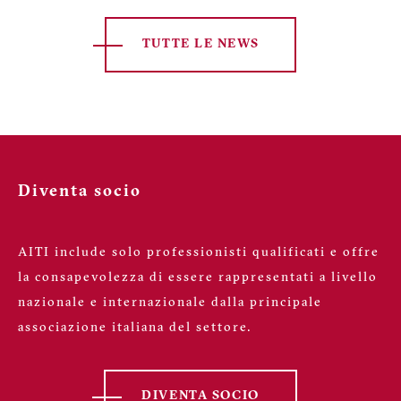
TUTTE LE NEWS
Diventa socio
AITI include solo professionisti qualificati e offre
la consapevolezza di essere rappresentati a livello
nazionale e internazionale dalla principale
associazione italiana del settore.
DIVENTA SOCIO