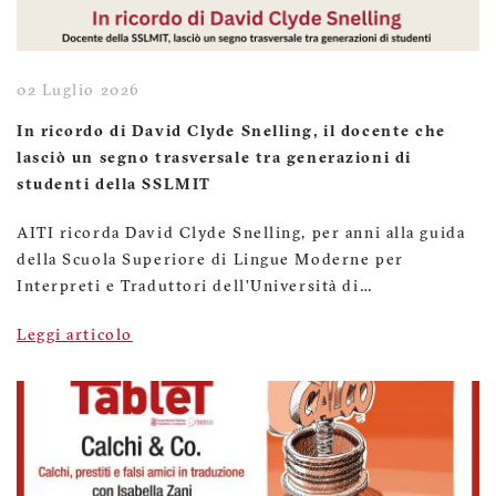
02 Luglio 2026
In ricordo di David Clyde Snelling, il docente che
lasciò un segno trasversale tra generazioni di
studenti della SSLMIT
AITI ricorda David Clyde Snelling, per anni alla guida
della Scuola Superiore di Lingue Moderne per
Interpreti e Traduttori dell’Università di…
Leggi articolo