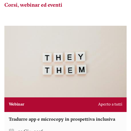
Corsi, webinar ed eventi
Webinar
Aperto a tutti
Tradurre app e microcopy in prospettiva inclusiva