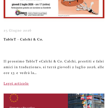
25 Giugno 2026
TableT - Calchi & Co.
Il prossimo TableT «Calchi & Co. Calchi, prestiti e falsi
amici in traduzione», si terrà giovedì 2 luglio 2026, alle
ore 17, e vedrà la…
Leggi articolo