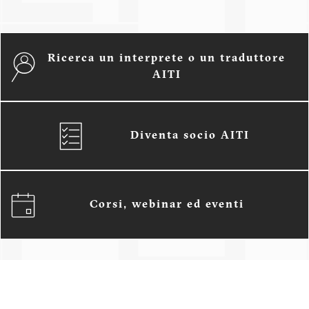
Ricerca un interprete o un traduttore
AITI
Diventa socio AITI
Corsi, webinar ed eventi