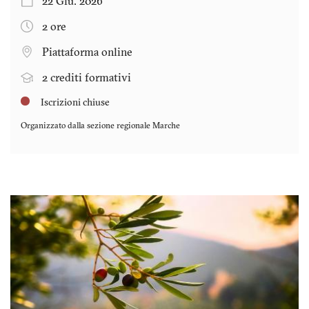
22 Giu. 2026
2 ore
Piattaforma online
2 crediti formativi
Iscrizioni chiuse
Organizzato dalla sezione regionale
Marche