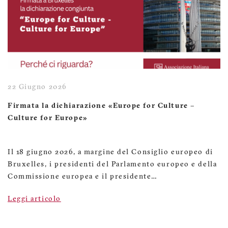
22 Giugno 2026
Firmata la dichiarazione «Europe for Culture –
Culture for Europe»
Il 18 giugno 2026, a margine del Consiglio europeo di
Bruxelles, i presidenti del Parlamento europeo e della
Commissione europea e il presidente…
Leggi articolo