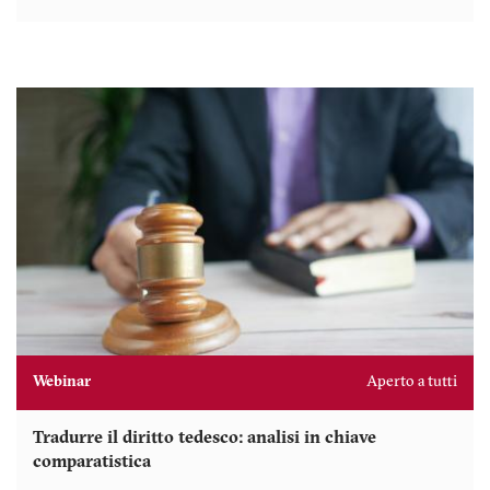
Webinar
Aperto a tutti
Tradurre il diritto tedesco: analisi in chiave
comparatistica