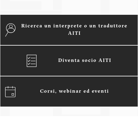
Ricerca un interprete o un traduttore
AITI
Diventa socio AITI
Corsi, webinar ed eventi