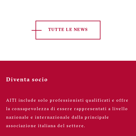
TUTTE LE NEWS
Diventa socio
AITI include solo professionisti qualificati e offre
la consapevolezza di essere rappresentati a livello
nazionale e internazionale dalla principale
associazione italiana del settore.