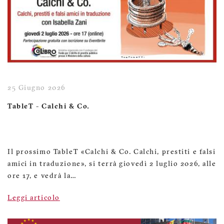
25 Giugno 2026
TableT - Calchi & Co.
Il prossimo TableT «Calchi & Co. Calchi, prestiti e falsi
amici in traduzione», si terrà giovedì 2 luglio 2026, alle
ore 17, e vedrà la…
Leggi articolo