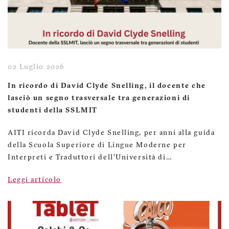
02 Luglio 2026
In ricordo di David Clyde Snelling, il docente che
lasciò un segno trasversale tra generazioni di
studenti della SSLMIT
AITI ricorda David Clyde Snelling, per anni alla guida
della Scuola Superiore di Lingue Moderne per
Interpreti e Traduttori dell’Università di…
Leggi articolo