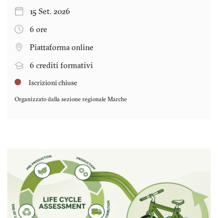
15 Set. 2026
6 ore
Piattaforma online
6 crediti formativi
Iscrizioni chiuse
Organizzato dalla sezione regionale
Marche