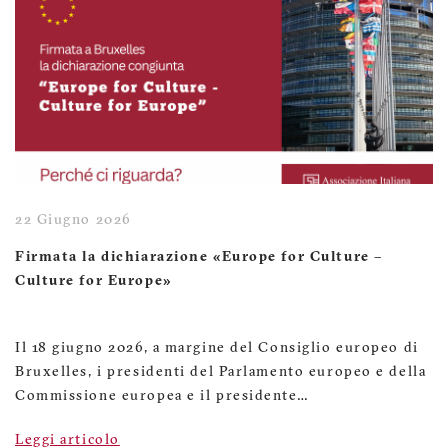
22 Giugno 2026
Firmata la dichiarazione «Europe for Culture –
Culture for Europe»
Il 18 giugno 2026, a margine del Consiglio europeo di
Bruxelles, i presidenti del Parlamento europeo e della
Commissione europea e il presidente…
Leggi articolo