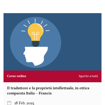
Corso online
Aperto a tutti
Il traduttore e la proprietà intellettuale, in ottica
comparata Italia – Francia
18 Feb. 2025