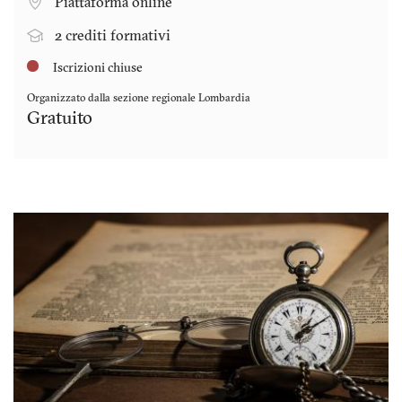
Piattaforma online
2 crediti formativi
Iscrizioni chiuse
Organizzato dalla sezione regionale
Lombardia
Gratuito