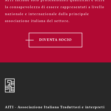
AITI include solo professionisti qualificati e offre
la consapevolezza di essere rappresentati a livello
nazionale e internazionale dalla principale
associazione italiana del settore.
DIVENTA SOCIO
AITI - Associazione Italiana Traduttori e interpreti