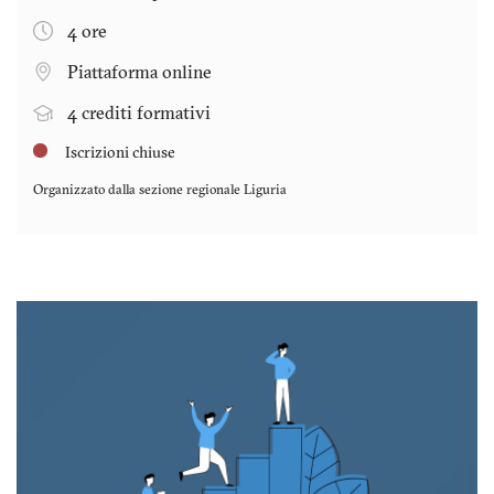
4 ore
Piattaforma online
4 crediti formativi
Iscrizioni chiuse
Organizzato dalla sezione regionale
Liguria