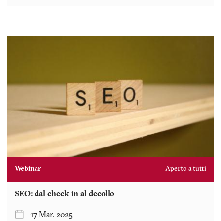
Webinar
Aperto a tutti
SEO: dal check-in al decollo
17 Mar. 2025