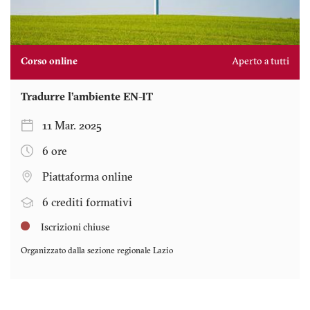
Corso online
Aperto a tutti
Tradurre l’ambiente EN-IT
11 Mar. 2025
6 ore
Piattaforma online
6 crediti formativi
Iscrizioni chiuse
Organizzato dalla sezione regionale
Lazio