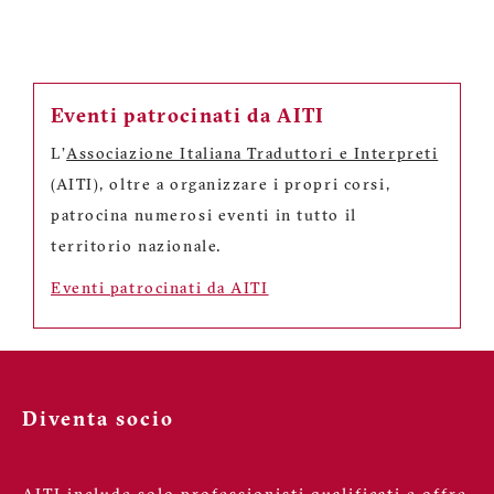
Eventi patrocinati da AITI
L'
Associazione Italiana Traduttori e Interpreti
(AITI), oltre a organizzare i propri corsi,
patrocina numerosi eventi in tutto il
territorio nazionale.
Eventi patrocinati da AITI
Diventa socio