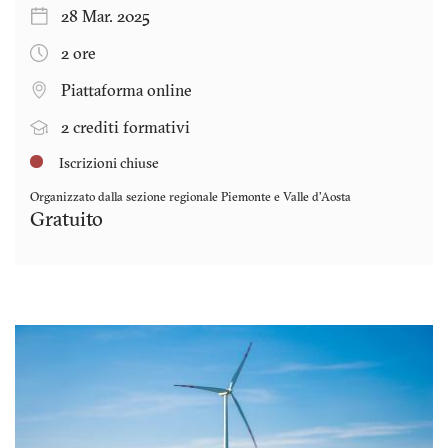
28 Mar. 2025
2 ore
Piattaforma online
2 crediti formativi
Iscrizioni chiuse
Organizzato dalla sezione regionale
Piemonte e Valle d'Aosta
Gratuito