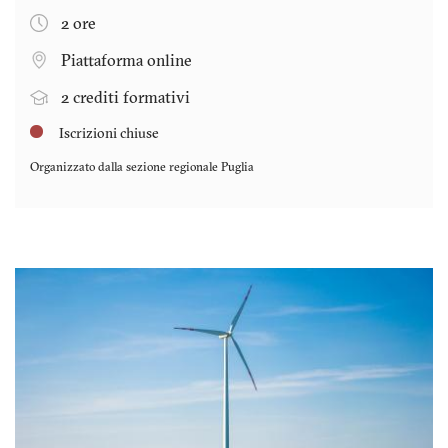
2 ore
Piattaforma online
2 crediti formativi
Iscrizioni chiuse
Organizzato dalla sezione regionale
Puglia