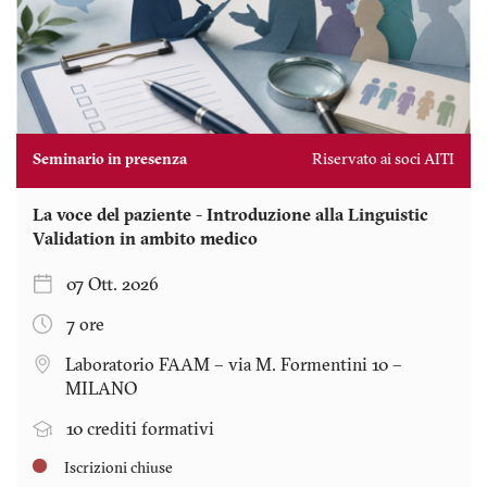
Seminario in presenza
Riservato ai soci AITI
La voce del paziente - Introduzione alla Linguistic
Validation in ambito medico
07 Ott. 2026
7 ore
Laboratorio FAAM – via M. Formentini 10 –
MILANO
10 crediti formativi
Iscrizioni chiuse