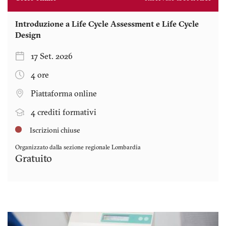
Introduzione a Life Cycle Assessment e Life Cycle
Design
17 Set. 2026
4 ore
Piattaforma online
4 crediti formativi
Iscrizioni chiuse
Organizzato dalla sezione regionale
Lombardia
Gratuito