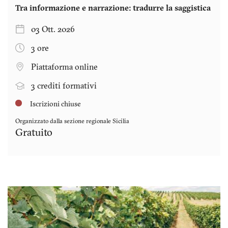
Tra informazione e narrazione: tradurre la saggistica
03 Ott. 2026
3 ore
Piattaforma online
3 crediti formativi
Iscrizioni chiuse
Organizzato dalla sezione regionale
Sicilia
Gratuito