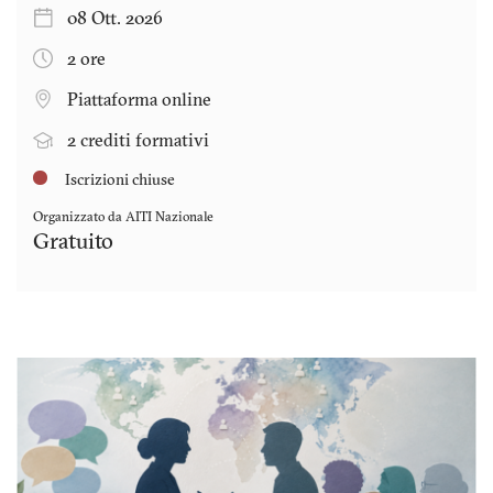
08 Ott. 2026
2 ore
Piattaforma online
2 crediti formativi
Iscrizioni chiuse
Organizzato da AITI Nazionale
Gratuito