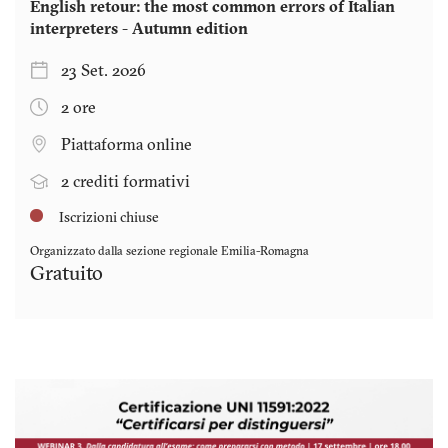
English retour: the most common errors of Italian
interpreters - Autumn edition
23 Set. 2026
2 ore
Piattaforma online
2 crediti formativi
Iscrizioni chiuse
Organizzato dalla sezione regionale
Emilia-Romagna
Gratuito