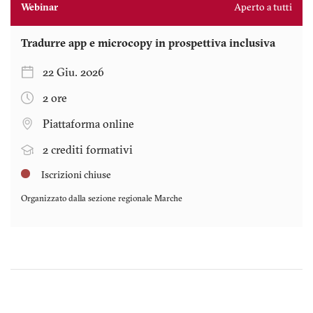
Webinar
Aperto a tutti
Tradurre app e microcopy in prospettiva inclusiva
22 Giu. 2026
2 ore
Piattaforma online
2 crediti formativi
Iscrizioni chiuse
Organizzato dalla sezione regionale
Marche