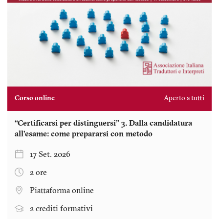
Corso online
Aperto a tutti
“Certificarsi per distinguersi” 3. Dalla candidatura
all’esame: come prepararsi con metodo
17 Set. 2026
2 ore
Piattaforma online
2 crediti formativi