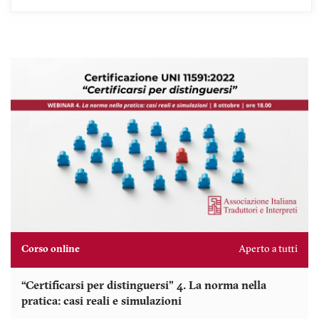
Corso online
Aperto a tutti
“Certificarsi per distinguersi” 4. La norma nella
pratica: casi reali e simulazioni