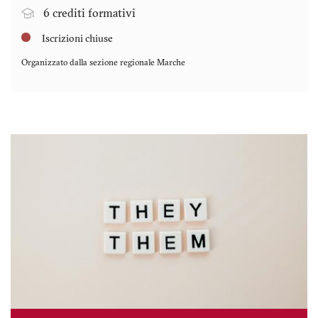
6 crediti formativi
Iscrizioni chiuse
Organizzato dalla sezione regionale
Marche