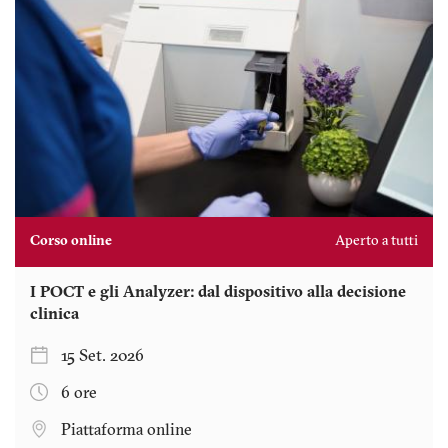
Corso online
Aperto a tutti
I POCT e gli Analyzer: dal dispositivo alla decisione
clinica
15 Set. 2026
6 ore
Piattaforma online