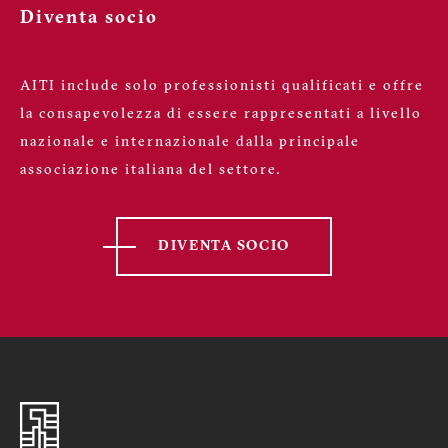
Diventa socio
AITI include solo professionisti qualificati e offre
la consapevolezza di essere rappresentati a livello
nazionale e internazionale dalla principale
associazione italiana del settore.
DIVENTA SOCIO