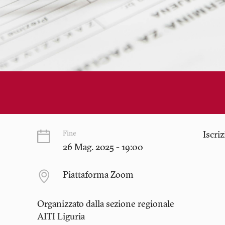
Fine
Iscri
26 Mag. 2025 - 19:00
Piattaforma Zoom
Organizzato dalla sezione regionale
AITI
Liguria