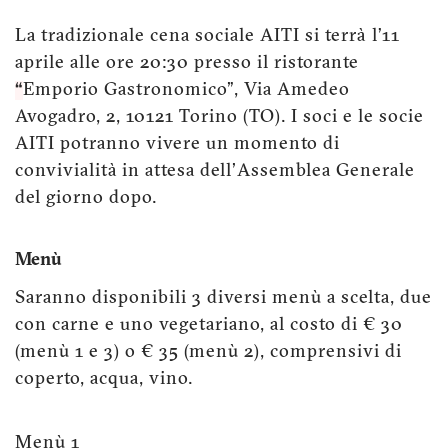
La tradizionale cena sociale AITI si terrà l’11
aprile alle ore 20:30 presso il ristorante
“
Emporio Gastronomico", Via Amedeo
Avogadro, 2, 10121 Torino (TO). I soci e le socie
AITI potranno vivere un momento di
convivialità in attesa dell'Assemblea Generale
del giorno dopo.
Menù
Saranno disponibili 3 diversi menù a scelta, due
con carne e uno vegetariano, al costo di € 30
(menù 1 e 3) o € 35 (menù 2), comprensivi di
coperto, acqua, vino.
Menù 1