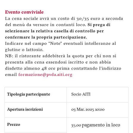
Evento conviviale
La cena sociale avrà un costo di 30/35 euro a seconda
del menù da versare in contanti loco.
Si prega di
selezionare la relativa casella di controllo per
confermare la propria partecipazione.
Indicare nel campo “Note” eventuali intolleranze al
glutine o lattosio.
NB: il ristorante addebiterà la quota per chi non si
presenta alla cena essendosi iscritto e non abbia
disdetto almeno 48 ore prima contattando l’indirizzo
email
formazione@pvda.aiti.org
Tipologia partecipante
Socio AITI
Apertura iscrizioni
03 Mar. 2025 10:00
Prezzo
pagamento in loco
35.00