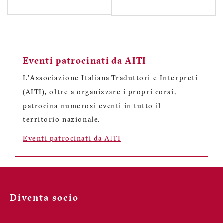
Eventi patrocinati da AITI
L'
Associazione Italiana Traduttori e Interpreti
(AITI), oltre a organizzare i propri corsi,
patrocina numerosi eventi in tutto il
territorio nazionale.
Eventi patrocinati da AITI
Diventa socio