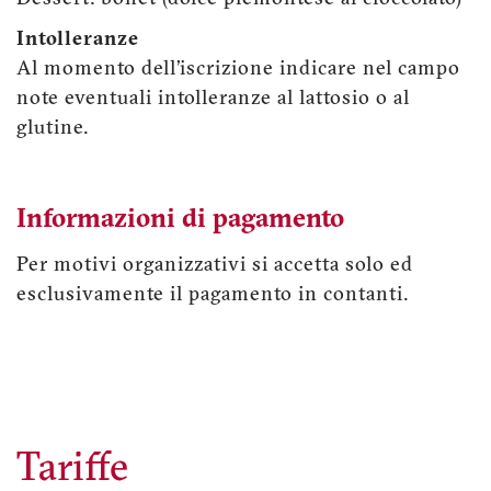
Intolleranze
Al momento dell’iscrizione indicare nel campo
note eventuali intolleranze al lattosio o al
glutine.
Informazioni di pagamento
Per motivi organizzativi si accetta solo ed
esclusivamente il pagamento in contanti.
Tariffe