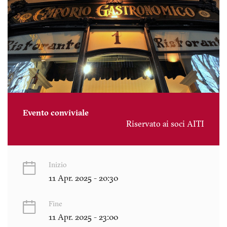
Evento conviviale
Riservato ai soci AITI
Inizio
11 Apr. 2025 - 20:30
Fine
11 Apr. 2025 - 23:00