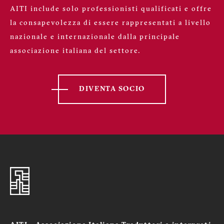
AITI include solo professionisti qualificati e offre
la consapevolezza di essere rappresentati a livello
nazionale e internazionale dalla principale
associazione italiana del settore.
DIVENTA SOCIO