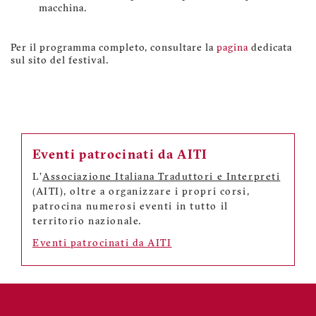
macchina.
Per il programma completo, consultare la
pagina
dedicata
sul sito del festival.
Eventi patrocinati da AITI
L'
Associazione Italiana Traduttori e Interpreti
(AITI), oltre a organizzare i propri corsi,
patrocina numerosi eventi in tutto il
territorio nazionale.
Eventi patrocinati da AITI