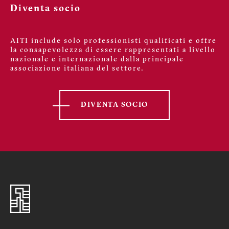
Diventa socio
AITI include solo professionisti qualificati e offre
la consapevolezza di essere rappresentati a livello
nazionale e internazionale dalla principale
associazione italiana del settore.
DIVENTA SOCIO