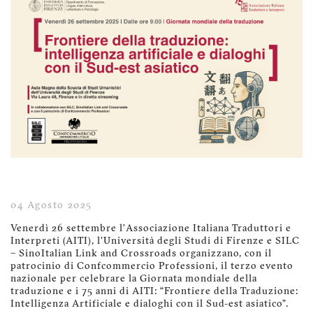
04 Agosto 2025
Venerdì 26 settembre l’Associazione Italiana Traduttori e
Interpreti (AITI), l’Università degli Studi di Firenze e SILC
– SinoItalian Link and Crossroads organizzano, con il
patrocinio di Confcommercio Professioni, il terzo evento
nazionale per celebrare la Giornata mondiale della
traduzione e i 75 anni di AITI: “Frontiere della Traduzione:
Intelligenza Artificiale e dialoghi con il Sud-est asiatico”.