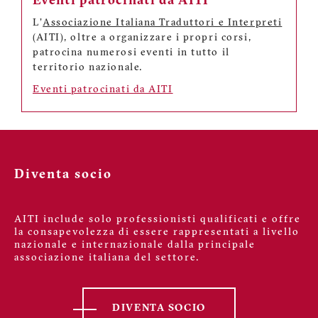
Eventi patrocinati da AITI
L'
Associazione Italiana Traduttori e Interpreti
(AITI), oltre a organizzare i propri corsi,
patrocina numerosi eventi in tutto il
territorio nazionale.
Eventi patrocinati da AITI
Diventa socio
AITI include solo professionisti qualificati e offre
la consapevolezza di essere rappresentati a livello
nazionale e internazionale dalla principale
associazione italiana del settore.
DIVENTA SOCIO