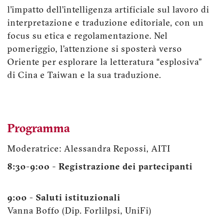
l’impatto dell’intelligenza artificiale sul lavoro di
interpretazione e traduzione editoriale, con un
focus su etica e regolamentazione. Nel
pomeriggio, l’attenzione si sposterà verso
Oriente per esplorare la letteratura “esplosiva”
di Cina e Taiwan e la sua traduzione.
Programma
Moderatrice: Alessandra Repossi, AITI
8:30-9:00 - Registrazione dei partecipanti
9:00 - Saluti istituzionali
Vanna Boffo (Dip. Forlilpsi, UniFi)