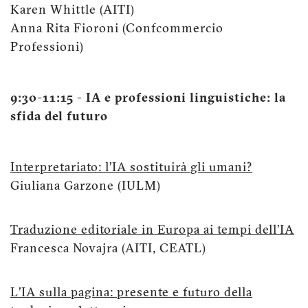
Karen Whittle (AITI)
Anna Rita Fioroni (Confcommercio
Professioni)
9:30-11:15 - IA e professioni linguistiche: la
sfida del futuro
Interpretariato: l’IA sostituirà gli umani?
Giuliana Garzone (IULM)
Traduzione editoriale in Europa ai tempi dell’IA
Francesca Novajra (AITI, CEATL)
L’IA sulla pagina: presente e futuro della