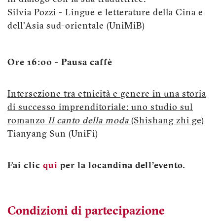
Silvia Pozzi - Lingue e letterature della Cina e
dell’Asia sud-orientale (UniMiB)
Ore 16:00 - Pausa caffè
Intersezione tra etnicità e genere in una storia
di successo imprenditoriale: uno studio sul
romanzo
Il canto della moda
(Shishang zhi ge)
Tianyang Sun (UniFi)
Fai clic
qui
per la locandina dell'evento.
Condizioni di partecipazione