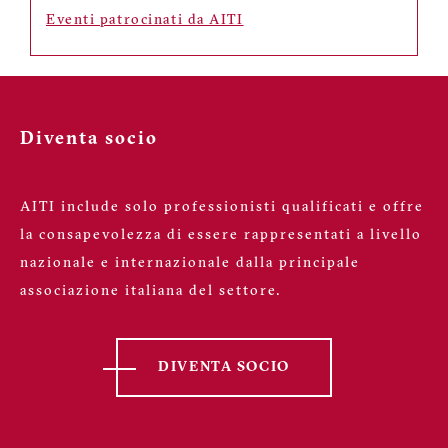
Eventi patrocinati da AITI
Diventa socio
AITI include solo professionisti qualificati e offre
la consapevolezza di essere rappresentati a livello
nazionale e internazionale dalla principale
associazione italiana del settore.
DIVENTA SOCIO