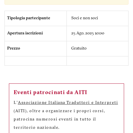
Tipologia partecipante
Soci e non soci
Apertura iscrizioni
25 Ago. 2025 10:00
Prezzo
Gratuito
Eventi patrocinati da AITI
L'
Associazione Italiana Traduttori e Interpreti
(AITI), oltre a organizzare i propri corsi,
patrocina numerosi eventi in tutto il
territorio nazionale.