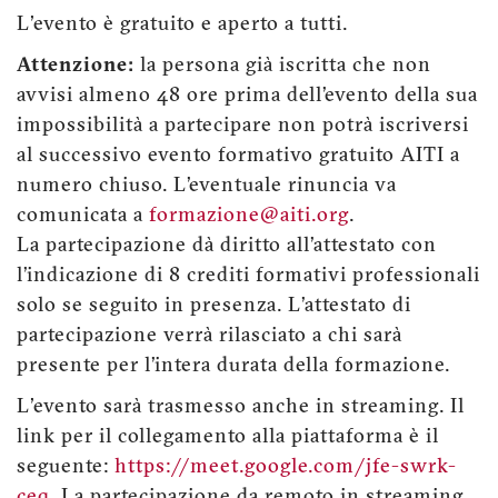
L'evento è gratuito e aperto a tutti.
Attenzione:
la persona già iscritta che non
avvisi almeno 48 ore prima dell’evento della sua
impossibilità a partecipare non potrà iscriversi
al successivo evento formativo gratuito AITI a
numero chiuso. L’eventuale rinuncia va
comunicata a
formazione@aiti.org
.
La partecipazione dà diritto all’attestato con
l’indicazione di 8 crediti formativi professionali
solo se seguito in presenza. L’attestato di
partecipazione verrà rilasciato a chi sarà
presente per l’intera durata della formazione.
L'evento sarà trasmesso anche in streaming. Il
link per il collegamento alla piattaforma è il
seguente:
https://meet.google.com/jfe-swrk-
ceq.
La partecipazione da remoto in streaming