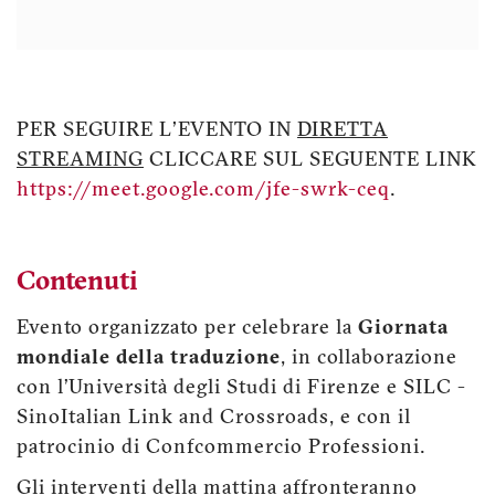
PER SEGUIRE L'EVENTO IN
DIRETTA
STREAMING
CLICCARE SUL SEGUENTE LINK
https://meet.google.com/jfe-swrk-ceq
.
Contenuti
Evento organizzato per celebrare la
Giornata
mondiale della traduzione
, in collaborazione
con l’Università degli Studi di Firenze e SILC -
SinoItalian Link and Crossroads, e con il
patrocinio di Confcommercio Professioni.
Gli interventi della mattina affronteranno