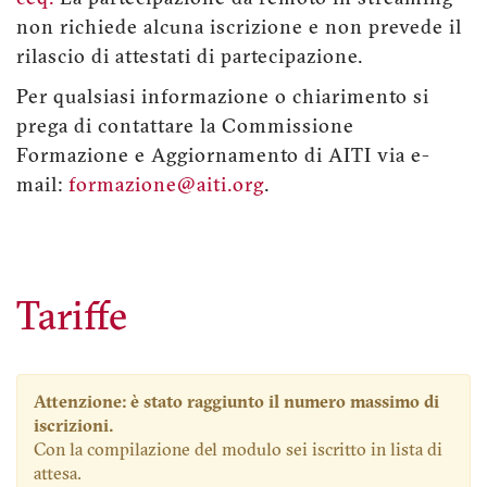
non richiede alcuna iscrizione e non prevede il
rilascio di attestati di partecipazione.
Per qualsiasi informazione o chiarimento si
prega di contattare la Commissione
Formazione e Aggiornamento di AITI via e-
mail:
formazione@aiti.org
.
Tariffe
Attenzione: è stato raggiunto il numero massimo di
iscrizioni.
Con la compilazione del modulo sei iscritto in lista di
attesa.