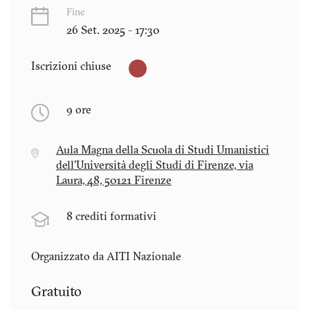
Fine
26 Set. 2025 - 17:30
Iscrizioni chiuse
9 ore
Aula Magna della Scuola di Studi Umanistici
dell’Università degli Studi di Firenze, via
Laura, 48, 50121 Firenze
8 crediti formativi
Organizzato da AITI Nazionale
Gratuito