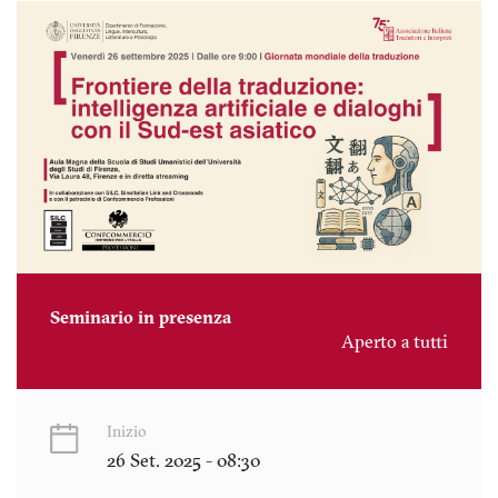
Seminario in presenza
Aperto a tutti
Inizio
26 Set. 2025 - 08:30