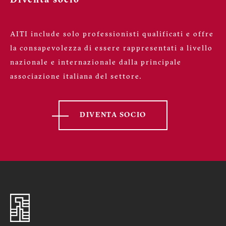
Diventa socio
AITI include solo professionisti qualificati e offre
la consapevolezza di essere rappresentati a livello
nazionale e internazionale dalla principale
associazione italiana del settore.
DIVENTA SOCIO