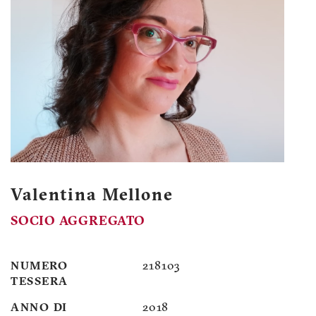
Valentina Mellone
SOCIO AGGREGATO
NUMERO
218103
TESSERA
ANNO DI
2018