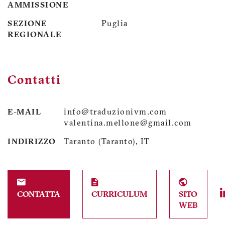
AMMISSIONE
SEZIONE
Puglia
REGIONALE
Contatti
E-MAIL
info@traduzionivm.com
valentina.mellone@gmail.com
INDIRIZZO
Taranto (Taranto), IT
CONTATTA
CURRICULUM
SITO
WEB