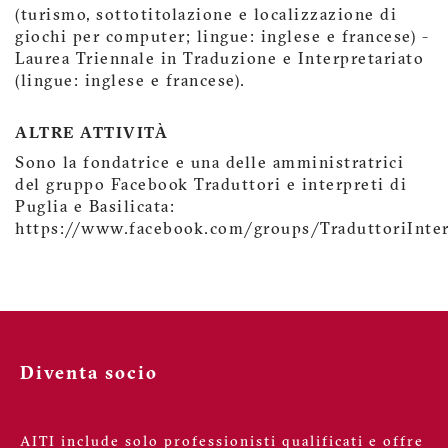
(turismo, sottotitolazione e localizzazione di
giochi per computer; lingue: inglese e francese) -
Laurea Triennale in Traduzione e Interpretariato
(lingue: inglese e francese).
ALTRE ATTIVITÀ
Sono la fondatrice e una delle amministratrici
del gruppo Facebook Traduttori e interpreti di
Puglia e Basilicata:
https://www.facebook.com/groups/TraduttoriInter
Diventa socio
AITI include solo professionisti qualificati e offre