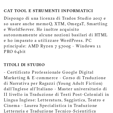
CAT TOOL E STRUMENTI INFORMATICI
Dispongo di una licenza di Trados Studio 2017 e
so usare anche memoQ, XTM, OmegaT, Smartling
e WorldServer. Ho inoltre acquisito
autonomamente alcune nozioni basilari di HTML
e ho imparato a utilizzare WordPress. PC
principale: AMD Ryzen 7 5700g - Windows 11
PRO 64bit
TITOLI DI STUDIO
- Certificato Professionale Google Digital
Marketing & E-commerce - Corso di Traduzione
di Narrativa per Ragazzi (Young Adult Fiction)
dall'Inglese all'Italiano - Master universitario di
II livello in Traduzione di Testi Post-Coloniali in
Lingua Inglese: Letteratura, Saggistica, Teatro e
Cinema - Laurea Specialistica in Traduzione
Letteraria e Traduzione Tecnico-Scientifica