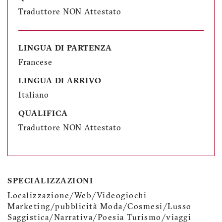
Traduttore NON Attestato
LINGUA DI PARTENZA
Francese
LINGUA DI ARRIVO
Italiano
QUALIFICA
Traduttore NON Attestato
SPECIALIZZAZIONI
Localizzazione/Web/Videogiochi
Marketing/pubblicità Moda/Cosmesi/Lusso
Saggistica/Narrativa/Poesia Turismo/viaggi