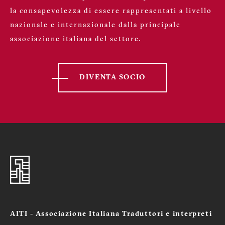
la consapevolezza di essere rappresentati a livello
nazionale e internazionale dalla principale
associazione italiana del settore.
DIVENTA SOCIO
AITI - Associazione Italiana Traduttori e interpreti