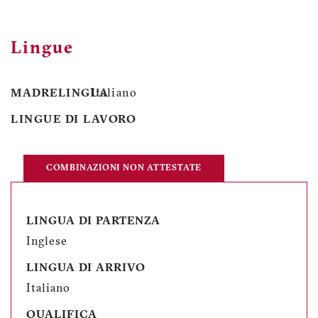
Lingue
MADRELINGUA
Italiano
LINGUE DI LAVORO
COMBINAZIONI NON ATTESTATE
LINGUA DI PARTENZA
Inglese
LINGUA DI ARRIVO
Italiano
QUALIFICA