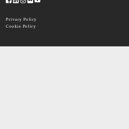
Privacy Policy
Cookie Policy