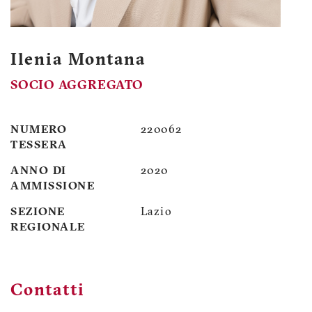
Ilenia Montana
SOCIO AGGREGATO
NUMERO
220062
TESSERA
ANNO DI
2020
AMMISSIONE
SEZIONE
Lazio
REGIONALE
Contatti