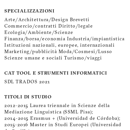
SPECIALIZZAZIONI
Arte/Architettura/Design Brevetti
Commercio/contratti Diritto/legale
Ecologia/Ambiente/Scienze
Finanza/borsa/economia Industria/impiantistica
Istituzioni nazionali, europee, internazionali
Marketing/pubblicità Moda/Cosmesi/Lusso
Scienze umane e sociali Turismo/viaggi
CAT TOOL E STRUMENTI INFORMATICI
SDL TRADOS 2021
TITOLI DI STUDIO
2012-2015 Laurea triennale in Scienze della
Mediazione Linguistica (SSML Pisa);
2014-2015 Erasmus + (Universidad de Córdoba);
2015-2016 Master in Studi Europei (Universidad