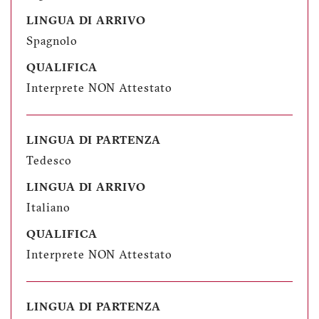
LINGUA DI ARRIVO
Spagnolo
QUALIFICA
Interprete NON Attestato
LINGUA DI PARTENZA
Tedesco
LINGUA DI ARRIVO
Italiano
QUALIFICA
Interprete NON Attestato
LINGUA DI PARTENZA