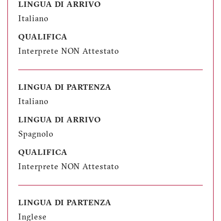
LINGUA DI ARRIVO
Italiano
QUALIFICA
Interprete NON Attestato
LINGUA DI PARTENZA
Italiano
LINGUA DI ARRIVO
Spagnolo
QUALIFICA
Interprete NON Attestato
LINGUA DI PARTENZA
Inglese