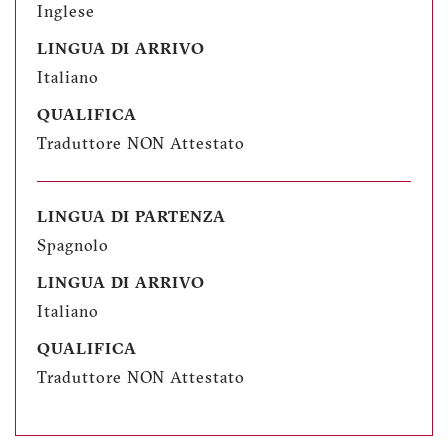
Inglese
LINGUA DI ARRIVO
Italiano
QUALIFICA
Traduttore NON Attestato
LINGUA DI PARTENZA
Spagnolo
LINGUA DI ARRIVO
Italiano
QUALIFICA
Traduttore NON Attestato