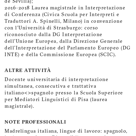
de Sevilla);
2016-2018 Laurea magistrale in Interpretazione
di Conferenza (Civica Scuola per Interpreti e
Traduttori A. Spinelli, Milano) in convenzione
con l’Università di Strasburgo: corso
riconosciuto dalla DG Interpretazione
dell’Unione Europea, dalla Direzione Generale
dell’Interpretazione del Parlamento Europeo (DG
INTE) e della Commissione Europea (SCIC).
ALTRE ATTIVITÀ
Docente universitaria di interpretazione
simultanea, consecutiva e trattativa
italiano<>spagnolo presso la Scuola Superiore
per Mediatori Linguistici di Pisa (laurea
magistrale).
NOTE PROFESSIONALI
Madrelingua italiana, lingue di lavoro: spagnolo,