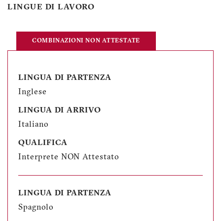
LINGUE DI LAVORO
COMBINAZIONI NON ATTESTATE
LINGUA DI PARTENZA
Inglese
LINGUA DI ARRIVO
Italiano
QUALIFICA
Interprete NON Attestato
LINGUA DI PARTENZA
Spagnolo