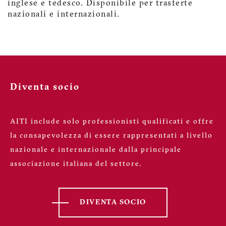
inglese e tedesco. Disponibile per trasferte
nazionali e internazionali.
Diventa socio
AITI include solo professionisti qualificati e offre
la consapevolezza di essere rappresentati a livello
nazionale e internazionale dalla principale
associazione italiana del settore.
DIVENTA SOCIO