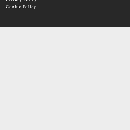
Privacy Policy
Cookie Policy