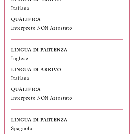
Italiano
QUALIFICA
Interprete NON Attestato
LINGUA DI PARTENZA
Inglese
LINGUA DI ARRIVO
Italiano
QUALIFICA
Interprete NON Attestato
LINGUA DI PARTENZA
Spagnolo