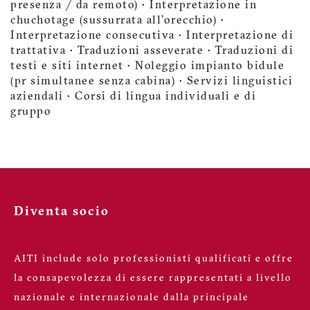
presenza / da remoto) • Interpretazione in
chuchotage (sussurrata all'orecchio) •
Interpretazione consecutiva • Interpretazione di
trattativa • Traduzioni asseverate • Traduzioni di
testi e siti internet • Noleggio impianto bidule
(pr simultanee senza cabina) • Servizi linguistici
aziendali • Corsi di lingua individuali e di
gruppo
Diventa socio
AITI include solo professionisti qualificati e offre
la consapevolezza di essere rappresentati a livello
nazionale e internazionale dalla principale