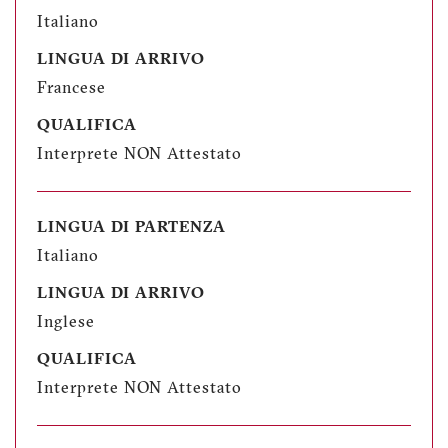
Italiano
LINGUA DI ARRIVO
Francese
QUALIFICA
Interprete NON Attestato
LINGUA DI PARTENZA
Italiano
LINGUA DI ARRIVO
Inglese
QUALIFICA
Interprete NON Attestato