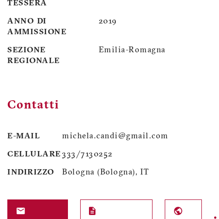
TESSERA
ANNO DI
2019
AMMISSIONE
SEZIONE
Emilia-Romagna
REGIONALE
Contatti
E-MAIL
michela.candi@gmail.com
CELLULARE
333/7130252
INDIRIZZO
Bologna (Bologna), IT