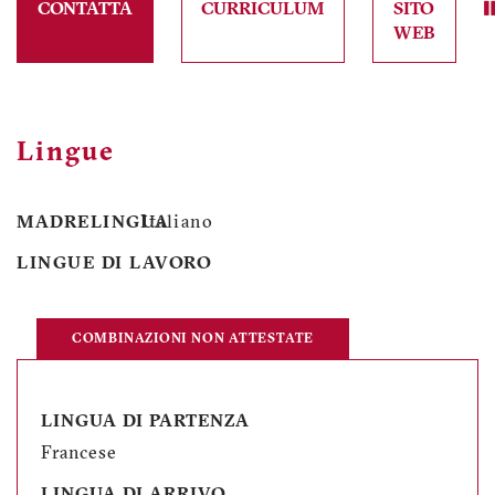
CONTATTA
CURRICULUM
SITO
WEB
Lingue
MADRELINGUA
Italiano
LINGUE DI LAVORO
COMBINAZIONI NON ATTESTATE
LINGUA DI PARTENZA
Francese
LINGUA DI ARRIVO