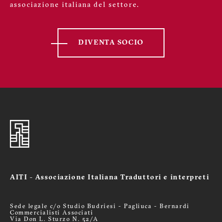
associazione italiana del settore.
DIVENTA SOCIO
AITI - Associazione Italiana Traduttori e interpreti
Sede legale c/o Studio Budriesi - Pagliuca - Bernardi
Commercialisti Associati
Via Don L. Sturzo N. 52/A