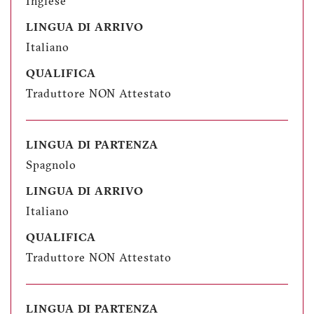
Inglese
LINGUA DI ARRIVO
Italiano
QUALIFICA
Traduttore NON Attestato
LINGUA DI PARTENZA
Spagnolo
LINGUA DI ARRIVO
Italiano
QUALIFICA
Traduttore NON Attestato
LINGUA DI PARTENZA