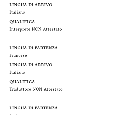
LINGUA DI ARRIVO
Italiano
QUALIFICA
Interprete NON Attestato
LINGUA DI PARTENZA
Francese
LINGUA DI ARRIVO
Italiano
QUALIFICA
Traduttore NON Attestato
LINGUA DI PARTENZA