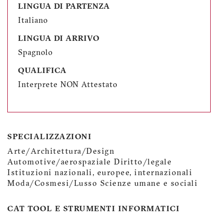
LINGUA DI PARTENZA
Italiano
LINGUA DI ARRIVO
Spagnolo
QUALIFICA
Interprete NON Attestato
SPECIALIZZAZIONI
Arte/Architettura/Design
Automotive/aerospaziale Diritto/legale
Istituzioni nazionali, europee, internazionali
Moda/Cosmesi/Lusso Scienze umane e sociali
CAT TOOL E STRUMENTI INFORMATICI