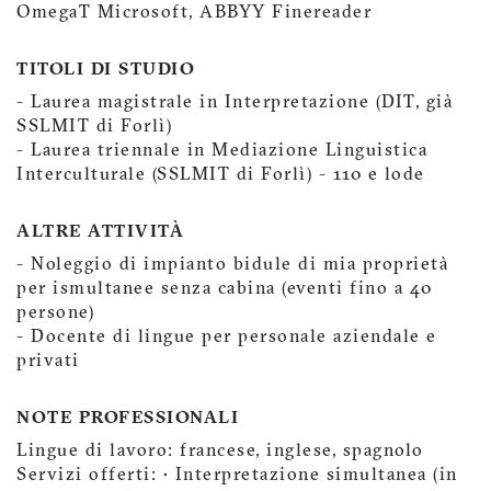
OmegaT Microsoft, ABBYY Finereader
TITOLI DI STUDIO
- Laurea magistrale in Interpretazione (DIT, già
SSLMIT di Forlì)
- Laurea triennale in Mediazione Linguistica
Interculturale (SSLMIT di Forlì) - 110 e lode
ALTRE ATTIVITÀ
- Noleggio di impianto bidule di mia proprietà
per ismultanee senza cabina (eventi fino a 40
persone)
- Docente di lingue per personale aziendale e
privati
NOTE PROFESSIONALI
Lingue di lavoro: francese, inglese, spagnolo
Servizi offerti: • Interpretazione simultanea (in