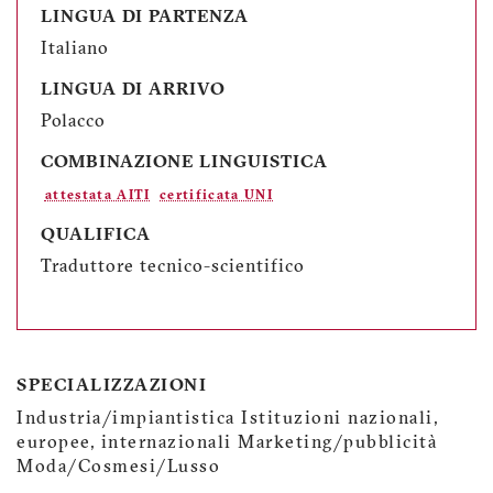
LINGUA DI PARTENZA
Italiano
LINGUA DI ARRIVO
Polacco
COMBINAZIONE LINGUISTICA
attestata AITI
certificata UNI
QUALIFICA
Traduttore tecnico-scientifico
SPECIALIZZAZIONI
Industria/impiantistica Istituzioni nazionali,
europee, internazionali Marketing/pubblicità
Moda/Cosmesi/Lusso