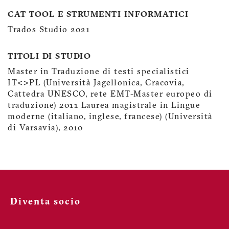
CAT TOOL E STRUMENTI INFORMATICI
Trados Studio 2021
TITOLI DI STUDIO
Master in Traduzione di testi specialistici
IT<>PL (Università Jagellonica, Cracovia,
Cattedra UNESCO, rete EMT-Master europeo di
traduzione) 2011 Laurea magistrale in Lingue
moderne (italiano, inglese, francese) (Università
di Varsavia), 2010
Diventa socio