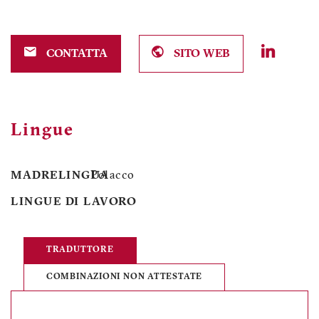
CONTATTA
SITO WEB
Lingue
MADRELINGUA
Polacco
LINGUE DI LAVORO
TRADUTTORE
COMBINAZIONI NON ATTESTATE