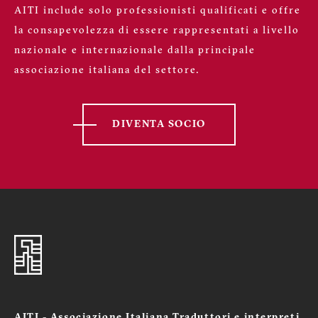
AITI include solo professionisti qualificati e offre
la consapevolezza di essere rappresentati a livello
nazionale e internazionale dalla principale
associazione italiana del settore.
DIVENTA SOCIO
AITI - Associazione Italiana Traduttori e interpreti