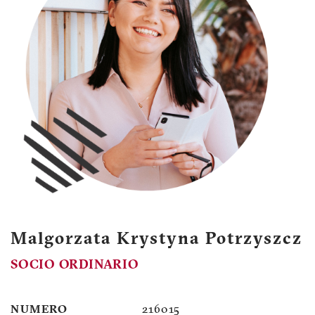
Malgorzata Krystyna Potrzyszcz
SOCIO ORDINARIO
NUMERO
216015