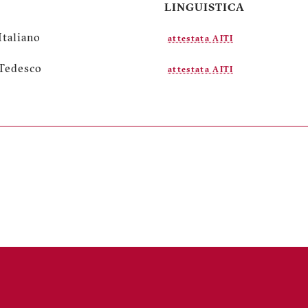
LINGUISTICA
Italiano
attestata AITI
Tedesco
attestata AITI