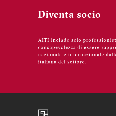
Diventa socio
AITI include solo professionisti
consapevolezza di essere rappre
nazionale e internazionale dall
italiana del settore.