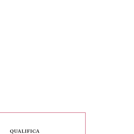
QUALIFICA