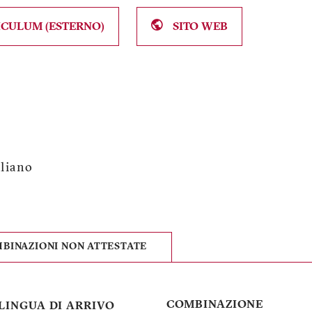
CULUM (ESTERNO)
SITO WEB
aliano
BINAZIONI NON ATTESTATE
COMBINAZIONE
LINGUA DI ARRIVO