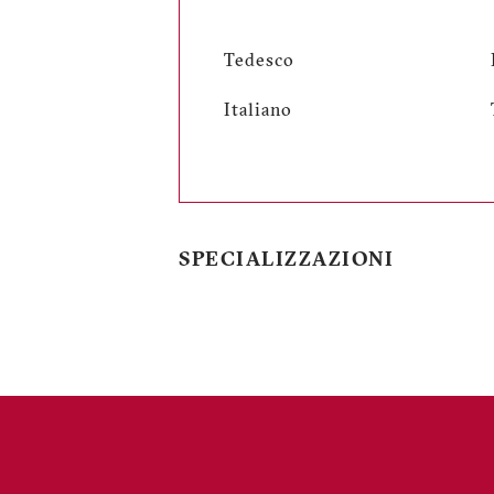
Tedesco
Italiano
SPECIALIZZAZIONI