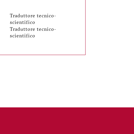
Traduttore tecnico-
scientifico
Traduttore tecnico-
scientifico