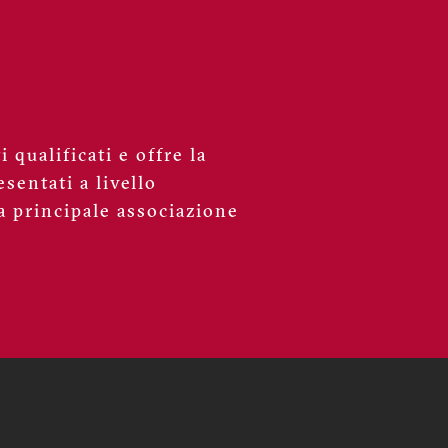
 qualificati e offre la
sentati a livello
a principale associazione