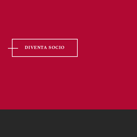
DIVENTA SOCIO