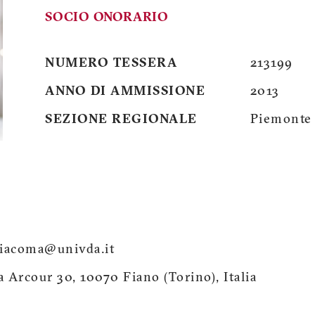
SOCIO ONORARIO
NUMERO TESSERA
213199
ANNO DI AMMISSIONE
2013
SEZIONE REGIONALE
Piemonte 
giacoma@univda.it
a Arcour 30, 10070 Fiano (Torino), Italia