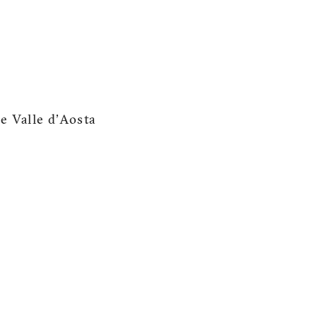
e Valle d'Aosta