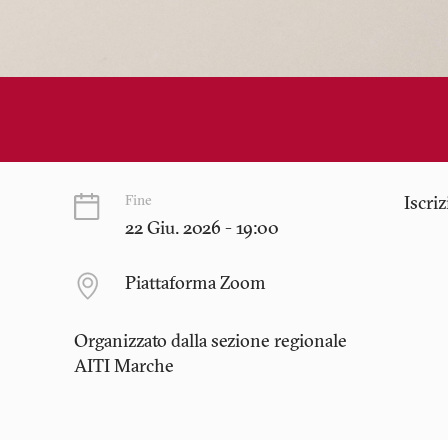
Fine
Iscri
22 Giu. 2026 - 19:00
Piattaforma Zoom
Organizzato dalla sezione regionale
AITI
Marche