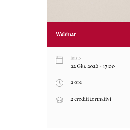
Webinar
Inizio
22 Giu. 2026 - 17:00
2 ore
2 crediti formativi