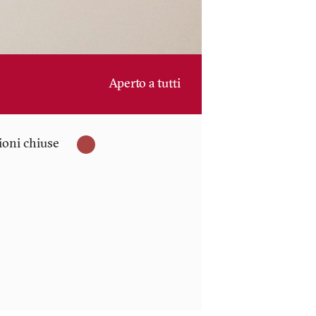
Aperto a tutti
zioni chiuse