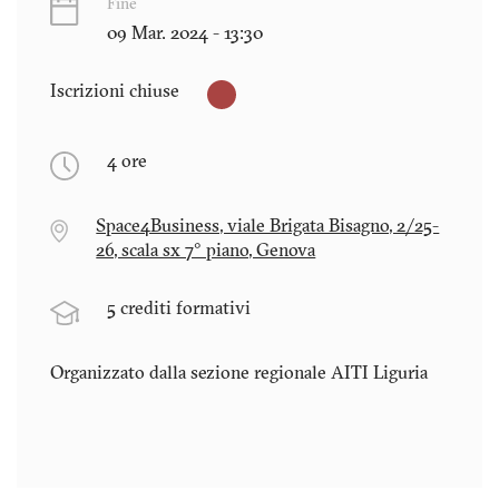
Fine
09 Mar. 2024 - 13:30
Iscrizioni chiuse
4 ore
Space4Business, viale Brigata Bisagno, 2/25-
26, scala sx 7° piano, Genova
5 crediti formativi
Organizzato dalla sezione regionale AITI
Liguria