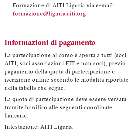
Formazione di AITI Liguria via e-mail:
formazione@liguria.aiti.org
Informazioni di pagamento
La partecipazione al corso è aperta a tutti (soci
AITI, soci associazioni FIT e non soci), previo
pagamento della quota di partecipazione e
iscrizione online secondo le modalità riportate
nella tabella che segue.
La quota di partecipazione deve essere versata
tramite bonifico alle seguenti coordinate
bancarie:
Intestazione: AITI Liguria