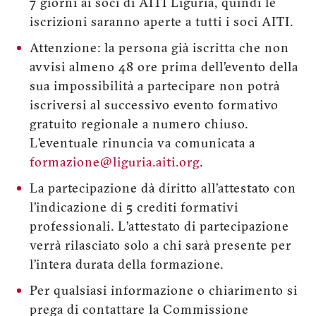
7 giorni ai soci di AITI Liguria, quindi le
iscrizioni saranno aperte a tutti i soci AITI.
Attenzione: la persona già iscritta che non
avvisi almeno 48 ore prima dell’evento della
sua impossibilità a partecipare non potrà
iscriversi al successivo evento formativo
gratuito regionale a numero chiuso.
L’eventuale rinuncia va comunicata a
formazione@liguria.aiti.org
.
La partecipazione dà diritto all’attestato con
l’indicazione di 5 crediti formativi
professionali. L’attestato di partecipazione
verrà rilasciato solo a chi sarà presente per
l’intera durata della formazione.
Per qualsiasi informazione o chiarimento si
prega di contattare la Commissione