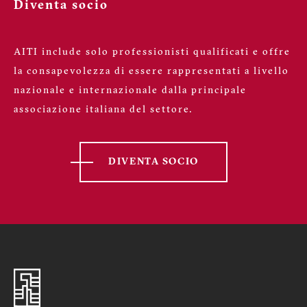
Diventa socio
AITI include solo professionisti qualificati e offre
la consapevolezza di essere rappresentati a livello
nazionale e internazionale dalla principale
associazione italiana del settore.
DIVENTA SOCIO