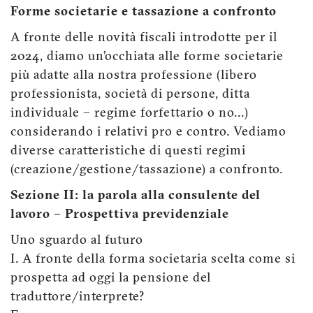
Forme societarie e tassazione a confronto
A fronte delle novità fiscali introdotte per il
2024, diamo un’occhiata alle forme societarie
più adatte alla nostra professione (libero
professionista, società di persone, ditta
individuale – regime forfettario o no...)
considerando i relativi pro e contro. Vediamo
diverse caratteristiche di questi regimi
(creazione/gestione/tassazione) a confronto.
Sezione II: la parola alla consulente del
lavoro – Prospettiva previdenziale
Uno sguardo al futuro
I. A fronte della forma societaria scelta come si
prospetta ad oggi la pensione del
traduttore/interprete?