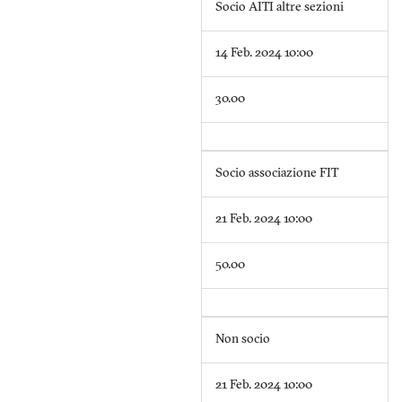
Socio AITI altre sezioni
14 Feb. 2024 10:00
30.00
Socio associazione FIT
21 Feb. 2024 10:00
50.00
Non socio
21 Feb. 2024 10:00