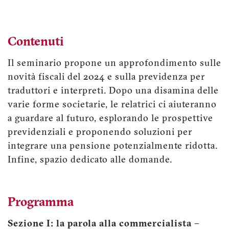
Contenuti
Il seminario propone un approfondimento sulle
novità fiscali del 2024 e sulla previdenza per
traduttori e interpreti. Dopo una disamina delle
varie forme societarie, le relatrici ci aiuteranno
a guardare al futuro, esplorando le prospettive
previdenziali e proponendo soluzioni per
integrare una pensione potenzialmente ridotta.
Infine, spazio dedicato alle domande.
Programma
Sezione I: la parola alla commercialista –