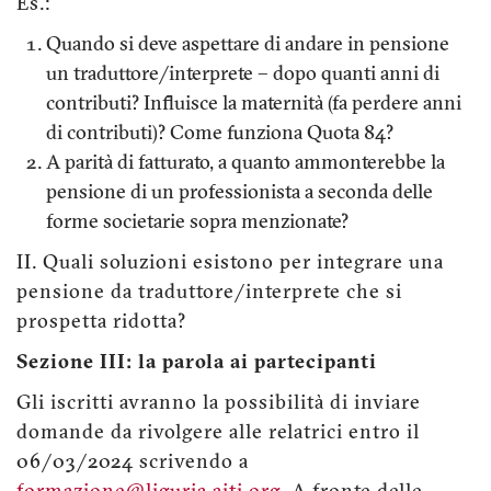
Es.:
Quando si deve aspettare di andare in pensione
un traduttore/interprete – dopo quanti anni di
contributi? Influisce la maternità (fa perdere anni
di contributi)? Come funziona Quota 84?
A parità di fatturato, a quanto ammonterebbe la
pensione di un professionista a seconda delle
forme societarie sopra menzionate?
II. Quali soluzioni esistono per integrare una
pensione da traduttore/interprete che si
prospetta ridotta?
Sezione III: la parola ai partecipanti
Gli iscritti avranno la possibilità di inviare
domande da rivolgere alle relatrici entro il
06/03/2024 scrivendo a