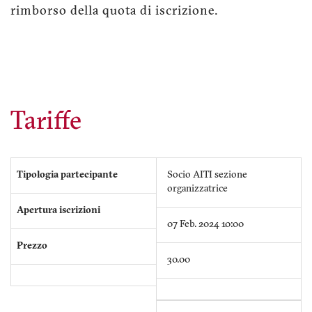
rimborso della quota di iscrizione.
Tariffe
Tipologia partecipante
Socio AITI sezione
organizzatrice
Apertura iscrizioni
07 Feb. 2024 10:00
Prezzo
30.00