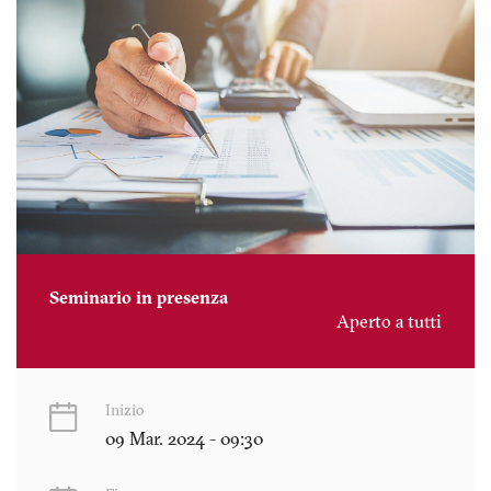
Seminario in presenza
Aperto a tutti
Inizio
09 Mar. 2024 - 09:30