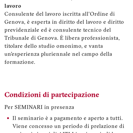
lavoro
Consulente del lavoro iscritta all'Ordine di
Genova, è esperta in diritto del lavoro e diritto
previdenziale ed è consulente tecnico del
Tribunale di Genova. È libera professionista,
titolare dello studio omonimo, e vanta
un’esperienza pluriennale nel campo della
formazione.
Condizioni di partecipazione
Per SEMINARI in presenza
Il seminario è a pagamento e aperto a tutti.
Viene concesso un periodo di prelazione di