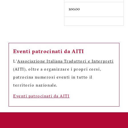
100.00
Eventi patrocinati da AITI
L'
Associazione Italiana Traduttori e Interpreti
(AITI), oltre a organizzare i propri corsi,
patrocina numerosi eventi in tutto il
territorio nazionale.
Eventi patrocinati da AITI