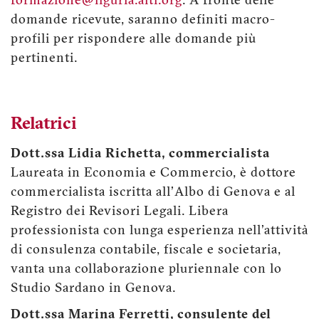
formazione@liguria.aiti.org
. A fronte delle
domande ricevute, saranno definiti macro-
profili per rispondere alle domande più
pertinenti.
Relatrici
Dott.ssa Lidia Richetta, commercialista
Laureata in Economia e Commercio, è dottore
commercialista iscritta all'Albo di Genova e al
Registro dei Revisori Legali. Libera
professionista con lunga esperienza nell'attività
di consulenza contabile, fiscale e societaria,
vanta una collaborazione pluriennale con lo
Studio Sardano in Genova.
Dott.ssa Marina Ferretti, consulente del