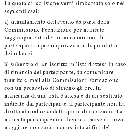
La quota di iscrizione verrà rimborsata solo nei
seguenti casi:
a) annullamento dell'evento da parte della
Commissione Formazione per mancato
raggiungimento del numero minimo di
partecipanti o per improvvisa indisponibilità
dei relatori;
b) subentro di un iscritto in lista d'attesa in caso
di rinuncia del partecipante, da comunicare
tramite e-mail alla Commissioni Formazione
con un preavviso di almeno 48 ore. In
mancanza di una lista d'attesa o di un sostituto
indicato dal partecipante, il partecipante non ha
diritto al rimborso della quota di iscrizione. La
mancata partecipazione dovuta a cause di forza
maggiore non sarà riconosciuta ai fini del