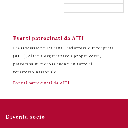
Eventi patrocinati da AITI
L'
Associazione Italiana Traduttori e Interpreti
(AITI), oltre a organizzare i propri corsi,
patrocina numerosi eventi in tutto il
territorio nazionale.
Eventi patrocinati da AITI
Diventa socio