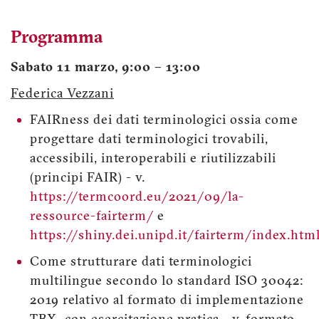
Programma
Sabato 11 marzo, 9:00 – 13:00
Federica Vezzani
FAIRness dei dati terminologici ossia come
progettare dati terminologici trovabili,
accessibili, interoperabili e riutilizzabili
(principi FAIR) - v.
https://termcoord.eu/2021/09/la-
ressource-fairterm/
e
https://shiny.dei.unipd.it/fairterm/index.htm
Come strutturare dati terminologici
multilingue secondo lo standard ISO 30042:
2019 relativo al formato di implementazione