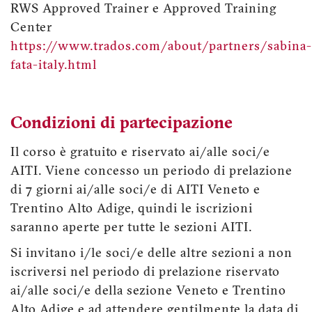
RWS Approved Trainer e Approved Training
Center
https://www.trados.com/about/partners/sabina-
fata-italy.html
Condizioni di partecipazione
Il corso è gratuito e riservato ai/alle soci/e
AITI. Viene concesso un periodo di prelazione
di 7 giorni ai/alle soci/e di AITI Veneto e
Trentino Alto Adige, quindi le iscrizioni
saranno aperte per tutte le sezioni AITI.
Si invitano i/le soci/e delle altre sezioni a non
iscriversi nel periodo di prelazione riservato
ai/alle soci/e della sezione Veneto e Trentino
Alto Adige e ad attendere gentilmente la data di