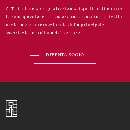
AITI include solo professionisti qualificati e offre
la consapevolezza di essere rappresentati a livello
nazionale e internazionale dalla principale
associazione italiana del settore.
DIVENTA SOCIO