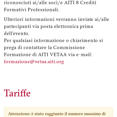
riconosciuti ai/alle soci/e AITI 8 Crediti
Formativi Professionali.
Ulteriori informazioni verranno inviate ai/alle
partecipanti via posta elettronica prima
dell'evento.
Per qualsiasi informazione o chiarimento si
prega di contattare la Commissione
Formazione di AITI VETAA via e-mail:
formazione@vetaa.aiti.org
Tariffe
Attenzione: è stato raggiunto il numero massimo di