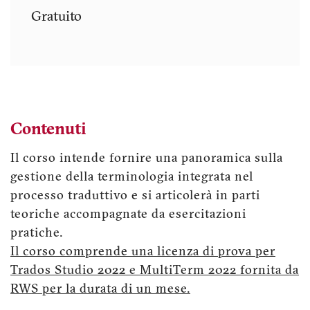
Gratuito
Contenuti
Il corso intende fornire una panoramica sulla
gestione della terminologia integrata nel
processo traduttivo e si articolerà in parti
teoriche accompagnate da esercitazioni
pratiche.
Il corso comprende una licenza di prova per
Trados Studio 2022 e MultiTerm 2022 fornita da
RWS per la durata di un mese.