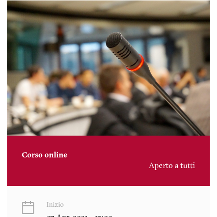
Corso online
Aperto a tutti
Inizio