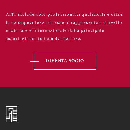
AITI include solo professionisti qualificati e offre
la consapevolezza di essere rappresentati a livello
nazionale e internazionale dalla principale
associazione italiana del settore.
DIVENTA SOCIO