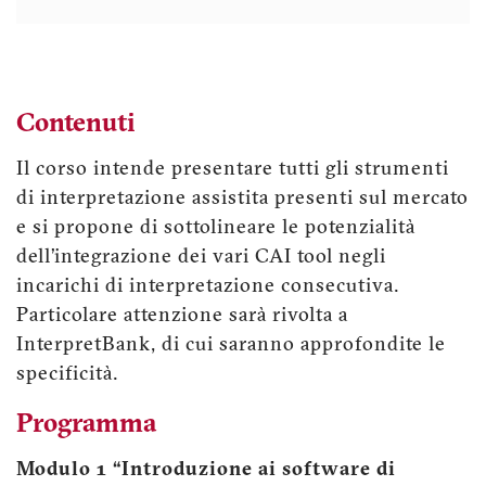
Contenuti
Il corso intende presentare tutti gli strumenti
di interpretazione assistita presenti sul mercato
e si propone di sottolineare le potenzialità
dell’integrazione dei vari CAI tool negli
incarichi di interpretazione consecutiva.
Particolare attenzione sarà rivolta a
InterpretBank, di cui saranno approfondite le
specificità.
Programma
Modulo 1 “Introduzione ai software di