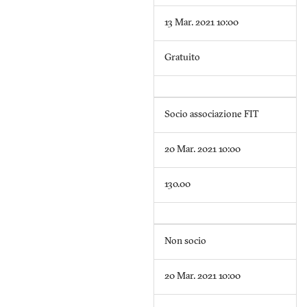
13 Mar. 2021 10:00
Gratuito
Socio associazione FIT
20 Mar. 2021 10:00
130.00
Non socio
20 Mar. 2021 10:00