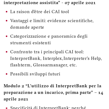
interpretazione assistita” - 07 aprile 2021
La raison d’être dei CAI tool
Vantaggi e limiti: evidenze scientifiche,
domande aperte
Categorizzazione e panoramica degli
strumenti esistenti
Confronto tra i principali CAI tool:
InterpretBank, Interplex, Interpreter’s Help,
flashterm, Glossarmanager, etc.
Possibili sviluppi futuri
Modulo 2 “L’utilizzo di InterpretBank per la
preparazione a un incarico, prima parte” – 14
aprile 2021
Specificità di InterpretBank: perché