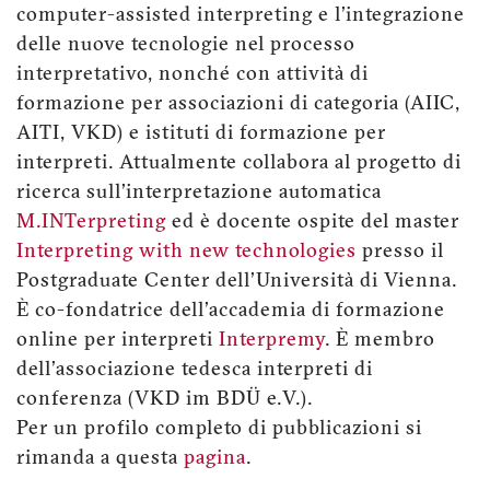
computer-assisted interpreting e l'integrazione
delle nuove tecnologie nel processo
interpretativo, nonché con attività di
formazione per associazioni di categoria (AIIC,
AITI, VKD) e istituti di formazione per
interpreti. Attualmente collabora al progetto di
ricerca sull'interpretazione automatica
M.INTerpreting
ed è docente ospite del master
Interpreting with new technologies
presso il
Postgraduate Center dell'Università di Vienna.
È co-fondatrice dell'accademia di formazione
online per interpreti
Interpremy
. È membro
dell'associazione tedesca interpreti di
conferenza (VKD im BDÜ e.V.).
Per un profilo completo di pubblicazioni si
rimanda a questa
pagina
.