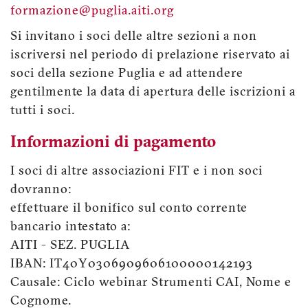
formazione@puglia.aiti.org
Si invitano i soci delle altre sezioni a non
iscriversi nel periodo di prelazione riservato ai
soci della sezione Puglia e ad attendere
gentilmente la data di apertura delle iscrizioni a
tutti i soci.
Informazioni di pagamento
I soci di altre associazioni FIT e i non soci
dovranno:
effettuare il bonifico sul conto corrente
bancario intestato a:
AITI - SEZ. PUGLIA
IBAN: IT40Y0306909606100000142193
Causale: Ciclo webinar Strumenti CAI, Nome e
Cognome.