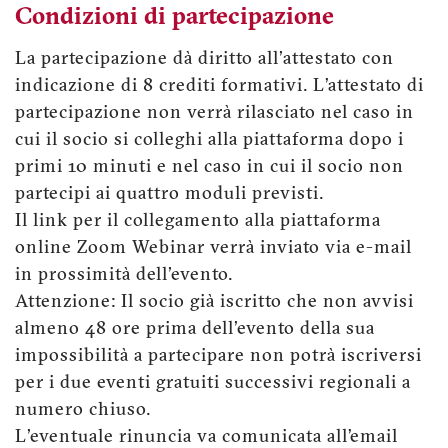
Condizioni di partecipazione
La partecipazione dà diritto all'attestato con
indicazione di 8 crediti formativi. L’attestato di
partecipazione non verrà rilasciato nel caso in
cui il socio si colleghi alla piattaforma dopo i
primi 10 minuti e nel caso in cui il socio non
partecipi ai quattro moduli previsti.
Il link per il collegamento alla piattaforma
online Zoom Webinar verrà inviato via e-mail
in prossimità dell'evento.
Attenzione: Il socio già iscritto che non avvisi
almeno 48 ore prima dell'evento della sua
impossibilità a partecipare non potrà iscriversi
per i due eventi gratuiti successivi regionali a
numero chiuso.
L'eventuale rinuncia va comunicata all’email