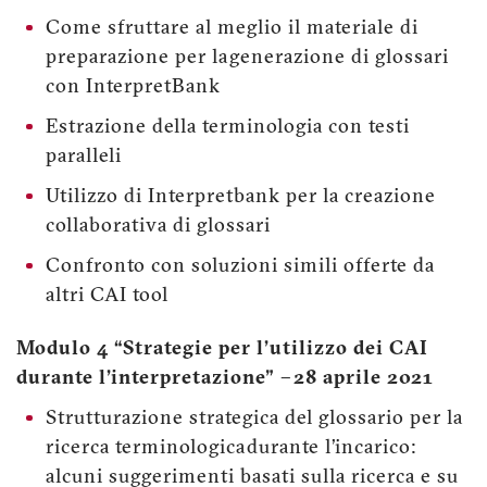
Come sfruttare al meglio il materiale di
preparazione per la generazione di glossari
con InterpretBank
Estrazione della terminologia con testi
paralleli
Utilizzo di Interpretbank per la creazione
collaborativa di glossari
Confronto con soluzioni simili offerte da
altri CAI tool
Modulo 4 “Strategie per l’utilizzo dei CAI
durante l’interpretazione” – 28 aprile 2021
Strutturazione strategica del glossario per la
ricerca terminologica durante l’incarico:
alcuni suggerimenti basati sulla ricerca e su