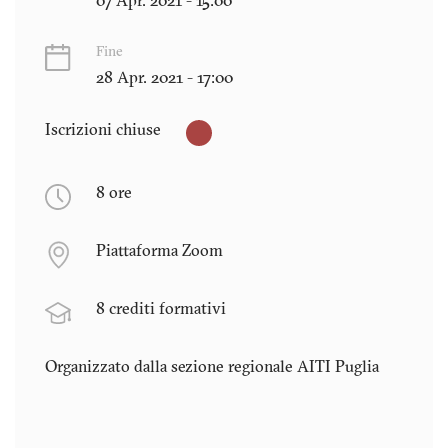
07 Apr. 2021 - 15:00
Fine
28 Apr. 2021 - 17:00
Iscrizioni chiuse
8 ore
Piattaforma Zoom
8 crediti formativi
Organizzato dalla sezione regionale AITI
Puglia