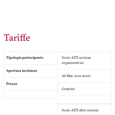
Tariffe
Tipologia partecipante
Socio AITI sezione
organizzatrice
Apertura iscrizioni
06 Mar. 2021 10:00
Prezzo
Gratuito
Socio AITI altre sezioni