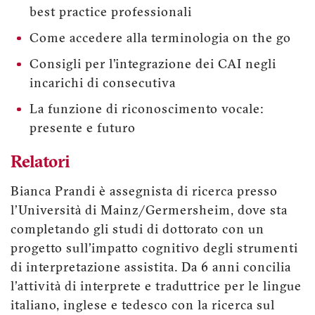
best practice professionali
Come accedere alla terminologia on the go
Consigli per l’integrazione dei CAI negli
incarichi di consecutiva
La funzione di riconoscimento vocale:
presente e futuro
Relatori
Bianca Prandi è assegnista di ricerca presso
l'Università di Mainz/Germersheim, dove sta
completando gli studi di dottorato con un
progetto sull'impatto cognitivo degli strumenti
di interpretazione assistita. Da 6 anni concilia
l'attività di interprete e traduttrice per le lingue
italiano, inglese e tedesco con la ricerca sul