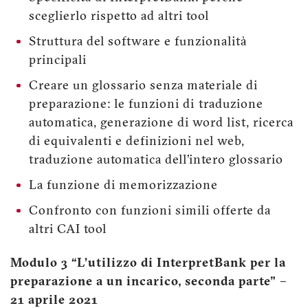
sceglierlo rispetto ad altri tool
Struttura del software e funzionalità
principali
Creare un glossario senza materiale di
preparazione: le funzioni di traduzione
automatica, generazione di word list, ricerca
di equivalenti e definizioni nel web,
traduzione automatica dell’intero glossario
La funzione di memorizzazione
Confronto con funzioni simili offerte da
altri CAI tool
Modulo 3 “L’utilizzo di InterpretBank per la
preparazione a un incarico, seconda parte” –
21 aprile 2021