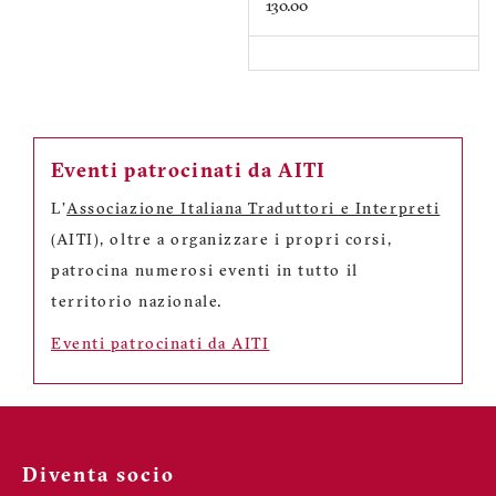
130.00
Eventi patrocinati da AITI
L'
Associazione Italiana Traduttori e Interpreti
(AITI), oltre a organizzare i propri corsi,
patrocina numerosi eventi in tutto il
territorio nazionale.
Eventi patrocinati da AITI
Diventa socio