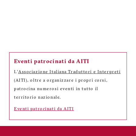
Eventi patrocinati da AITI
L'
Associazione Italiana Traduttori e Interpreti
(AITI), oltre a organizzare i propri corsi,
patrocina numerosi eventi in tutto il
territorio nazionale.
Eventi patrocinati da AITI