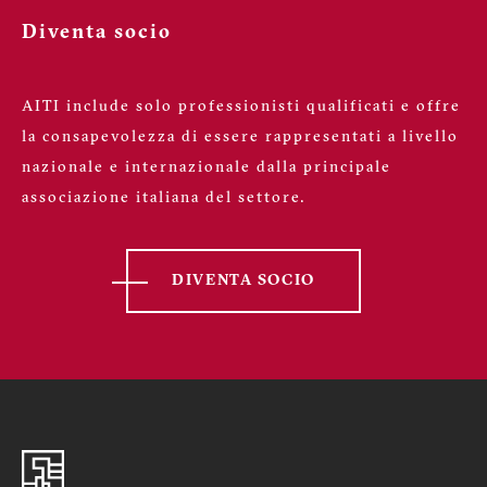
Diventa socio
AITI include solo professionisti qualificati e offre
la consapevolezza di essere rappresentati a livello
nazionale e internazionale dalla principale
associazione italiana del settore.
DIVENTA SOCIO