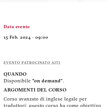
Data evento
15 Feb. 2024 - 09:00
EVENTO PATROCINATO AITI
QUANDO
Disponibile
"on demand"
.
ARGOMENTI DEL CORSO
Corso avanzato di inglese legale per
traduttori: questo corso ha come obiettivo