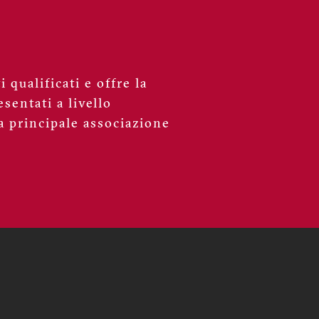
 qualificati e offre la
sentati a livello
a principale associazione