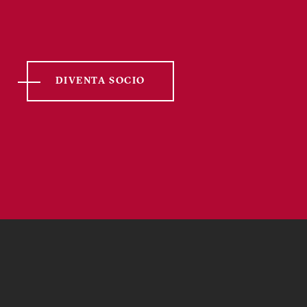
DIVENTA SOCIO