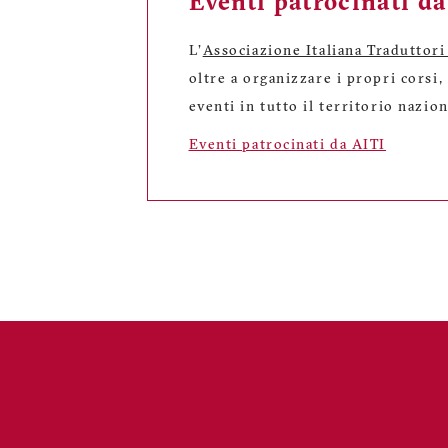
Eventi patrocinati d
L'
Associazione Italiana Traduttori
oltre a organizzare i propri corsi
eventi in tutto il territorio nazion
Eventi patrocinati da AITI