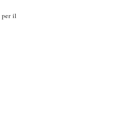
i per il