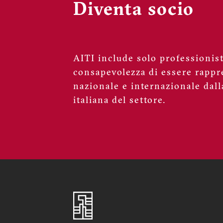
Diventa socio
AITI include solo professionisti
consapevolezza di essere rappre
nazionale e internazionale dall
italiana del settore.