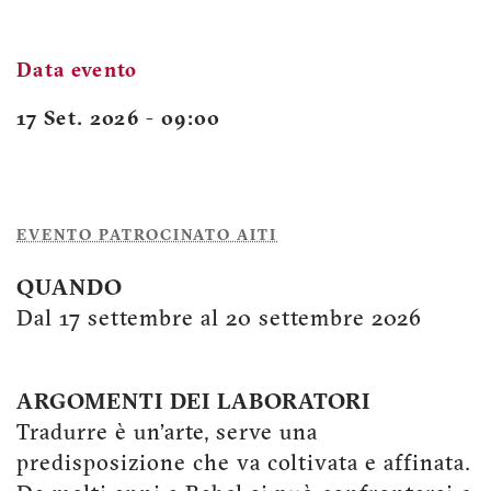
Data evento
17 Set. 2026 - 09:00
EVENTO PATROCINATO AITI
QUANDO
Dal 17 settembre al 20 settembre 2026
ARGOMENTI DEI LABORATORI
Tradurre è un’arte, serve una
predisposizione che va coltivata e affinata.