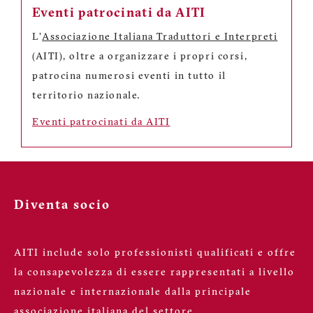
Eventi patrocinati da AITI
L'
Associazione Italiana Traduttori e Interpreti
(AITI), oltre a organizzare i propri corsi,
patrocina numerosi eventi in tutto il
territorio nazionale.
Eventi patrocinati da AITI
Diventa socio
AITI include solo professionisti qualificati e offre
la consapevolezza di essere rappresentati a livello
nazionale e internazionale dalla principale
associazione italiana del settore.