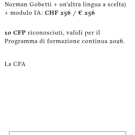
Norman Gobetti + un’altra lingua a scelta)
+ modulo IA:
CHF 256 / € 256
10 CFP
riconosciuti, validi per il
Programma di formazione continua 2026.
La CFA