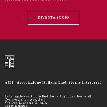
DIVENTA SOCIO
AITI - Associazione Italiana Traduttori e interpreti
Sede legale c/o Studio Budriesi - Pagliuca - Bernardi
Commercialisti Associati
Via Don L. Sturzo N. 52/A
40135 Bologna