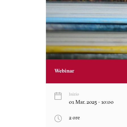
Webinar
Inizio
01 Mar. 2025 - 10:00
2 ore