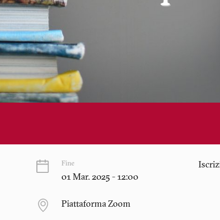
Fine
Iscri
01 Mar. 2025 - 12:00
Piattaforma Zoom