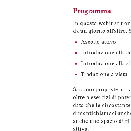
Programma
In questo webinar non 
da un giorno all’altro.
Ascolto attivo
Introduzione alla c
Introduzione alla s
Traduzione a vista
Saranno proposte attiv
oltre a esercizi di pote
dato che le circostanze
dimentichiamoci anche 
anche uno spazio di rif
attiva.