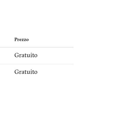
Prezzo
Gratuito
Gratuito