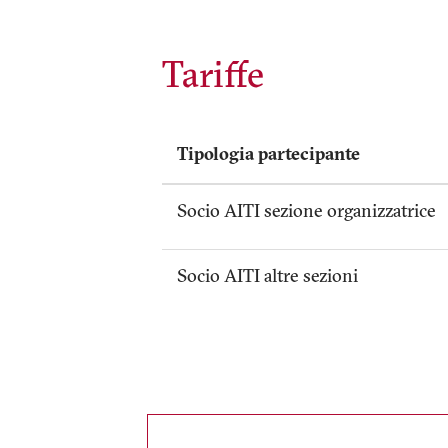
Tariffe
Tipologia partecipante
Socio AITI sezione organizzatrice
Socio AITI altre sezioni