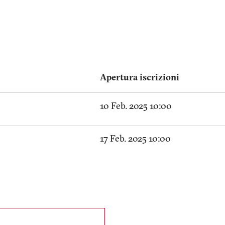
Apertura iscrizioni
10 Feb. 2025 10:00
17 Feb. 2025 10:00