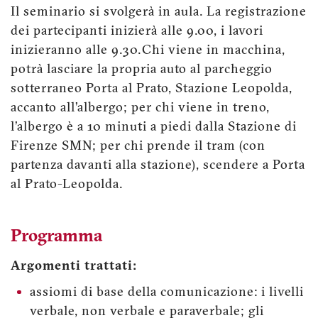
Il seminario si svolgerà in aula. La registrazione
dei partecipanti inizierà alle 9.00, i lavori
inizieranno alle 9.30. Chi viene in macchina,
potrà lasciare la propria auto al parcheggio
sotterraneo Porta al Prato, Stazione Leopolda,
accanto all’albergo; per chi viene in treno,
l’albergo è a 10 minuti a piedi dalla Stazione di
Firenze SMN; per chi prende il tram (con
partenza davanti alla stazione), scendere a Porta
al Prato-Leopolda.
Programma
Argomenti trattati:
assiomi di base della comunicazione: i livelli
verbale, non verbale e paraverbale; gli