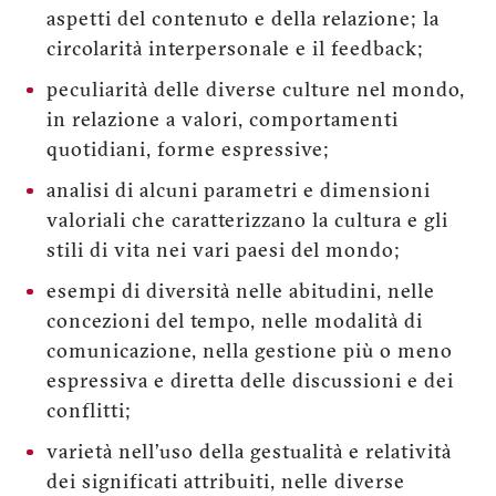
aspetti del contenuto e della relazione; la
circolarità interpersonale e il feedback;
peculiarità delle diverse culture nel mondo,
in relazione a valori, comportamenti
quotidiani, forme espressive;
analisi di alcuni parametri e dimensioni
valoriali che caratterizzano la cultura e gli
stili di vita nei vari paesi del mondo;
esempi di diversità nelle abitudini, nelle
concezioni del tempo, nelle modalità di
comunicazione, nella gestione più o meno
espressiva e diretta delle discussioni e dei
conflitti;
varietà nell’uso della gestualità e relatività
dei significati attribuiti, nelle diverse