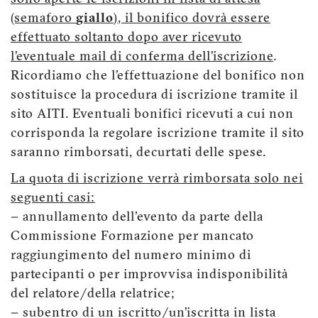
(semaforo
giallo
), il bonifico dovrà essere
effettuato soltanto dopo aver ricevuto
l’eventuale mail di conferma dell’iscrizione
.
Ricordiamo che l’effettuazione del bonifico non
sostituisce la procedura di iscrizione tramite il
sito AITI. Eventuali bonifici ricevuti a cui non
corrisponda la regolare iscrizione tramite il sito
saranno rimborsati, decurtati delle spese.
La quota di iscrizione verrà rimborsata solo nei
seguenti casi:
− annullamento dell'evento da parte della
Commissione Formazione per mancato
raggiungimento del numero minimo di
partecipanti o per improvvisa indisponibilità
del relatore/della relatrice;
− subentro di un iscritto/un’iscritta in lista