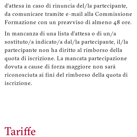
d'attesa in caso di rinuncia del/la partecipante,
da comunicare tramite e-mail alla Commissione
Formazione con un preavviso di almeno 48 ore.
In mancanza di una lista d'attesa o di un/a
sostituto/a indicato/a dal/la partecipante, il/la
partecipante non ha diritto al rimborso della
quota di iscrizione. La mancata partecipazione
dovuta a cause di forza maggiore non sarà
riconosciuta ai fini del rimborso della quota di
iscrizione.
Tariffe