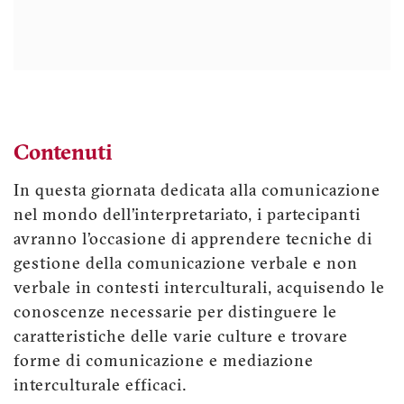
Contenuti
In questa giornata dedicata alla comunicazione
nel mondo dell’interpretariato, i partecipanti
avranno l’occasione di apprendere tecniche di
gestione della comunicazione verbale e non
verbale in contesti interculturali, acquisendo le
conoscenze necessarie per distinguere le
caratteristiche delle varie culture e trovare
forme di comunicazione e mediazione
interculturale efficaci.