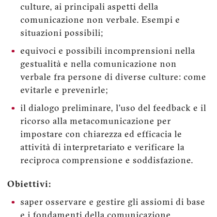
culture, ai principali aspetti della
comunicazione non verbale. Esempi e
situazioni possibili;
equivoci e possibili incomprensioni nella
gestualità e nella comunicazione non
verbale fra persone di diverse culture: come
evitarle e prevenirle;
il dialogo preliminare, l’uso del feedback e il
ricorso alla metacomunicazione per
impostare con chiarezza ed efficacia le
attività di interpretariato e verificare la
reciproca comprensione e soddisfazione.
Obiettivi:
saper osservare e gestire gli assiomi di base
e i fondamenti della comunicazione