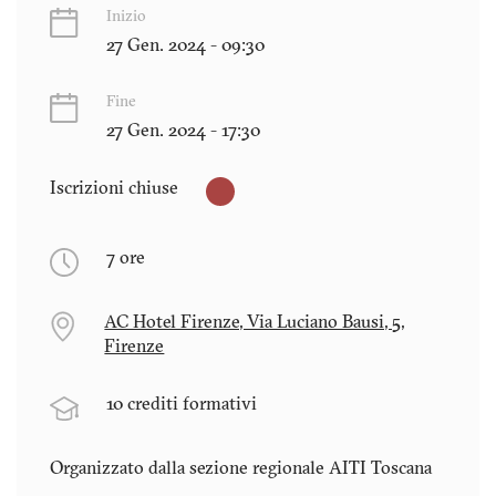
Inizio
27 Gen. 2024 - 09:30
Fine
27 Gen. 2024 - 17:30
Iscrizioni chiuse
7 ore
AC Hotel Firenze, Via Luciano Bausi, 5,
Firenze
10 crediti formativi
Organizzato dalla sezione regionale AITI
Toscana