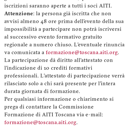
iscrizioni saranno aperte a tutti i soci AITI.
Attenzione
: la persona già iscritta che non
avvisi almeno 48 ore prima dell’evento della sua
impossibilità a partecipare non potrà iscriversi
al successivo evento formativo gratuito
regionale a numero chiuso. L’eventuale rinuncia
va comunicata a
formazione@toscana.aiti.org
.
La partecipazione dà diritto all’attestato con
l’indicazione di 10 crediti formativi
professionali. L’attestato di partecipazione verrà
rilasciato solo a chi sarà presente per l’intera
durata giornata di formazione.
Per qualsiasi informazione o chiarimento si
prega di contattare la Commissione
Formazione di AITI Toscana via e-mail:
formazione@toscana.aiti.org
.