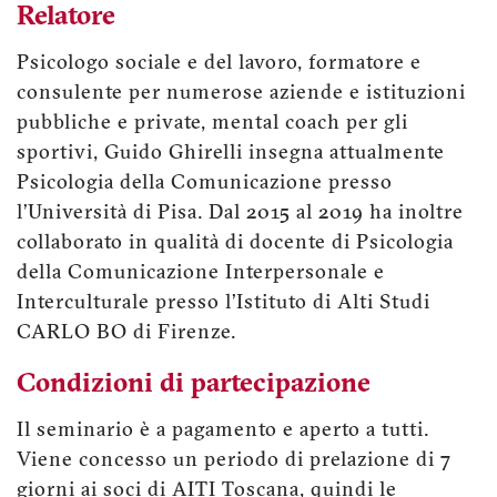
Relatore
Psicologo sociale e del lavoro, formatore e
consulente per numerose aziende e istituzioni
pubbliche e private, mental coach per gli
sportivi, Guido Ghirelli insegna attualmente
Psicologia della Comunicazione presso
l’Università di Pisa. Dal 2015 al 2019 ha inoltre
collaborato in qualità di docente di Psicologia
della Comunicazione Interpersonale e
Interculturale presso l’Istituto di Alti Studi
CARLO BO di Firenze.
Condizioni di partecipazione
Il seminario è a pagamento e aperto a tutti.
Viene concesso un periodo di prelazione di 7
giorni ai soci di AITI Toscana, quindi le