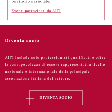
territorio nazionale.
Eventi patrocinati da AITI
Diventa socio
AITI include solo professionisti qualificati e offre
la consapevolezza di essere rappresentati a livello
nazionale e internazionale dalla principale
associazione italiana del settore.
DIVENTA SOCIO