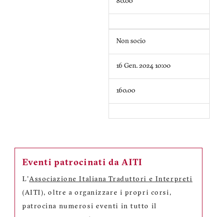
80.00
Non socio
16 Gen. 2024 10:00
160.00
Eventi patrocinati da AITI
L'
Associazione Italiana Traduttori e Interpreti
(AITI), oltre a organizzare i propri corsi,
patrocina numerosi eventi in tutto il