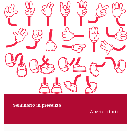
Seminario in presenza
Aperto a tutti