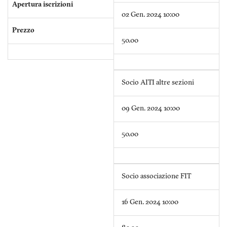
Apertura iscrizioni
02 Gen. 2024 10:00
Prezzo
50.00
Socio AITI altre sezioni
09 Gen. 2024 10:00
50.00
Socio associazione FIT
16 Gen. 2024 10:00