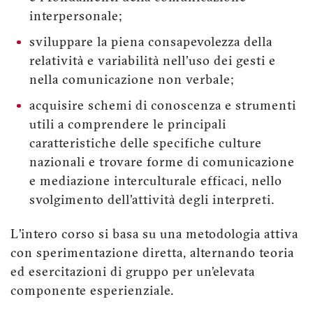
interpersonale;
sviluppare la piena consapevolezza della
relatività e variabilità nell’uso dei gesti e
nella comunicazione non verbale;
acquisire schemi di conoscenza e strumenti
utili a comprendere le principali
caratteristiche delle specifiche culture
nazionali e trovare forme di comunicazione
e mediazione interculturale efficaci, nello
svolgimento dell’attività degli interpreti.
L’intero corso si basa su una metodologia attiva
con sperimentazione diretta, alternando teoria
ed esercitazioni di gruppo per un’elevata
componente esperienziale.