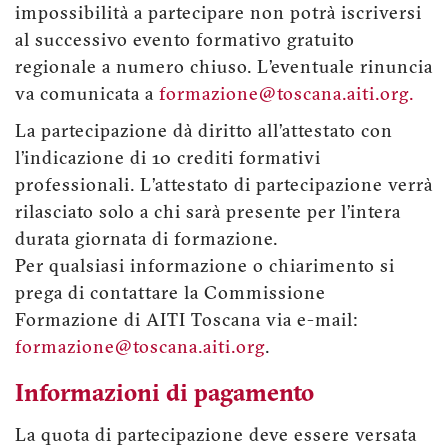
impossibilità a partecipare non potrà iscriversi
al successivo evento formativo gratuito
regionale a numero chiuso. L’eventuale rinuncia
va comunicata a
formazione@toscana.aiti.org.
La partecipazione dà diritto all’attestato con
l’indicazione di 10 crediti formativi
professionali. L’attestato di partecipazione verrà
rilasciato solo a chi sarà presente per l’intera
durata giornata di formazione.
Per qualsiasi informazione o chiarimento si
prega di contattare la Commissione
Formazione di AITI Toscana via e-mail:
formazione@toscana.aiti.org
.
Informazioni di pagamento
La quota di partecipazione deve essere versata