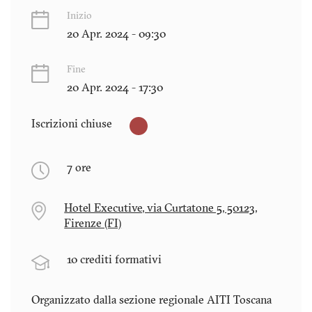
Inizio
20 Apr. 2024 - 09:30
Fine
20 Apr. 2024 - 17:30
Iscrizioni chiuse
7 ore
Hotel Executive, via Curtatone 5, 50123,
Firenze (FI)
10 crediti formativi
Organizzato dalla sezione regionale AITI
Toscana