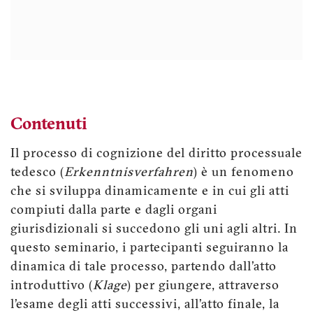
Contenuti
Il processo di cognizione del diritto processuale
tedesco (
Erkenntnisverfahren
) è un fenomeno
che si sviluppa dinamicamente e in cui gli atti
compiuti dalla parte e dagli organi
giurisdizionali si succedono gli uni agli altri. In
questo seminario, i partecipanti seguiranno la
dinamica di tale processo, partendo dall’atto
introduttivo (
Klage
) per giungere, attraverso
l’esame degli atti successivi, all’atto finale, la