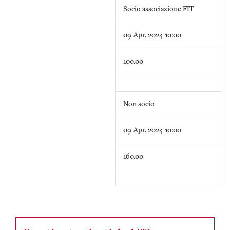
Socio associazione FIT
09 Apr. 2024 10:00
100.00
Non socio
09 Apr. 2024 10:00
160.00