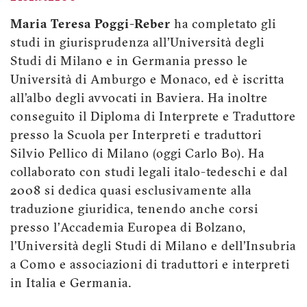
Maria Teresa Poggi-Reber
ha completato gli
studi in giurisprudenza all’Università degli
Studi di Milano e in Germania presso le
Università di Amburgo e Monaco, ed è iscritta
all’albo degli avvocati in Baviera. Ha inoltre
conseguito il Diploma di Interprete e Traduttore
presso la Scuola per Interpreti e traduttori
Silvio Pellico di Milano (oggi Carlo Bo). Ha
collaborato con studi legali italo-tedeschi e dal
2008 si dedica quasi esclusivamente alla
traduzione giuridica, tenendo anche corsi
presso l’Accademia Europea di Bolzano,
l’Università degli Studi di Milano e dell’Insubria
a Como e associazioni di traduttori e interpreti
in Italia e Germania.