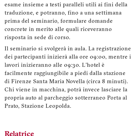
esame insieme a testi paralleli utili ai fini della
traduzione, e potranno, fino a una settimana
prima del seminario, formulare domande
concrete in merito alle quali riceveranno
risposta in sede di corso.
Il seminario si svolgerà in aula. La registrazione
dei partecipanti inizierà alla ore 09:00, mentre i
lavori inizieranno alle 09:30. L’hotel è
facilmente raggiungibile a piedi dalla stazione
di Firenze Santa Maria Novella (circa 8 minuti).
Chi viene in macchina, potrà invece lasciare la
propria auto al parcheggio sotterraneo Porta al
Prato, Stazione Leopolda.
Relatrice