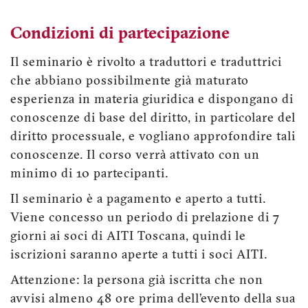
Condizioni di partecipazione
Il seminario è rivolto a traduttori e traduttrici
che abbiano possibilmente già maturato
esperienza in materia giuridica e dispongano di
conoscenze di base del diritto, in particolare del
diritto processuale, e vogliano approfondire tali
conoscenze. Il corso verrà attivato con un
minimo di 10 partecipanti.
Il seminario è a pagamento e aperto a tutti.
Viene concesso un periodo di prelazione di 7
giorni ai soci di AITI Toscana, quindi le
iscrizioni saranno aperte a tutti i soci AITI.
Attenzione: la persona già iscritta che non
avvisi almeno 48 ore prima dell’evento della sua