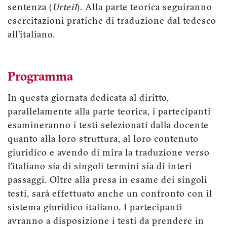
sentenza (
Urteil
). Alla parte teorica seguiranno
esercitazioni pratiche di traduzione dal tedesco
all’italiano.
Programma
In questa giornata dedicata al diritto,
parallelamente alla parte teorica, i partecipanti
esamineranno i testi selezionati dalla docente
quanto alla loro struttura, al loro contenuto
giuridico e avendo di mira la traduzione verso
l’italiano sia di singoli termini sia di interi
passaggi. Oltre alla presa in esame dei singoli
testi, sarà effettuato anche un confronto con il
sistema giuridico italiano. I partecipanti
avranno a disposizione i testi da prendere in