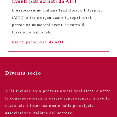
Eventi patrocinati da AITI
L'
Associazione Italiana Traduttori e Interpreti
(AITI), oltre a organizzare i propri corsi,
patrocina numerosi eventi in tutto il
territorio nazionale.
Eventi patrocinati da AITI
Diventa socio
AITI include solo professionisti qualificati e offre
la consapevolezza di essere rappresentati a livello
nazionale e internazionale dalla principale
associazione italiana del settore.