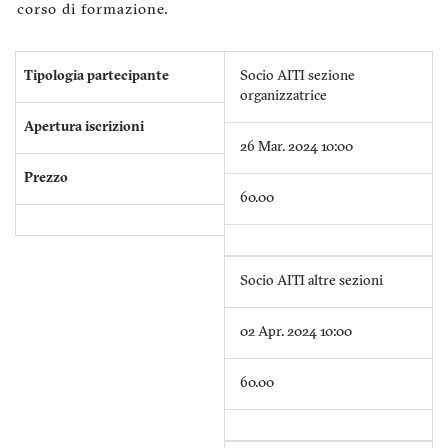
corso di formazione.
Tipologia partecipante
Socio AITI sezione
organizzatrice
Apertura iscrizioni
26 Mar. 2024 10:00
Prezzo
60.00
Socio AITI altre sezioni
02 Apr. 2024 10:00
60.00