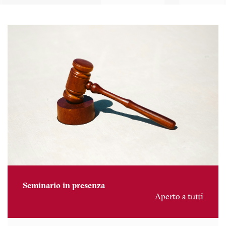
Seminario in presenza
Aperto a tutti