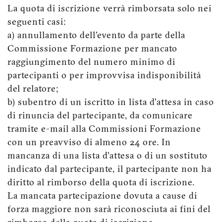
La quota di iscrizione verrà rimborsata solo nei
seguenti casi:
a) annullamento dell'evento da parte della
Commissione Formazione per mancato
raggiungimento del numero minimo di
partecipanti o per improvvisa indisponibilità
del relatore;
b) subentro di un iscritto in lista d'attesa in caso
di rinuncia del partecipante, da comunicare
tramite e-mail alla Commissioni Formazione
con un preavviso di almeno 24 ore. In
mancanza di una lista d'attesa o di un sostituto
indicato dal partecipante, il partecipante non ha
diritto al rimborso della quota di iscrizione.
La mancata partecipazione dovuta a cause di
forza maggiore non sarà riconosciuta ai fini del