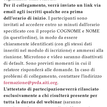
Per il collegamento, verrà inviato un link via
email agli iscritti qualche ora prima
dell’orario di inizio
. I partecipanti sono
invitati ad accedere entro 10 minuti dall’orario
specificato con il proprio COGNOME e NOME
(in quest’ordine), in modo da essere
chiaramente identificati (con gli stessi dati
inseriti nel modulo di iscrizione) e ammessi alla
riunione. Microfono e video saranno disattivati
di default. Sono previsti momenti in cui il
relatore risponderà alle domande. In caso di
problemi di collegamento, contattare l’indirizzo
formazione@pvda.aiti.org
.
L’attestato di partecipazione verrà rilasciato
esclusivamente a chi risulterà presente per
tutta la durata del webinar
(saranno