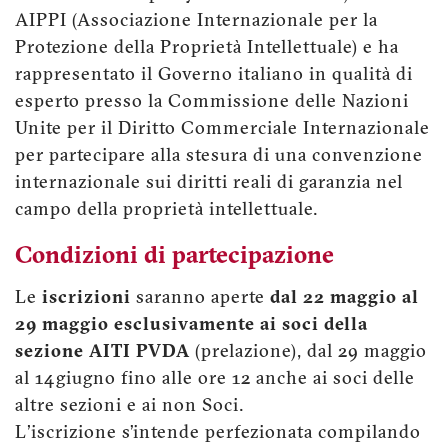
AIPPI (Associazione Internazionale per la
Protezione della Proprietà Intellettuale) e ha
rappresentato il Governo italiano in qualità di
esperto presso la Commissione delle Nazioni
Unite per il Diritto Commerciale Internazionale
per partecipare alla stesura di una convenzione
internazionale sui diritti reali di garanzia nel
campo della proprietà intellettuale.
Condizioni di partecipazione
Le
iscrizioni
saranno aperte
dal 22 maggio al
29 maggio esclusivamente ai soci della
sezione AITI PVDA
(prelazione), dal 29 maggio
al 14 giugno fino alle ore 12 anche ai soci delle
altre sezioni e ai non Soci.
L'iscrizione s’intende perfezionata compilando