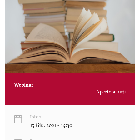
Webinar
Aperto a tutti
Inizio
15 Giu. 2021 - 14:30