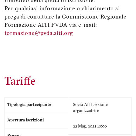
rimborso della quota di iscrizione.
Per qualsiasi informazione o chiarimento si
prega di contattare la Commissione Regionale
Formazione AITI PVDA via e-mail:
formazione@pvda.aiti.org
Tariffe
Tipologia partecipante
Socio AITI sezione
organizzatrice
Apertura iscrizioni
22 Mag. 2021 10:00
Prezzo