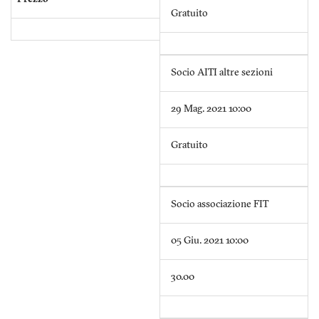
Gratuito
Socio AITI altre sezioni
29 Mag. 2021 10:00
Gratuito
Socio associazione FIT
05 Giu. 2021 10:00
30.00