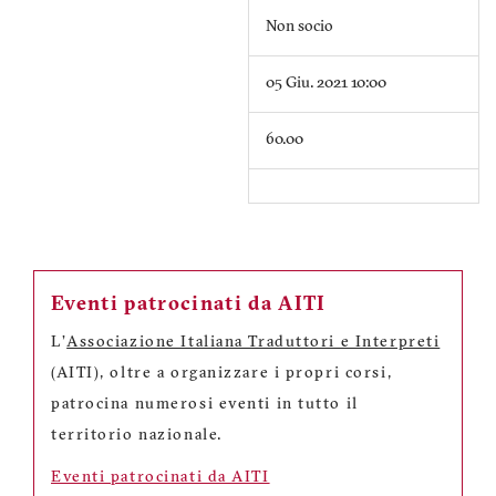
Non socio
05 Giu. 2021 10:00
60.00
Eventi patrocinati da AITI
L'
Associazione Italiana Traduttori e Interpreti
(AITI), oltre a organizzare i propri corsi,
patrocina numerosi eventi in tutto il
territorio nazionale.
Eventi patrocinati da AITI