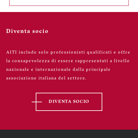
Diventa socio
AITI include solo professionisti qualificati e offre
la consapevolezza di essere rappresentati a livello
nazionale e internazionale dalla principale
associazione italiana del settore.
DIVENTA SOCIO