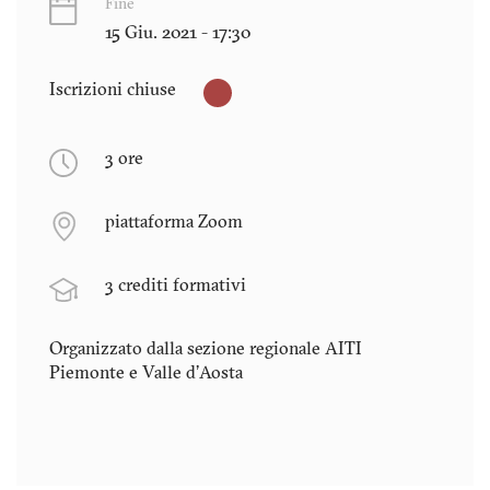
Fine
15 Giu. 2021 - 17:30
Iscrizioni chiuse
3 ore
piattaforma Zoom
3 crediti formativi
Organizzato dalla sezione regionale AITI
Piemonte e Valle d'Aosta