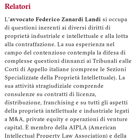
Relatori
L'
avvocato Federico Zanardi Landi
si occupa
di questioni inerenti ai diversi diritti di
proprietà industriale e intellettuale e alla lotta
alla contraffazione. La sua esperienza nel
campo del contenzioso contempla la difesa di
complesse questioni dinnanzi ai Tribunali e alle
Corti di Appello italiane (comprese le Sezioni
Specializzate della Proprietà Intellettuale). La
sua attività stragiudiziale comprende
consulenze su contratti di licenza,
distribuzione, franchising e su tutti gli aspetti
della proprietà intellettuale e industriale legati
a M&A, private equity e operazioni di venture
capital. È membro della AIPLA (American
Intellectual Property Law Association) e della