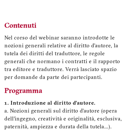
Contenuti
Nel corso del webinar saranno introdotte le
nozioni generali relative al diritto d’autore, la
tutela dei diritti del traduttore, le regole
generali che normano i contratti e il rapporto
tra editore e traduttore. Verrà lasciato spazio
per domande da parte dei partecipanti.
Programma
1. Introduzione al diritto d’autore.
a. Nozioni generali sul diritto d’autore (opera
dell’ingegno, creatività e originalità, esclusiva,
paternità, ampiezza e durata della tutela…).