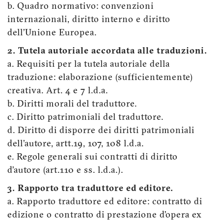
b. Quadro normativo: convenzioni
internazionali, diritto interno e diritto
dell’Unione Europea.
2. Tutela autoriale accordata alle traduzioni.
a. Requisiti per la tutela autoriale della
traduzione: elaborazione (sufficientemente)
creativa. Art. 4 e 7 l.d.a.
b. Diritti morali del traduttore.
c. Diritto patrimoniali del traduttore.
d. Diritto di disporre dei diritti patrimoniali
dell’autore, artt.19, 107, 108 l.d.a.
e. Regole generali sui contratti di diritto
d’autore (art.110 e ss. l.d.a.).
3. Rapporto tra traduttore ed editore.
a. Rapporto traduttore ed editore: contratto di
edizione o contratto di prestazione d’opera ex