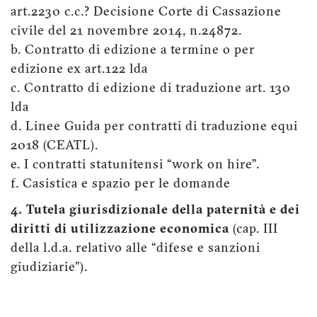
art.2230 c.c.? Decisione Corte di Cassazione
civile del 21 novembre 2014, n.24872.
b. Contratto di edizione a termine o per
edizione ex art.122 lda
c. Contratto di edizione di traduzione art. 130
lda
d. Linee Guida per contratti di traduzione equi
2018 (CEATL).
e. I contratti statunitensi “work on hire”.
f. Casistica e spazio per le domande
4. Tutela giurisdizionale della paternità e dei
diritti di utilizzazione economica
(cap. III
della l.d.a. relativo alle “difese e sanzioni
giudiziarie”).