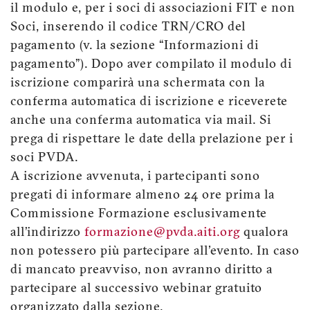
il modulo e, per i soci di associazioni FIT e non
Soci, inserendo il codice TRN/CRO del
pagamento (v. la sezione “Informazioni di
pagamento”). Dopo aver compilato il modulo di
iscrizione comparirà una schermata con la
conferma automatica di iscrizione e riceverete
anche una conferma automatica via mail. Si
prega di rispettare le date della prelazione per i
soci PVDA.
A iscrizione avvenuta, i partecipanti sono
pregati di informare almeno 24 ore prima la
Commissione Formazione esclusivamente
all’indirizzo
formazione@pvda.aiti.org
qualora
non potessero più partecipare all'evento. In caso
di mancato preavviso, non avranno diritto a
partecipare al successivo webinar gratuito
organizzato dalla sezione.