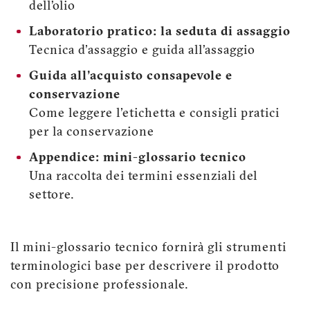
dell’olio
Laboratorio pratico: la seduta di assaggio
Tecnica d'assaggio e guida all’assaggio
Guida all'acquisto consapevole e
conservazione
Come leggere l'etichetta e consigli pratici
per la conservazione
Appendice: mini-glossario tecnico
Una raccolta dei termini essenziali del
settore.
Il mini-glossario tecnico fornirà gli strumenti
terminologici base per descrivere il prodotto
con precisione professionale.