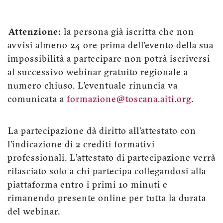
Attenzione:
la persona già iscritta che non
avvisi almeno 24 ore prima dell’evento della sua
impossibilità a partecipare non potrà iscriversi
al successivo webinar gratuito regionale a
numero chiuso. L’eventuale rinuncia va
comunicata a
formazione@toscana.aiti.org
.
La partecipazione dà diritto all’attestato con
l’indicazione di 2 crediti formativi
professionali. L’attestato di partecipazione verrà
rilasciato solo a chi partecipa collegandosi alla
piattaforma entro i primi 10 minuti e
rimanendo presente online per tutta la durata
del webinar.