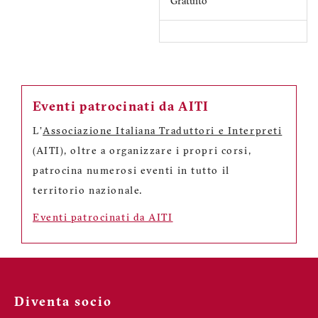
Gratuito
Eventi patrocinati da AITI
L'
Associazione Italiana Traduttori e Interpreti
(AITI), oltre a organizzare i propri corsi,
patrocina numerosi eventi in tutto il
territorio nazionale.
Eventi patrocinati da AITI
Diventa socio