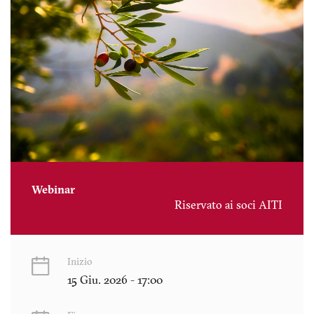
Webinar
Riservato ai soci AITI
Inizio
15 Giu. 2026 - 17:00