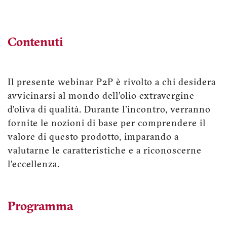
Contenuti
Il presente webinar P2P è rivolto a chi desidera
avvicinarsi al mondo dell'olio extravergine
d'oliva di qualità. Durante l'incontro, verranno
fornite le nozioni di base per comprendere il
valore di questo prodotto, imparando a
valutarne le caratteristiche e a riconoscerne
l'eccellenza.
Programma