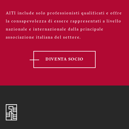
AITI include solo professionisti qualificati e offre
la consapevolezza di essere rappresentati a livello
nazionale e internazionale dalla principale
associazione italiana del settore.
DIVENTA SOCIO