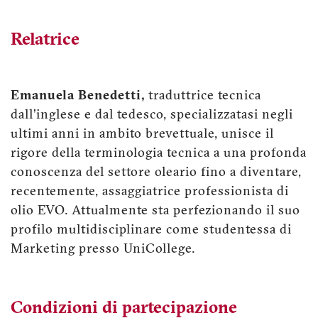
Relatrice
Emanuela Benedetti,
traduttrice tecnica
dall'inglese e dal tedesco, specializzatasi negli
ultimi anni in ambito brevettuale, unisce il
rigore della terminologia tecnica a una profonda
conoscenza del settore oleario fino a diventare,
recentemente, assaggiatrice professionista di
olio EVO. Attualmente sta perfezionando il suo
profilo multidisciplinare come studentessa di
Marketing presso UniCollege.
Condizioni di partecipazione