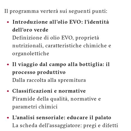
Il programma verterà sui seguenti punti:
Introduzione all'olio EVO: l'identità
dell'oro verde
Definizione di olio EVO, proprietà
nutrizionali, caratteristiche chimiche e
organolettiche
Il viaggio dal campo alla bottiglia: il
processo produttivo
Dalla raccolta alla spremitura
Classificazioni e normative
Piramide della qualità, normative e
parametri chimici
L'analisi sensoriale: educare il palato
La scheda dell'assaggiatore: pregi e difetti