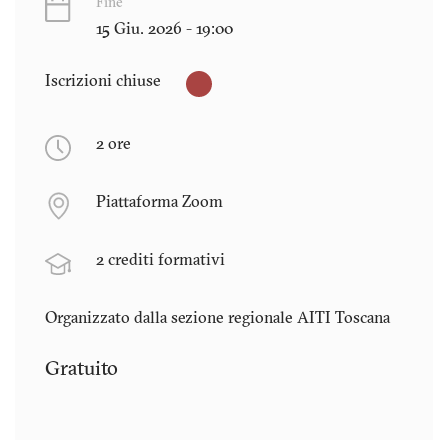
Fine
15 Giu. 2026 - 19:00
Iscrizioni chiuse
2 ore
Piattaforma Zoom
2 crediti formativi
Organizzato dalla sezione regionale AITI
Toscana
Gratuito