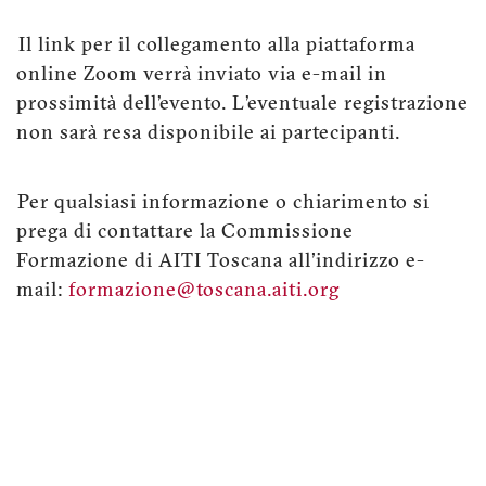
Il link per il collegamento alla piattaforma
online Zoom verrà inviato via e-mail in
prossimità dell’evento. L’eventuale registrazione
non sarà resa disponibile ai partecipanti.
Per qualsiasi informazione o chiarimento si
prega di contattare la Commissione
Formazione di AITI Toscana all'indirizzo e-
mail:
formazione@toscana.aiti.org