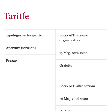
Tariffe
Tipologia partecipante
Socio AITI sezione
organizzatrice
Apertura iscrizioni
19 Mag. 2026 10:00
Prezzo
Gratuito
Socio AITI altre sezioni
26 Mag. 2026 10:00