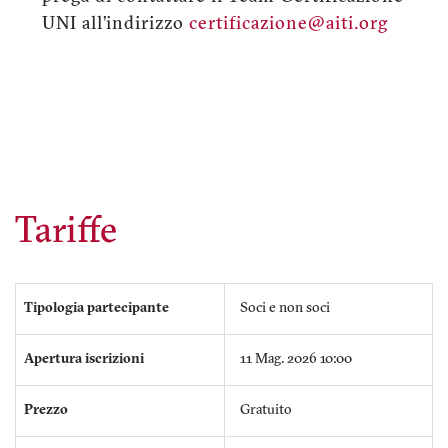
UNI all’indirizzo
certificazione@aiti.org
Tariffe
Tipologia partecipante
Soci e non soci
Apertura iscrizioni
11 Mag. 2026 10:00
Prezzo
Gratuito