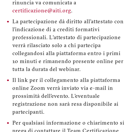
rinuncia va comunicata a
certificazione@aiti.org
.
La partecipazione dà diritto all’attestato con
l’indicazione di 2 crediti formativi
professionali. L’attestato di partecipazione
verrà rilasciato solo a chi partecipa
collegandosi alla piattaforma entro i primi
10 minuti e rimanendo presente online per
tutta la durata del webinar.
Il link per il collegamento alla piattaforma
online Zoom verrà inviato via e-mail in
prossimità dell’evento. L’eventuale
registrazione non sarà resa disponibile ai
partecipanti.
Per qualsiasi informazione o chiarimento si
prega di contattare il Team Certificazione