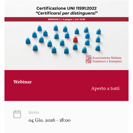
Webinar
Aperto a tutti
Inizio
04 Giu. 2026 - 18:00