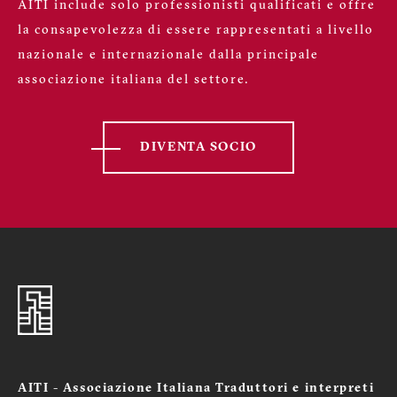
AITI include solo professionisti qualificati e offre
la consapevolezza di essere rappresentati a livello
nazionale e internazionale dalla principale
associazione italiana del settore.
DIVENTA SOCIO
AITI - Associazione Italiana Traduttori e interpreti