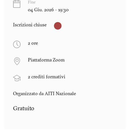
Fine
04 Giu. 2026 - 19:30
Iscrizioni chiuse
2 ore
Piattaforma Zoom
2 crediti formativi
Organizzato da AITI Nazionale
Gratuito