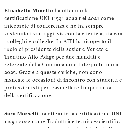
Elisabetta Minetto
ha ottenuto la
certificazione UNI 11591:2022 nel 2021 come
interprete di conferenza e ne ha sempre
sostenuto i vantaggi, sia con la clientela, sia con
i colleghi e colleghe. In AITI ha ricoperto il
ruolo di presidente della sezione Veneto e
Trentino Alto-Adige per due mandati e
referente della Commissione Interpreti fino al
2025. Grazie a queste cariche, non sono
mancate le occasioni di incontro con studenti e
professionisti per trasmettere l’importanza
della certificazione.
Sara Morselli
ha ottenuto la certificazione UNI
11591:2022 come Traduttrice tecnico-scientifica