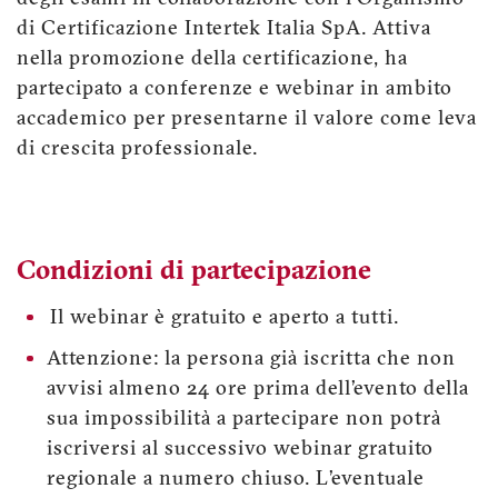
di Certificazione Intertek Italia SpA. Attiva
nella promozione della certificazione, ha
partecipato a conferenze e webinar in ambito
accademico per presentarne il valore come leva
di crescita professionale.
Condizioni di partecipazione
Il webinar è gratuito e aperto a tutti.
Attenzione: la persona già iscritta che non
avvisi almeno 24 ore prima dell’evento della
sua impossibilità a partecipare non potrà
iscriversi al successivo webinar gratuito
regionale a numero chiuso. L’eventuale