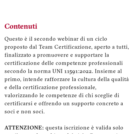
Contenuti
Questo è il secondo webinar di un ciclo
proposto dal Team Certificazione, aperto a tutti,
finalizzato a promuovere e supportare la
certificazione delle competenze professionali
secondo la norma UNI 11591:2022. Insieme al
primo, intende rafforzare la cultura della qualità
e della certificazione professionale,
valorizzando le competenze di chi sceglie di
certificarsi e offrendo un supporto concreto a
soci e non soci.
ATTENZIONE:
questa iscrizione è valida solo