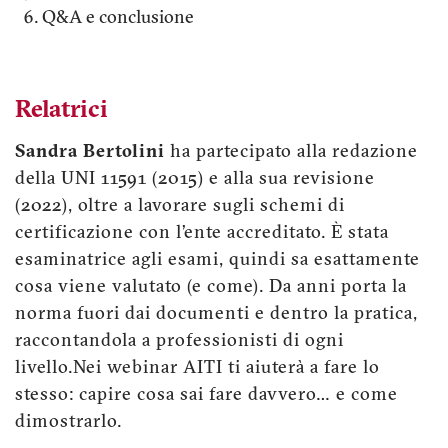
Q&A e conclusione
Relatrici
Sandra Bertolini
ha partecipato alla redazione
della UNI 11591 (2015) e alla sua revisione
(2022), oltre a lavorare sugli schemi di
certificazione con l’ente accreditato. È stata
esaminatrice agli esami, quindi sa esattamente
cosa viene valutato (e come). Da anni porta la
norma fuori dai documenti e dentro la pratica,
raccontandola a professionisti di ogni
livello.Nei webinar AITI ti aiuterà a fare lo
stesso: capire cosa sai fare davvero… e come
dimostrarlo.