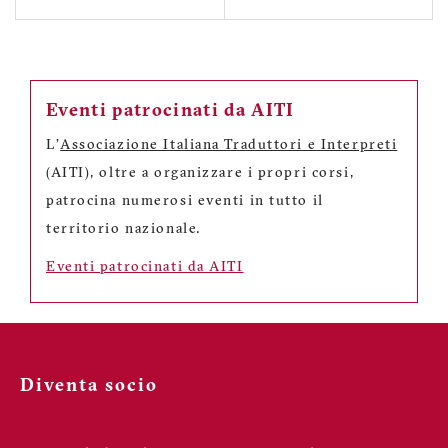
Eventi patrocinati da AITI
L'
Associazione Italiana Traduttori e Interpreti
(AITI), oltre a organizzare i propri corsi,
patrocina numerosi eventi in tutto il
territorio nazionale.
Eventi patrocinati da AITI
Diventa socio