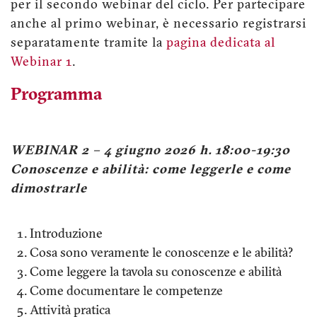
per il secondo webinar del ciclo. Per partecipare
anche al primo webinar, è necessario registrarsi
separatamente tramite la
pagina dedicata al
Webinar 1
.
Programma
WEBINAR 2 – 4 giugno 2026 h. 18:00-19:30
Conoscenze e abilità: come leggerle e come
dimostrarle
Introduzione
Cosa sono veramente le conoscenze e le abilità?
Come leggere la tavola su conoscenze e abilità
Come documentare le competenze
Attività pratica