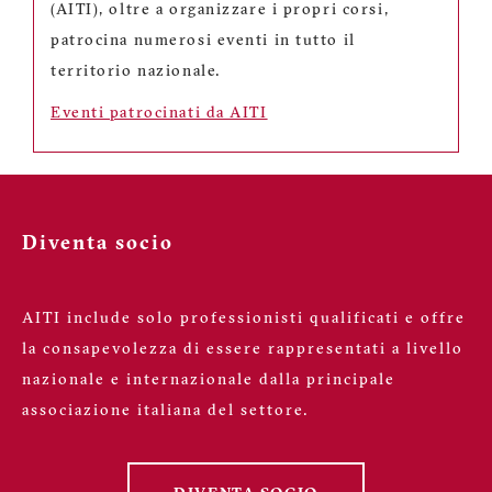
(AITI), oltre a organizzare i propri corsi,
patrocina numerosi eventi in tutto il
territorio nazionale.
Eventi patrocinati da AITI
Diventa socio
AITI include solo professionisti qualificati e offre
la consapevolezza di essere rappresentati a livello
nazionale e internazionale dalla principale
associazione italiana del settore.