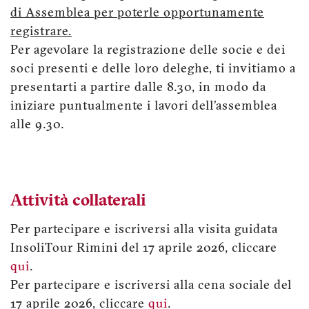
di Assemblea per poterle opportunamente
registrare.
Per agevolare la registrazione delle socie e dei
soci presenti e delle loro deleghe, ti invitiamo a
presentarti a partire dalle 8.30, in modo da
iniziare puntualmente i lavori dell’assemblea
alle 9.30.
Attività collaterali
Per partecipare e iscriversi alla visita guidata
InsoliTour Rimini del 17 aprile 2026, cliccare
qui
.
Per partecipare e iscriversi alla cena sociale del
17 aprile 2026, cliccare
qui
.