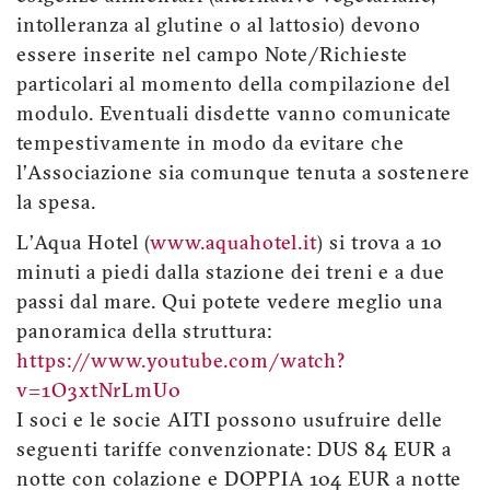
intolleranza al glutine o al lattosio) devono
essere inserite nel campo Note/Richieste
particolari al momento della compilazione del
modulo. Eventuali disdette vanno comunicate
tempestivamente in modo da evitare che
l’Associazione sia comunque tenuta a sostenere
la spesa.
L’Aqua Hotel (
www.aquahotel.it
) si trova a 10
minuti a piedi dalla stazione dei treni e a due
passi dal mare. Qui potete vedere meglio una
panoramica della struttura:
https://www.youtube.com/watch?
v=1O3xtNrLmU0
I soci e le socie AITI possono usufruire delle
seguenti tariffe convenzionate: DUS 84 EUR a
notte con colazione e DOPPIA 104 EUR a notte