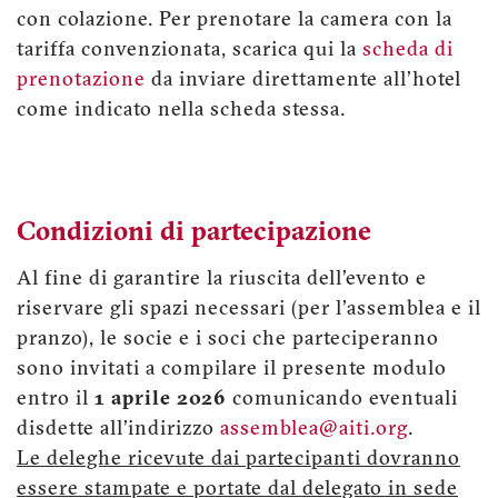
con colazione. Per prenotare la camera con la
tariffa convenzionata, scarica qui la
scheda di
prenotazione
da inviare direttamente all'hotel
come indicato nella scheda stessa.
Condizioni di partecipazione
Al fine di garantire la riuscita dell'evento e
riservare gli spazi necessari (per l'assemblea e il
pranzo), le socie e i soci che parteciperanno
sono invitati a compilare il presente modulo
entro il
1 aprile 2026
comunicando eventuali
disdette all'indirizzo
assemblea@aiti.org
.
Le deleghe ricevute dai partecipanti dovranno
essere stampate e portate dal delegato in sede