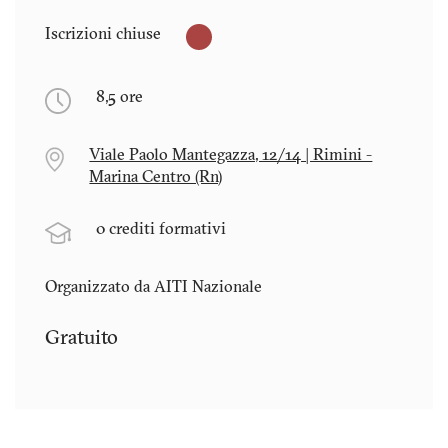
Iscrizioni chiuse
8,5 ore
Viale Paolo Mantegazza, 12/14 | Rimini -
Marina Centro (Rn)
0 crediti formativi
Organizzato da AITI Nazionale
Gratuito