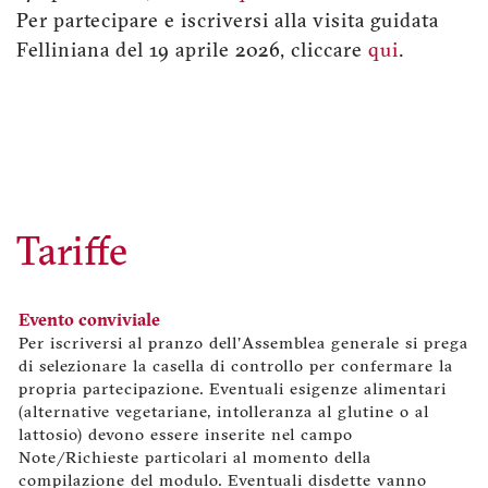
Per partecipare e iscriversi alla visita guidata
Felliniana del 19 aprile 2026, cliccare
qui
.
Tariffe
Evento conviviale
Per iscriversi al pranzo dell'Assemblea generale si prega
di selezionare la casella di controllo per confermare la
propria partecipazione. Eventuali esigenze alimentari
(alternative vegetariane, intolleranza al glutine o al
lattosio) devono essere inserite nel campo
Note/Richieste particolari al momento della
compilazione del modulo. Eventuali disdette vanno