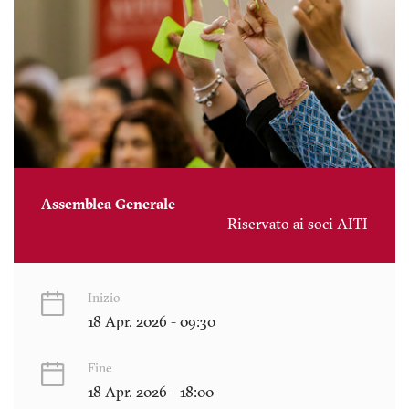
Assemblea Generale
Riservato ai soci AITI
Inizio
18 Apr. 2026 - 09:30
Fine
18 Apr. 2026 - 18:00