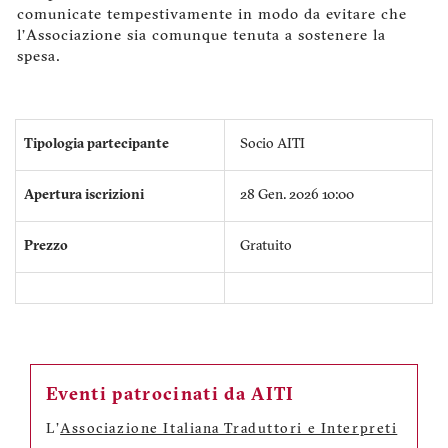
comunicate tempestivamente in modo da evitare che
l’Associazione sia comunque tenuta a sostenere la
spesa.
Tipologia partecipante
Socio AITI
Apertura iscrizioni
28 Gen. 2026 10:00
Prezzo
Gratuito
Eventi patrocinati da AITI
L'
Associazione Italiana Traduttori e Interpreti