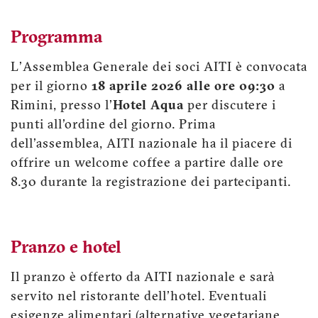
Programma
L'Assemblea Generale dei soci AITI è convocata
per il giorno
18 aprile 2026 alle ore 09:30
a
Rimini, presso l'
Hotel Aqua
per discutere i
punti all'ordine del giorno. Prima
dell'assemblea, AITI nazionale ha il piacere di
offrire un welcome coffee a partire dalle ore
8.30 durante la registrazione dei partecipanti.
Pranzo e hotel
Il pranzo è offerto da AITI nazionale e sarà
servito nel ristorante dell'hotel. Eventuali
esigenze alimentari (alternative vegetariane,