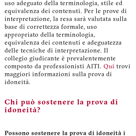
uso adeguato della terminologia, stile ed
equivalenza dei contenuti. Per le prove di
interpretazione, la resa sarà valutata sulla
base di correttezza formale, uso
appropriato della terminologia,
equivalenza dei contenuti e adeguatezza
delle tecniche di interpretazione. Il
collegio giudicante è prevalentemente
composto da professionisti AITI.
Qui
trovi
maggiori informazioni sulla prova di
idoneità.
Chi può sostenere la prova di
idoneità?
Possono sostenere la prova di idoneità i