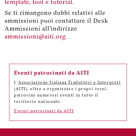
template, tool e tutorial
.
Se ti rimangono dubbi relativi alle
ammissioni puoi contattare il Desk
Ammissioni all’indirizzo
ammissioni@aiti.org
.
Eventi patrocinati da AITI
L'
Associazione Italiana Traduttori e Interpreti
(AITI), oltre a organizzare i propri corsi,
patrocina numerosi eventi in tutto il
territorio nazionale.
Eventi patrocinati da AITI