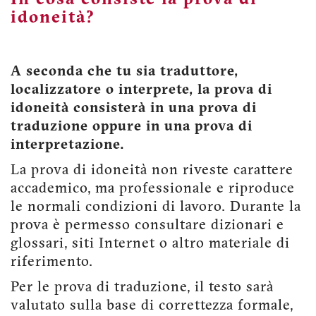
idoneità?
A seconda che tu sia traduttore,
localizzatore o interprete, la prova di
idoneità consisterà in una prova di
traduzione oppure in una prova di
interpretazione.
La prova di idoneità non riveste carattere
accademico, ma professionale e riproduce
le normali condizioni di lavoro. Durante la
prova è permesso consultare dizionari e
glossari, siti Internet o altro materiale di
riferimento.
Per le prova di traduzione, il testo sarà
valutato sulla base di correttezza formale,