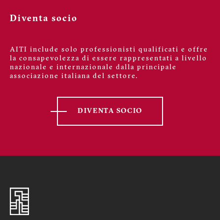
Diventa socio
AITI include solo professionisti qualificati e offre
la consapevolezza di essere rappresentati a livello
nazionale e internazionale dalla principale
associazione italiana del settore.
DIVENTA SOCIO