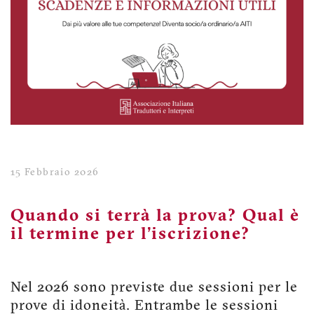
15 Febbraio 2026
Quando si terrà la prova? Qual è
il termine per l’iscrizione?
Nel 2026 sono previste due sessioni per le
prove di idoneità. Entrambe le sessioni