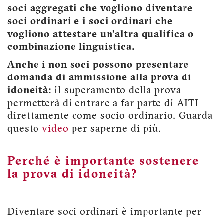
soci aggregati che vogliono diventare
soci ordinari e i soci ordinari che
vogliono attestare un’altra qualifica o
combinazione linguistica.
Anche i non soci possono presentare
domanda di ammissione alla prova di
idoneità:
il superamento della prova
permetterà di entrare a far parte di AITI
direttamente come socio ordinario. Guarda
questo
video
per saperne di più.
Perché è importante sostenere
la prova di idoneità?
Diventare soci ordinari è importante per