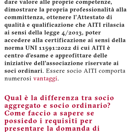
dare valore alle proprie competenze,
dimostrare la propria professionalità alla
committenza, ottenere l’Attestato di
qualità e qualificazione che AITI rilascia
ai sensi della legge 4/2013, poter
accedere alla certificazione ai sensi della
norma UNI 11591:2022 di cui AITI è
centro d’esame e approfittare delle
iniziative dell’associazione riservate ai
soci ordinari
. Essere socio AITI comporta
numerosi
vantaggi
.
Qual è la differenza tra socio
aggregato e socio ordinario?
Come faccio a sapere se
possiedo i requisiti per
presentare la domanda di