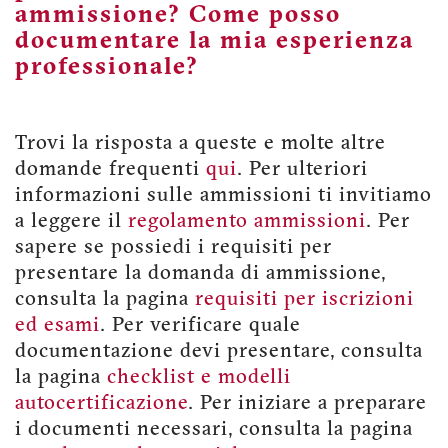
ammissione? Come posso
documentare la mia esperienza
professionale?
Trovi la risposta a queste e molte altre
domande frequenti
qui
. Per ulteriori
informazioni sulle ammissioni ti invitiamo
a leggere il
regolamento ammissioni
. Per
sapere se possiedi i requisiti per
presentare la domanda di ammissione,
consulta la pagina
requisiti per iscrizioni
ed esami
. Per verificare quale
documentazione devi presentare, consulta
la pagina
checklist e modelli
autocertificazione
. Per iniziare a preparare
i documenti necessari, consulta la pagina