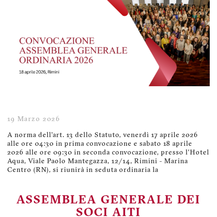
19 Marzo 2026
A norma dell’art. 13 dello Statuto, venerdì 17 aprile 2026
alle ore 04:30 in prima convocazione e sabato 18 aprile
2026 alle ore 09:30 in seconda convocazione, presso l’Hotel
Aqua, Viale Paolo Mantegazza, 12/14, Rimini - Marina
Centro (RN), si riunirà in seduta ordinaria la
ASSEMBLEA GENERALE DEI
SOCI AITI