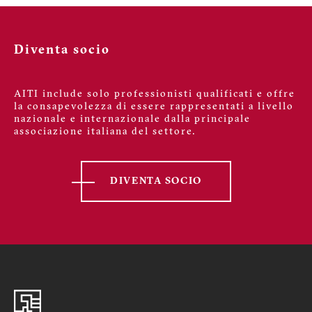
Diventa socio
AITI include solo professionisti qualificati e offre
la consapevolezza di essere rappresentati a livello
nazionale e internazionale dalla principale
associazione italiana del settore.
DIVENTA SOCIO