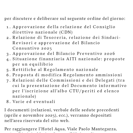
per discutere e deliberare sul seguente ordine del giorno:
Approvazione della relazione del Consiglio
direttivo nazionale (CDN)
Relazione di Tesoreria, relazione dei Sindaci-
Revisori e approvazione del Bilancio
Consuntivo 2025
Approvazione del Bilancio Preventivo 2026
Situazione finanziaria AITI nazionale: proposte
per un equilibrio
Rettifiche al Regolamento nazionale
Proposta di modifica Regolamento ammissioni
Relazioni delle Commissioni e dei Delegati (tra
cui la presentazione del Documento informativo
per l’iscrizione all’albo CTU/periti ed elenco
nazionale)
Varie ed eventuali
I documenti (relazioni, verbale delle sedute precedenti
(aprile e novembre 2025), ecc.), verranno depositati
nell’area riservata del sito web.
Per raggiungere l'Hotel Aqua, Viale Paolo Mantegazza,