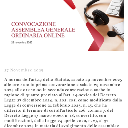
27 Novembre 2025
A norma dell’art.13 dello Statuto, sabato 29 novembre 2025
alle ore 4:00 in prima convocazione e sabato 29 novembre
2025 alle ore 10:00 in seconda convocazione, anche in
ragione di quanto previsto all’art. 14-sexies del Decreto
Legge 27 dicembre 2024, n. 202, così come modificato dalla
Legge di conversione 21 febbraio 2025, n. 15, che ha
differito il termine di cui all’articolo 106, comma 7, del
Decreto Legge 17 marzo 2020, n. 18, convertito, con
modificazioni, dalla Legge 24 aprile 2020, n. 27, al 31
dicembre 2025 in materia di svolgimento delle assemblee