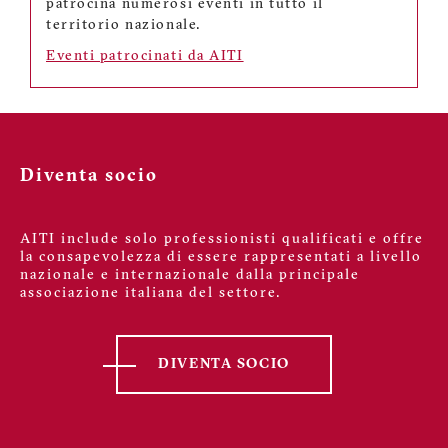
patrocina numerosi eventi in tutto il
territorio nazionale.
Eventi patrocinati da AITI
Diventa socio
AITI include solo professionisti qualificati e offre
la consapevolezza di essere rappresentati a livello
nazionale e internazionale dalla principale
associazione italiana del settore.
DIVENTA SOCIO