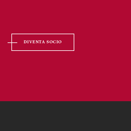
DIVENTA SOCIO