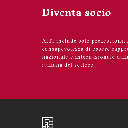
Diventa socio
AITI include solo professionisti
consapevolezza di essere rappre
nazionale e internazionale dall
italiana del settore.