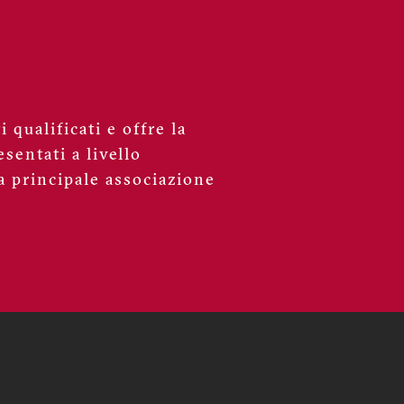
 qualificati e offre la
sentati a livello
a principale associazione