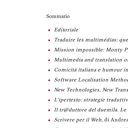
Sommario
Editoriale
Traduire les multimédias: que
Mission impossible: Monty P
Multimedia and translation o
Comicità italiana e humour in
Software Localisation Method
New Technologies, New Trans
L'ipertesto: strategie tradutt
Il tr@duttore del duemila. Le 
Scrivere per il Web
, di Andre