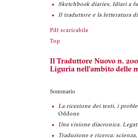
Sketchbook diaries, Idiari a 
Il traduttore e la letteratura 
Pdf scaricabile
Top
Il Traduttore Nuovo n. 200
Liguria nell'ambito delle
Sommario
La ricezione dei testi, i proble
Oddone
Una visione diacronica. Legati 
Traduzione e ricerca: scienza,