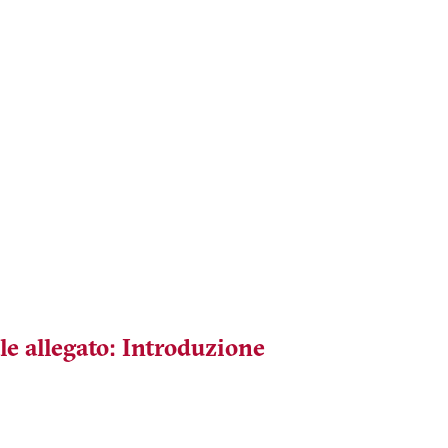
le allegato: Introduzione