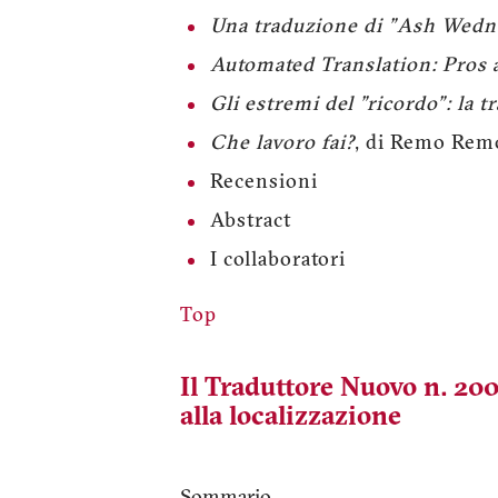
Una traduzione di "Ash Wedn
Automated Translation: Pros
Gli estremi del "ricordo": la 
Che lavoro fai?
, di Remo Remo
Recensioni
Abstract
I collaboratori
Top
Il Traduttore Nuovo n. 200
alla localizzazione