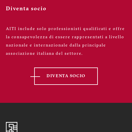
Diventa socio
AITI include solo professionisti qualificati e offre
la consapevolezza di essere rappresentati a livello
nazionale e internazionale dalla principale
associazione italiana del settore.
DIVENTA SOCIO