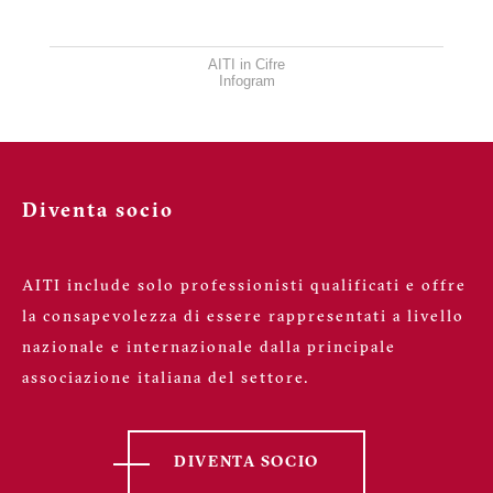
AITI in Cifre
Infogram
Diventa socio
AITI include solo professionisti qualificati e offre
la consapevolezza di essere rappresentati a livello
nazionale e internazionale dalla principale
associazione italiana del settore.
DIVENTA SOCIO