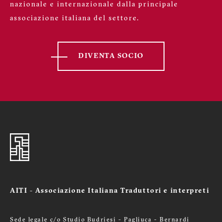
nazionale e internazionale dalla principale
associazione italiana del settore.
DIVENTA SOCIO
AITI - Associazione Italiana Traduttori e interpreti
Sede legale c/o Studio Budriesi - Pagliuca - Bernardi