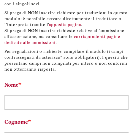
con i singoli soci.
Si prega di
NON
inserire richieste per traduzioni in questo
modulo: è possibile cercare direttamente il traduttore o
l'interprete tramite l'
apposita pagina
.
Si prega di
NON
inserire richieste relative all'ammissione
all'associazione, ma consultare le
corrispondenti pagine
dedicate alle ammissioni
.
Per segnalazioni o richieste, compilare il modulo (i campi
contrassegnati da asterisco* sono obbligatori). I quesiti che
presentano campi non compilati per intero o non conformi
non otterranno risposta.
Nome
Cognome