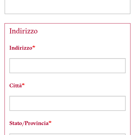
Indirizzo
Indirizzo
Città
Stato/Provincia