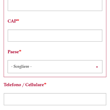
CAP
Paese
- Scegliere -
Telefono / Cellulare