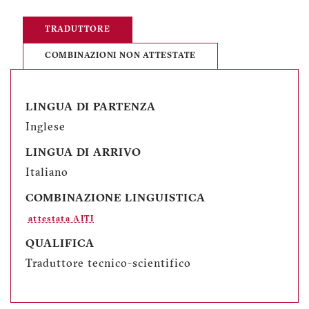
TRADUTTORE
COMBINAZIONI NON ATTESTATE
LINGUA DI PARTENZA
Inglese
LINGUA DI ARRIVO
Italiano
COMBINAZIONE LINGUISTICA
attestata AITI
QUALIFICA
Traduttore tecnico-scientifico