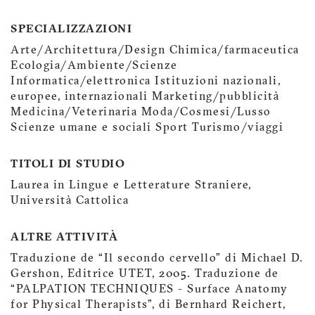
SPECIALIZZAZIONI
Arte/Architettura/Design Chimica/farmaceutica
Ecologia/Ambiente/Scienze
Informatica/elettronica Istituzioni nazionali,
europee, internazionali Marketing/pubblicità
Medicina/Veterinaria Moda/Cosmesi/Lusso
Scienze umane e sociali Sport Turismo/viaggi
TITOLI DI STUDIO
Laurea in Lingue e Letterature Straniere,
Università Cattolica
ALTRE ATTIVITÀ
Traduzione de “Il secondo cervello” di Michael D.
Gershon, Editrice UTET, 2005. Traduzione de
“PALPATION TECHNIQUES - Surface Anatomy
for Physical Therapists”, di Bernhard Reichert,