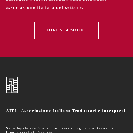
associazione italiana del settore.
DIVENTA SOCIO
AITI - Associazione Italiana Traduttori e interpreti
Sede legale c/o Studio Budriesi - Pagliuca - Bernardi
Commercialisti Associati