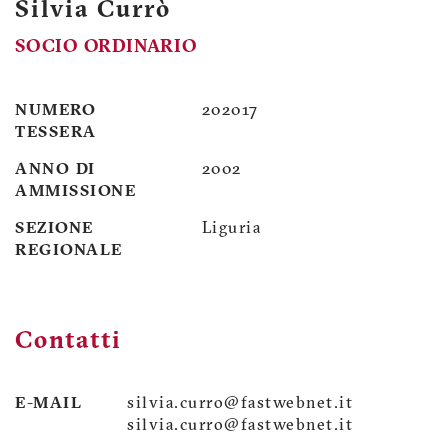
Silvia Currò
SOCIO ORDINARIO
NUMERO
202017
TESSERA
ANNO DI
2002
AMMISSIONE
SEZIONE
Liguria
REGIONALE
Contatti
E-MAIL
silvia.curro@fastwebnet.it
silvia.curro@fastwebnet.it