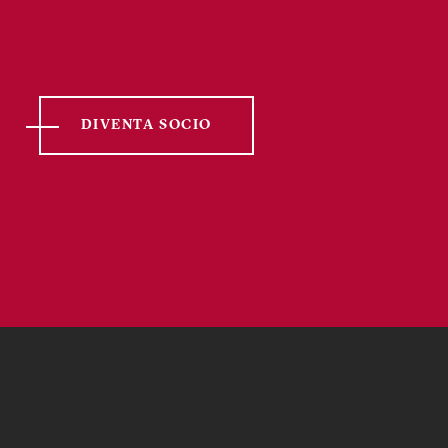
DIVENTA SOCIO