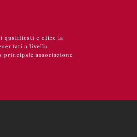
 qualificati e offre la
sentati a livello
a principale associazione