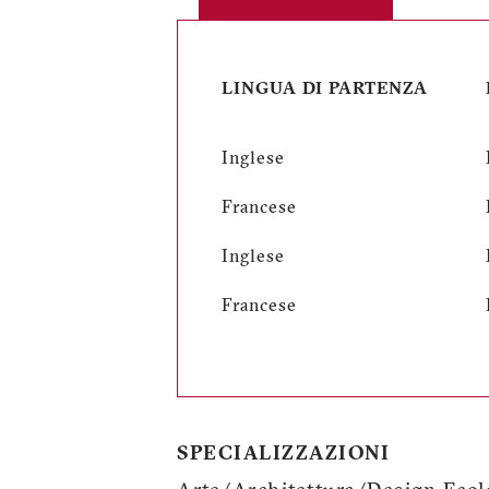
LINGUA DI PARTENZA
Inglese
Francese
Inglese
Francese
SPECIALIZZAZIONI