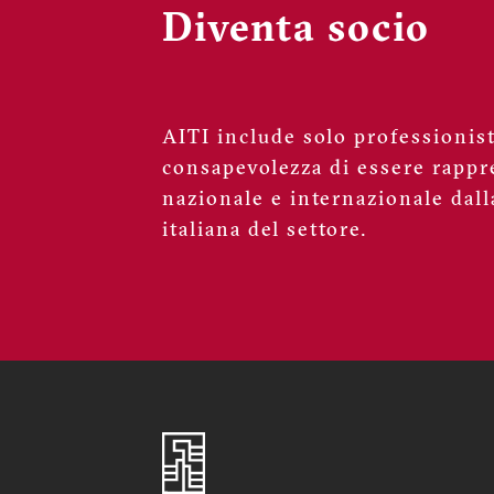
Diventa socio
AITI include solo professionisti
consapevolezza di essere rappre
nazionale e internazionale dall
italiana del settore.