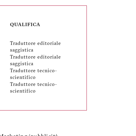
QUALIFICA
Traduttore editoriale
saggistica
Traduttore editoriale
saggistica
Traduttore tecnico-
scientifico
Traduttore tecnico-
scientifico