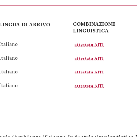
COMBINAZIONE
LINGUA DI ARRIVO
LINGUISTICA
Italiano
attestata AITI
Italiano
attestata AITI
Italiano
attestata AITI
Italiano
attestata AITI