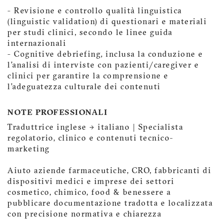
- Revisione e controllo qualità linguistica
(linguistic validation) di questionari e materiali
per studi clinici, secondo le linee guida
internazionali
- Cognitive debriefing, inclusa la conduzione e
l'analisi di interviste con pazienti/caregiver e
clinici per garantire la comprensione e
l’adeguatezza culturale dei contenuti
NOTE PROFESSIONALI
Traduttrice inglese → italiano | Specialista
regolatorio, clinico e contenuti tecnico-
marketing
Aiuto aziende farmaceutiche, CRO, fabbricanti di
dispositivi medici e imprese dei settori
cosmetico, chimico, food & benessere a
pubblicare documentazione tradotta e localizzata
con precisione normativa e chiarezza