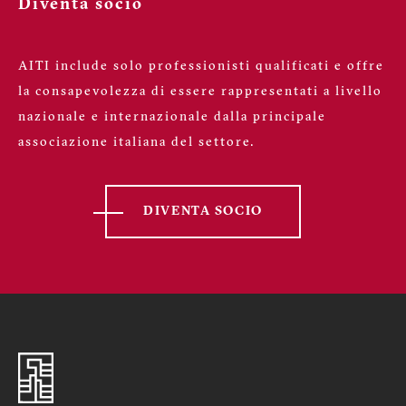
Diventa socio
AITI include solo professionisti qualificati e offre
la consapevolezza di essere rappresentati a livello
nazionale e internazionale dalla principale
associazione italiana del settore.
DIVENTA SOCIO