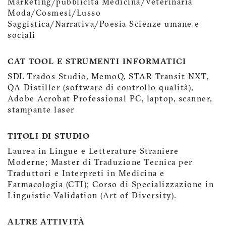
Marketing/pubblicità Medicina/Veterinaria
Moda/Cosmesi/Lusso
Saggistica/Narrativa/Poesia Scienze umane e
sociali
CAT TOOL E STRUMENTI INFORMATICI
SDL Trados Studio, MemoQ, STAR Transit NXT,
QA Distiller (software di controllo qualità),
Adobe Acrobat Professional PC, laptop, scanner,
stampante laser
TITOLI DI STUDIO
Laurea in Lingue e Letterature Straniere
Moderne; Master di Traduzione Tecnica per
Traduttori e Interpreti in Medicina e
Farmacologia (CTI); Corso di Specializzazione in
Linguistic Validation (Art of Diversity).
ALTRE ATTIVITÀ