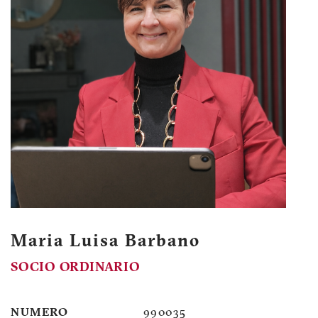
Maria Luisa Barbano
SOCIO ORDINARIO
NUMERO
990035