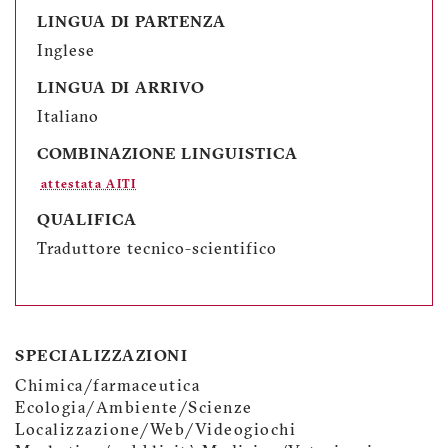
LINGUA DI PARTENZA
Inglese
LINGUA DI ARRIVO
Italiano
COMBINAZIONE LINGUISTICA
attestata AITI
QUALIFICA
Traduttore tecnico-scientifico
SPECIALIZZAZIONI
Chimica/farmaceutica
Ecologia/Ambiente/Scienze
Localizzazione/Web/Videogiochi