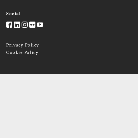
Social
Privacy Policy
Cookie Policy