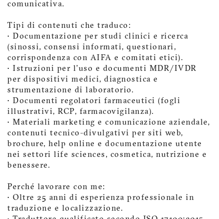
comunicativa.
Tipi di contenuti che traduco:
• Documentazione per studi clinici e ricerca
(sinossi, consensi informati, questionari,
corrispondenza con AIFA e comitati etici).
• Istruzioni per l’uso e documenti MDR/IVDR
per dispositivi medici, diagnostica e
strumentazione di laboratorio.
• Documenti regolatori farmaceutici (fogli
illustrativi, RCP, farmacovigilanza).
• Materiali marketing e comunicazione aziendale,
contenuti tecnico-divulgativi per siti web,
brochure, help online e documentazione utente
nei settori life sciences, cosmetica, nutrizione e
benessere.
Perché lavorare con me:
• Oltre 25 anni di esperienza professionale in
traduzione e localizzazione.