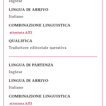
Inglese
LINGUA DI ARRIVO
Italiano
COMBINAZIONE LINGUISTICA
attestata AITI
QUALIFICA
Traduttore editoriale narrativa
LINGUA DI PARTENZA
Inglese
LINGUA DI ARRIVO
Italiano
COMBINAZIONE LINGUISTICA
attestata AITI