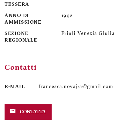
TESSERA
ANNO DI
1992
AMMISSIONE
SEZIONE
Friuli Venezia Giulia
REGIONALE
Contatti
E-MAIL
francesca.novajra@gmail.com
CONTATTA