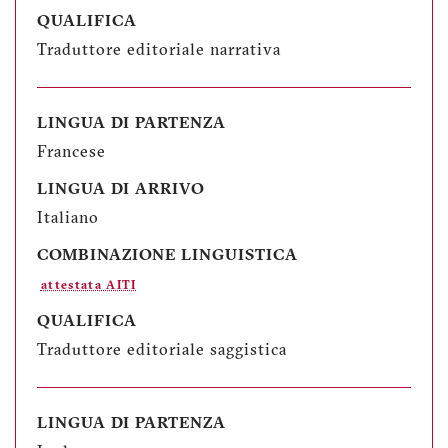
QUALIFICA
Traduttore editoriale narrativa
LINGUA DI PARTENZA
Francese
LINGUA DI ARRIVO
Italiano
COMBINAZIONE LINGUISTICA
attestata AITI
QUALIFICA
Traduttore editoriale saggistica
LINGUA DI PARTENZA