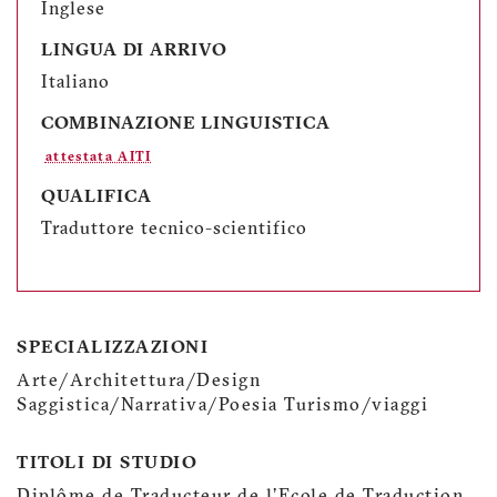
Inglese
LINGUA DI ARRIVO
Italiano
COMBINAZIONE LINGUISTICA
attestata AITI
QUALIFICA
Traduttore tecnico-scientifico
SPECIALIZZAZIONI
Arte/Architettura/Design
Saggistica/Narrativa/Poesia Turismo/viaggi
TITOLI DI STUDIO