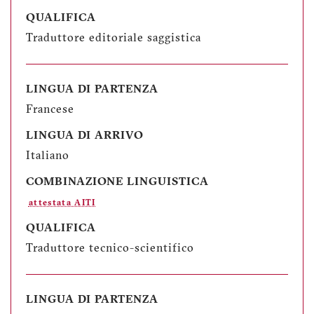
QUALIFICA
Traduttore editoriale saggistica
LINGUA DI PARTENZA
Francese
LINGUA DI ARRIVO
Italiano
COMBINAZIONE LINGUISTICA
attestata AITI
QUALIFICA
Traduttore tecnico-scientifico
LINGUA DI PARTENZA