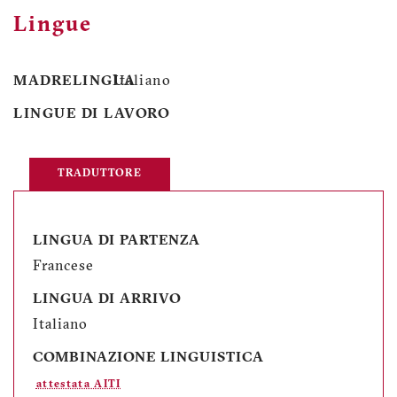
Lingue
MADRELINGUA
Italiano
LINGUE DI LAVORO
TRADUTTORE
LINGUA DI PARTENZA
Francese
LINGUA DI ARRIVO
Italiano
COMBINAZIONE LINGUISTICA
attestata AITI